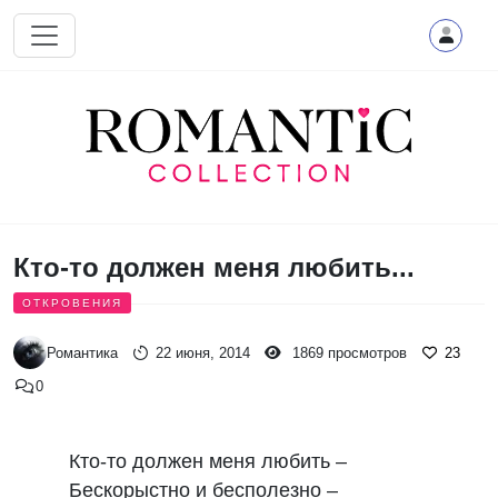
Перейти к основному содержанию
Кто-то должен меня любить...
ОТКРОВЕНИЯ
Романтика
22 июня, 2014
1869 просмотров
23
0
Кто-то должен меня любить –

Бескорыстно и бесполезно –
