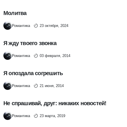
Молитва
Романтика
23 октября, 2024
Я жду твоего звонка
Романтика
03 февраля, 2014
Я опоздала согрешить
Романтика
21 июня, 2014
Не спрашивай, друг: никаких новостей!
Романтика
23 марта, 2019