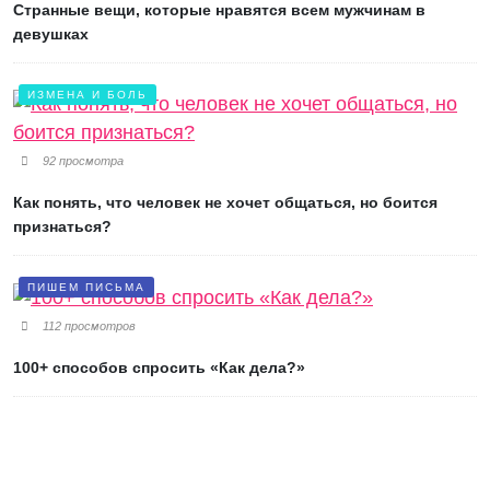
Странные вещи, которые нравятся всем мужчинам в
девушках
ИЗМЕНА И БОЛЬ
92 просмотра
Как понять, что человек не хочет общаться, но боится
признаться?
ПИШЕМ ПИСЬМА
112 просмотров
100+ способов спросить «Как дела?»