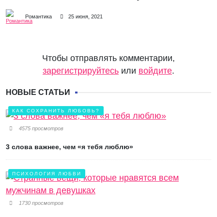
Романтика
25 июня, 2021
Чтобы отправлять комментарии,
зарегистрируйтесь
или
войдите
.
НОВЫЕ СТАТЬИ
КАК СОХРАНИТЬ ЛЮБОВЬ?
4575 просмотров
3 слова важнее, чем «я тебя люблю»
ПСИХОЛОГИЯ ЛЮБВИ
1730 просмотров