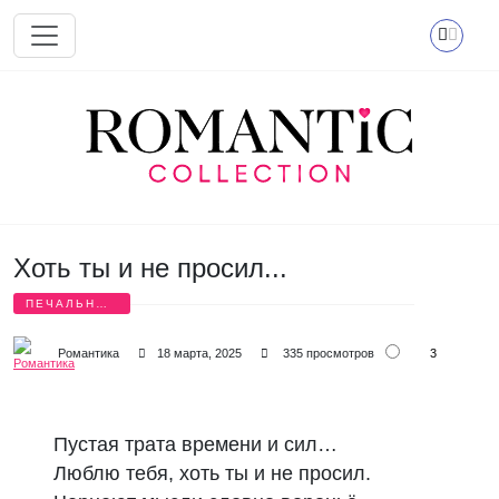
Перейти к основному содержанию
Хоть ты и не просил...
ПЕЧАЛЬНЫЕ
СТИХИ
3
Романтика
18 марта, 2025
335 просмотров
Пустая трата времени и сил…
Люблю тебя, хоть ты и не просил.