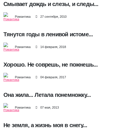
Смывает дождь и слезы, и следы...
Романтика
27 сентября, 2010
Тянутся годы в ленивой истоме...
Романтика
14 февраля, 2018
Хорошо. Не соврешь, не пожнешь...
Романтика
04 февраля, 2017
Она жила... Летала понемножку...
Романтика
07 мая, 2013
Не земля, а жизнь моя в снегу...