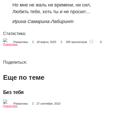
Но мне не жаль ни времени, ни сил,
Любить тебя, хоть ты и не просил…
Ирина Самарина-Лабиринт
Статистика:
3
Романтика
18 марта, 2025
335 просмотров
Поделиться:
Еще по теме
Без тебя
Романтика
27 сентября, 2010