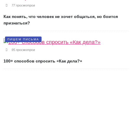
77 просмотров
Как понять, что человек не хочет общаться, но боится
признаться?
ПИШЕМ ПИСЬМА
95 просмотров
100+ способов спросить «Как дела?»