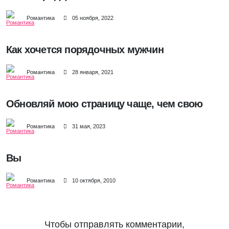
Романтика
05 ноября, 2022
Как хочется порядочных мужчин
Романтика
28 января, 2021
Обновляй мою страницу чаще, чем свою
Романтика
31 мая, 2023
Вы
Романтика
10 октября, 2010
Чтобы отправлять комментарии,