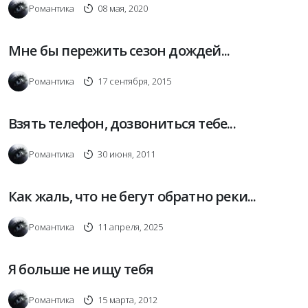
Романтика
08 мая, 2020
Мне бы пережить сезон дождей...
Романтика
17 сентября, 2015
Взять телефон, дозвониться тебе...
Романтика
30 июня, 2011
Как жаль, что не бегут обратно реки...
Романтика
11 апреля, 2025
Я больше не ищу тебя
Романтика
15 марта, 2012