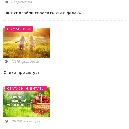
62 просмотра
100+ способов спросить «Как дела?»
РОМАНТИКА
13676 просмотров
Стихи про август
СТАТУСЫ И ЦИТАТЫ
199498 просмотров