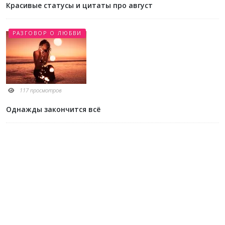
Красивые статусы и цитаты про август
РАЗГОВОР О ЛЮБВИ
117 просмотров
Однажды закончится всё