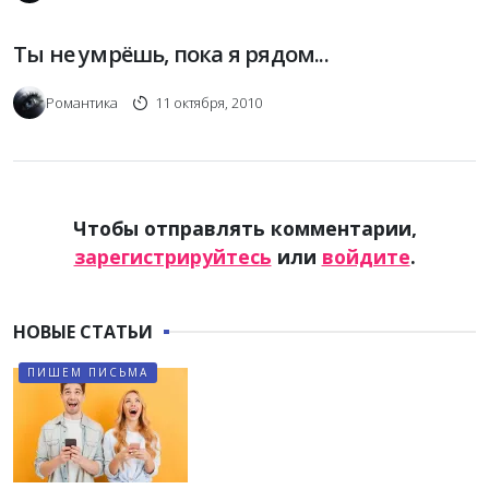
Ты не умрёшь, пока я рядом...
Романтика
11 октября, 2010
Чтобы отправлять комментарии,
зарегистрируйтесь
или
войдите
.
НОВЫЕ СТАТЬИ
ПИШЕМ ПИСЬМА