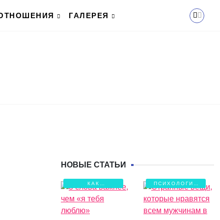
ОТНОШЕНИЯ
ГАЛЕРЕЯ
НОВЫЕ СТАТЬИ
КАК
ПСИХОЛОГИЯ
СОХРАНИТЬ
ЛЮБВИ
ЛЮБОВЬ?