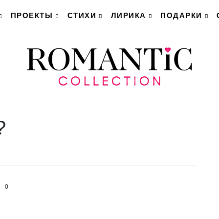
ПРОЕКТЫ
СТИХИ
ЛИРИКА
ПОДАРКИ
?
0