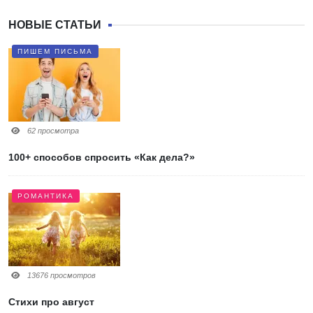
НОВЫЕ СТАТЬИ
ПИШЕМ ПИСЬМА
62 просмотра
100+ способов спросить «Как дела?»
РОМАНТИКА
13676 просмотров
Стихи про август