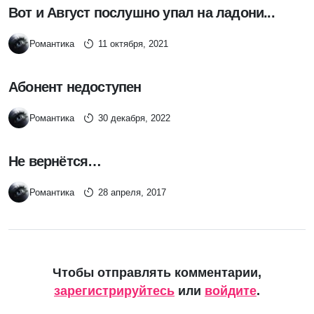
Вот и Август послушно упал на ладони...
Романтика
11 октября, 2021
Абонент недоступен
Романтика
30 декабря, 2022
Не вернётся…
Романтика
28 апреля, 2017
Чтобы отправлять комментарии,
зарегистрируйтесь
или
войдите
.