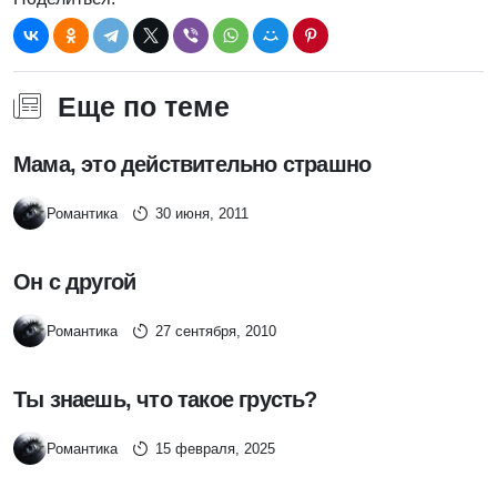
Еще по теме
Мама, это действительно страшно
Романтика
30 июня, 2011
Он с другой
Романтика
27 сентября, 2010
Ты знаешь, что такое грусть?
Романтика
15 февраля, 2025