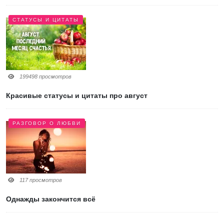
СТАТУСЫ И ЦИТАТЫ
199498 просмотров
Красивые статусы и цитаты про август
РАЗГОВОР О ЛЮБВИ
117 просмотров
Однажды закончится всё