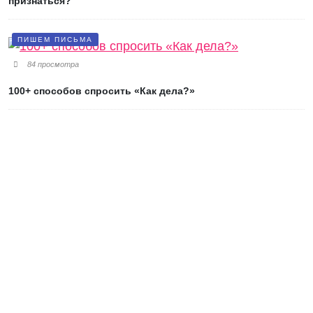
признаться?
ПИШЕМ ПИСЬМА
84 просмотра
100+ способов спросить «Как дела?»