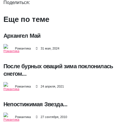
Поделиться:
Еще по теме
Архангел Май
Романтика
31 мая, 2024
После бурных оваций зима поклонилась
снегом...
Романтика
24 апреля, 2021
Непостижимая Звезда...
Романтика
27 сентября, 2010