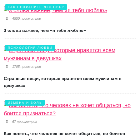
КАК СОХРАНИТЬ ЛЮБОВЬ?
4550 просмотров
3 слова важнее, чем «я тебя люблю»
ПСИХОЛОГИЯ ЛЮБВИ
1705 просмотров
Странные вещи, которые нравятся всем мужчинам в
девушках
ИЗМЕНА И БОЛЬ
67 просмотров
Как понять, что человек не хочет общаться, но боится