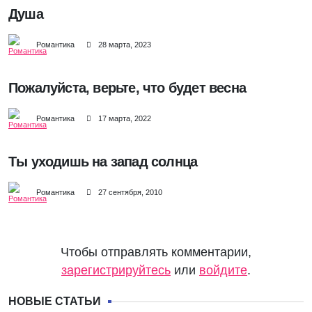
Душа
Романтика
28 марта, 2023
Пожалуйста, верьте, что будет весна
Романтика
17 марта, 2022
Ты уходишь на запад солнца
Романтика
27 сентября, 2010
Чтобы отправлять комментарии,
зарегистрируйтесь
или
войдите
.
НОВЫЕ СТАТЬИ