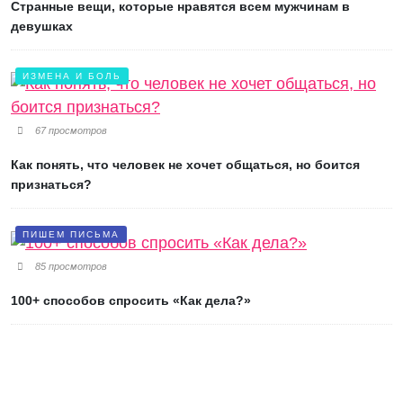
Странные вещи, которые нравятся всем мужчинам в
девушках
ИЗМЕНА И БОЛЬ
67 просмотров
Как понять, что человек не хочет общаться, но боится
признаться?
ПИШЕМ ПИСЬМА
85 просмотров
100+ способов спросить «Как дела?»