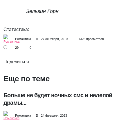
Зельвин Горн
Статистика:
Романтика
27 сентября, 2010
1325 просмотров
29
0
Поделиться:
Еще по теме
Больше не будет ночных смс и нелепой
драмы...
Романтика
24 февраля, 2023