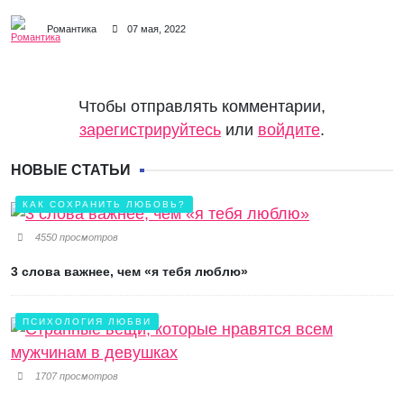
Романтика
07 мая, 2022
Чтобы отправлять комментарии,
зарегистрируйтесь
или
войдите
.
НОВЫЕ СТАТЬИ
КАК СОХРАНИТЬ ЛЮБОВЬ?
4550 просмотров
3 слова важнее, чем «я тебя люблю»
ПСИХОЛОГИЯ ЛЮБВИ
1707 просмотров