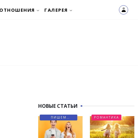
ОТНОШЕНИЯ
ГАЛЕРЕЯ
НОВЫЕ СТАТЬИ
ПИШЕМ
РОМАНТИКА
ПИСЬМА