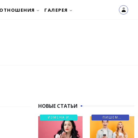
ОТНОШЕНИЯ
ГАЛЕРЕЯ
НОВЫЕ СТАТЬИ
ИЗМЕНА И
ПИШЕМ
БОЛЬ
ПИСЬМА