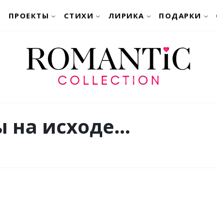
ПРОЕКТЫ
СТИХИ
ЛИРИКА
ПОДАРКИ
 на исходе...