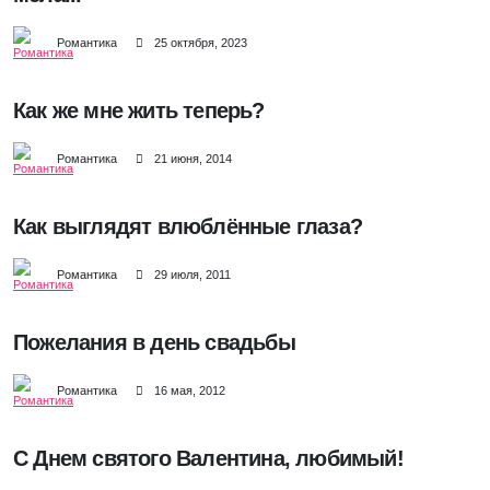
Романтика
25 октября, 2023
Как же мне жить теперь?
Романтика
21 июня, 2014
Как выглядят влюблённые глаза?
Романтика
29 июля, 2011
Пожелания в день свадьбы
Романтика
16 мая, 2012
С Днем святого Валентина, любимый!