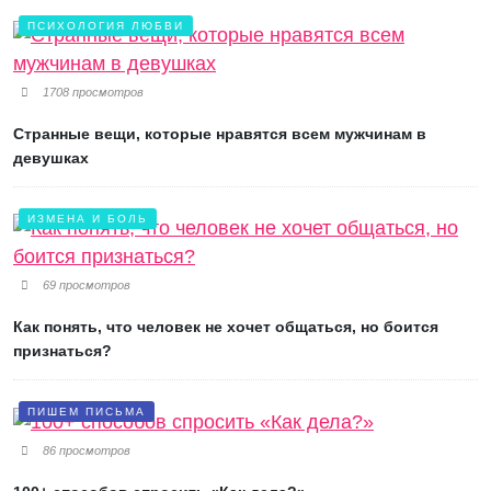
ПСИХОЛОГИЯ ЛЮБВИ
1708 просмотров
Странные вещи, которые нравятся всем мужчинам в
девушках
ИЗМЕНА И БОЛЬ
69 просмотров
Как понять, что человек не хочет общаться, но боится
признаться?
ПИШЕМ ПИСЬМА
86 просмотров