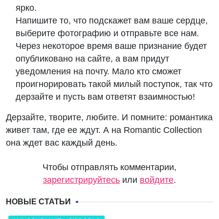
ярко.
Напишите то, что подскажет вам ваше сердце,
выберите фотографию и отправьте все нам.
Через некоторое время ваше признание будет
опубликовано на сайте, а вам придут
уведомления на почту. Мало кто сможет
проигнорировать такой милый поступок, так что
дерзайте и пусть вам ответят взаимностью!
Дерзайте, творите, любите. И помните: романтика
живет там, где ее ждут. А на Romantic Collection
она ждет вас каждый день.
Чтобы отправлять комментарии,
зарегистрируйтесь
или
войдите
.
НОВЫЕ СТАТЬИ