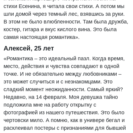
стихи Есенина, я читала свои стихи. А потом мы
шли домой через темный лес, взявшись за руки.
В этом не было влюбленности. Там была дружба,
костер, гитара и вкус кислого вина. Это была
самая настоящая романтика».
Алексей, 25 лет
«Романтика – это идеальный пазл. Когда время,
место, действия и чувства совпадают в одной
точке. И не обязательно между любовниками –
это может случиться и с незнакомцами. Это
сладкий момент неожиданности. Самый яркий?
Недавно, на 14 февраля. Моя девушка тайно
подложила мне на работу открытку с
фотографией из нашего путешествия. Это было
чертовски мило. А помню, как в универе бегал и
расклеивал постеры с признаниями для бывшей