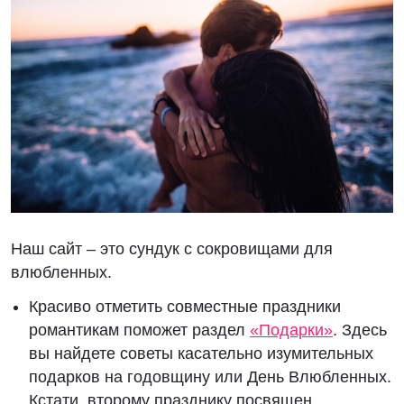
Наш сайт – это сундук с сокровищами для
влюбленных.
Красиво отметить совместные праздники
романтикам поможет раздел
«Подарки»
. Здесь
вы найдете советы касательно изумительных
подарков на годовщину или День Влюбленных.
Кстати, второму празднику посвящен