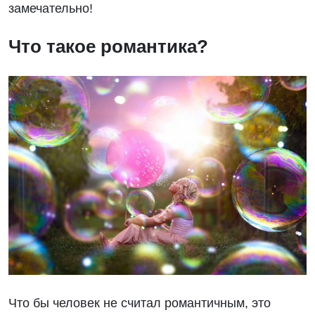
замечательно!
Что такое романтика?
Что бы человек не считал романтичным, это