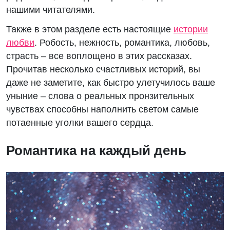
нашими читателями.
Также в этом разделе есть настоящие
истории
любви
. Робость, нежность, романтика, любовь,
страсть – все воплощено в этих рассказах.
Прочитав несколько счастливых историй, вы
даже не заметите, как быстро улетучилось ваше
уныние – слова о реальных пронзительных
чувствах способны наполнить светом самые
потаенные уголки вашего сердца.
Романтика на каждый день