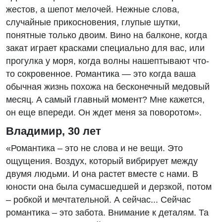
жестов, а шепот мелочей. Нежные слова,
случайные прикосновения, глупые шутки,
понятные только двоим. Вино на балконе, когда
закат играет красками специально для вас, или
прогулка у моря, когда волны нашептывают что-
то сокровенное. Романтика — это когда ваша
обычная жизнь похожа на бесконечный медовый
месяц. А самый главный момент? Мне кажется,
он еще впереди. Он ждет меня за поворотом».
Владимир, 30 лет
«Романтика – это не слова и не вещи. Это
ощущения. Воздух, который вибрирует между
двумя людьми. И она растет вместе с нами. В
юности она была сумасшедшей и дерзкой, потом
– робкой и мечтательной. А сейчас... Сейчас
романтика – это забота. Внимание к деталям. Та