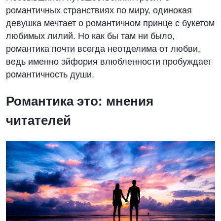
романтичных странствиях по миру, одинокая
девушка мечтает о романтичном принце с букетом
любимых лилий. Но как бы там ни было,
романтика почти всегда неотделима от любви,
ведь именно эйфория влюбленности пробуждает
романтичность души.
Романтика это: мнения
читателей