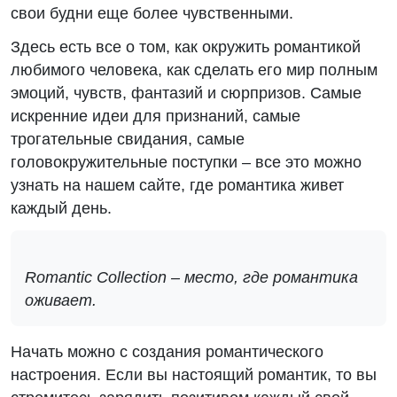
свои будни еще более чувственными.
Здесь есть все о том, как окружить романтикой
любимого человека, как сделать его мир полным
эмоций, чувств, фантазий и сюрпризов. Самые
искренние идеи для признаний, самые
трогательные свидания, самые
головокружительные поступки – все это можно
узнать на нашем сайте, где романтика живет
каждый день.
Romantic Collection – место, где романтика
оживает.
Начать можно с создания романтического
настроения. Если вы настоящий романтик, то вы