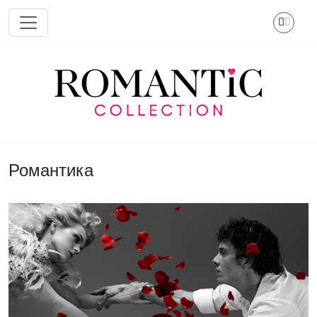
Перейти к основному содержанию
Романтика