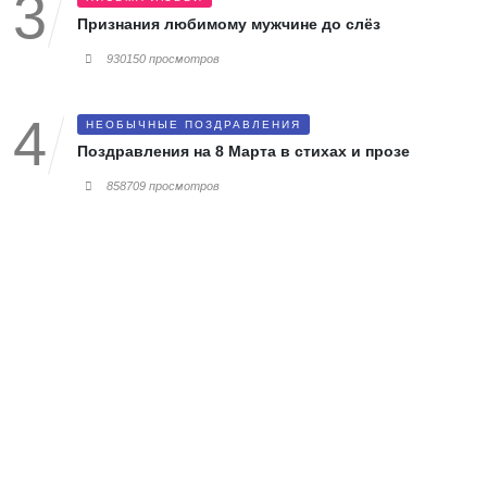
Признания любимому мужчине до слёз
930150 просмотров
НЕОБЫЧНЫЕ ПОЗДРАВЛЕНИЯ
Поздравления на 8 Марта в стихах и прозе
858709 просмотров