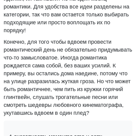
романтики. Для удобства все идеи разделены на
категории, так что вам остается только выбирать
подходящие или просто воплощать их по
порядку!
Конечно, для того чтобы вдвоем провести
романтический день не обязательно придумывать
что-то замысловатое. Иногда романтика
рождается сама собой, без ваших усилий. К
примеру, вы остались дома наедине, потому что
на улице разразилась жуткая гроза. Но что может
быть романтичнее, чем пить из кружки горячий
глинтвейн, слушать трогательные песни или
смотреть шедевры любовного кинематографа,
укутавшись вдвоем в один плед?