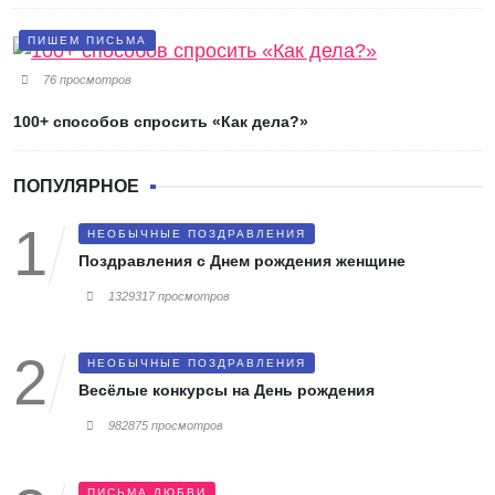
ПИШЕМ ПИСЬМА
76 просмотров
100+ способов спросить «Как дела?»
ПОПУЛЯРНОЕ
НЕОБЫЧНЫЕ ПОЗДРАВЛЕНИЯ
Поздравления с Днем рождения женщине
1329317 просмотров
НЕОБЫЧНЫЕ ПОЗДРАВЛЕНИЯ
Весёлые конкурсы на День рождения
982875 просмотров
ПИСЬМА ЛЮБВИ