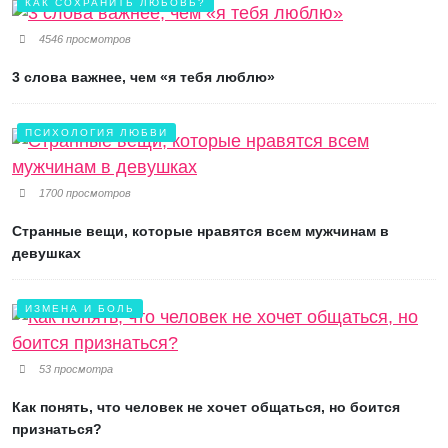
КАК СОХРАНИТЬ ЛЮБОВЬ?
4546 просмотров
3 слова важнее, чем «я тебя люблю»
ПСИХОЛОГИЯ ЛЮБВИ
1700 просмотров
Странные вещи, которые нравятся всем мужчинам в
девушках
ИЗМЕНА И БОЛЬ
53 просмотра
Как понять, что человек не хочет общаться, но боится
признаться?