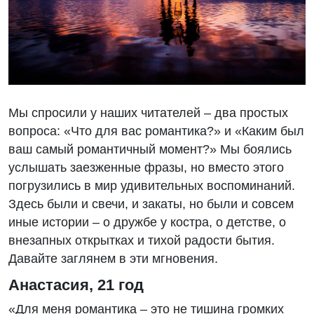
Мы спросили у наших читателей – два простых
вопроса: «Что для вас романтика?» и «Каким был
ваш самый романтичный момент?» Мы боялись
услышать заезженные фразы, но вместо этого
погрузились в мир удивительных воспоминаний.
Здесь были и свечи, и закаты, но были и совсем
иные истории – о дружбе у костра, о детстве, о
внезапных открытках и тихой радости бытия.
Давайте заглянем в эти мгновения.
Анастасия, 21 год
«Для меня романтика – это не тишина громких