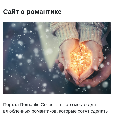
Сайт о романтике
Портал Romantic Collection – это место для
влюбленных романтиков, которые хотят сделать