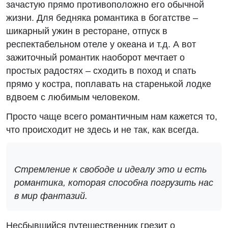
зачастую прямо противоположно его обычной
жизни. Для бедняка романтика в богатстве –
шикарный ужин в ресторане, отпуск в
респектабельном отеле у океана и т.д. А вот
зажиточный романтик наоборот мечтает о
простых радостях – сходить в поход и спать
прямо у костра, поплавать на старенькой лодке
вдвоем с любимым человеком.
Просто чаще всего романтичным нам кажется то,
что происходит не здесь и не так, как всегда.
Стремление к свободе и идеалу это и есть
романтика, которая способна погрузить нас
в мир фантазий.
Несбывшийся путешественник грезит о