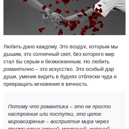
Любить дано каждому. Это воздух, которым мы
дышим, это солнечный свет, без которого мир
стал бы серым и безжизненным. Но любить
романтично
– это искусство. Это особый дар
души, умение видеть в буднях отблески чуда и
превращать мгновения в вечность.
Потому что романтика – это не просто
настроение или поступки, это целое
мировоззрение – восприятие мира через