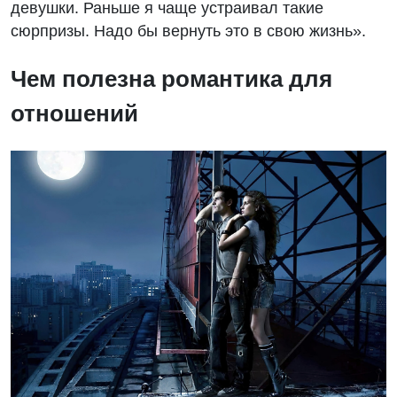
девушки. Раньше я чаще устраивал такие
сюрпризы. Надо бы вернуть это в свою жизнь».
Чем полезна романтика для
отношений