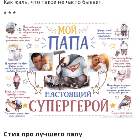
Как жаль, что такое не часто бывает.
* * *
Стих про лучшего папу