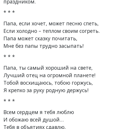
праздником.
* * *
Папа, если хочет, может песню спеть,
Если холодно – теплом своим согреть.
Папа может сказку почитать,
Мне без папы трудно засыпать!
* * *
Папа, ты самый хороший на свете,
Лучший отец на огромной планете!
Тобой восхищаюсь, тобою горжусь,
Я крепко за руку родную держусь!
* * *
Всем сердцем я тебя люблю
И обожаю всей душой…
Тебя в объятиях сдавлю,