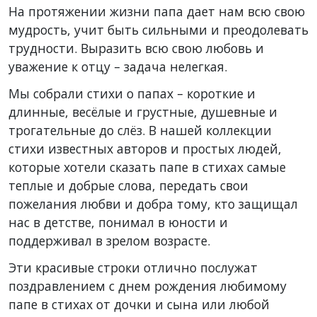
На протяжении жизни папа дает нам всю свою
мудрость, учит быть сильными и преодолевать
трудности. Выразить всю свою любовь и
уважение к отцу – задача нелегкая.
Мы собрали стихи о папах – короткие и
длинные, весёлые и грустные, душевные и
трогательные до слёз. В нашей коллекции
стихи известных авторов и простых людей,
которые хотели сказать папе в стихах самые
теплые и добрые слова, передать свои
пожелания любви и добра тому, кто защищал
нас в детстве, понимал в юности и
поддерживал в зрелом возрасте.
Эти красивые строки отлично послужат
поздравлением с днем рождения любимому
папе в стихах от дочки и сына или любой