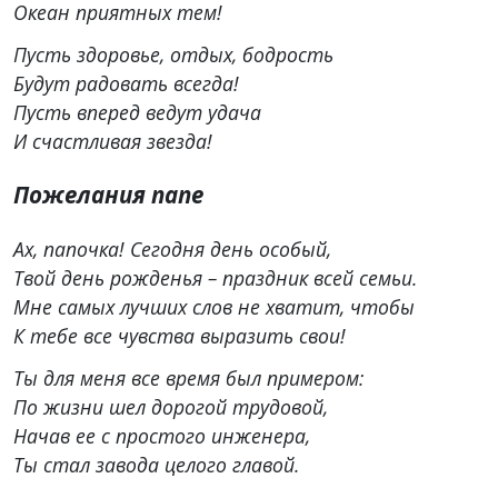
Океан приятных тем!
Пусть здоровье, отдых, бодрость
Будут радовать всегда!
Пусть вперед ведут удача
И счастливая звезда!
Пожелания папе
Ах, папочка! Сегодня день особый,
Твой день рожденья – праздник всей семьи.
Мне самых лучших слов не хватит, чтобы
К тебе все чувства выразить свои!
Ты для меня все время был примером:
По жизни шел дорогой трудовой,
Начав ее с простого инженера,
Ты стал завода целого главой.