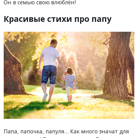
Он в семью свою влюблён!
Красивые стихи про папу
Папа, папочка, папуля… Как много значат для