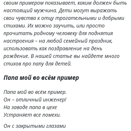
своим примером показывает, каким должен быть
настоящий мужчина. Дети могут выражать
свои чувства к отцу трогательными и добрыми
стихами. Их можно заучить, или просто
прочитать родному человеку для поднятия
настроения – на любой семейный праздник,
использовать как поздравление на день
рождение. В нашей статье вы найдете много
стихов про папу для детей.
Папа мой во всём пример
Папа мой во всём пример.
Он – отличный инженер!
На заводе папа в цехе
Устраняет все помехи.
Он с закрытыми глазами