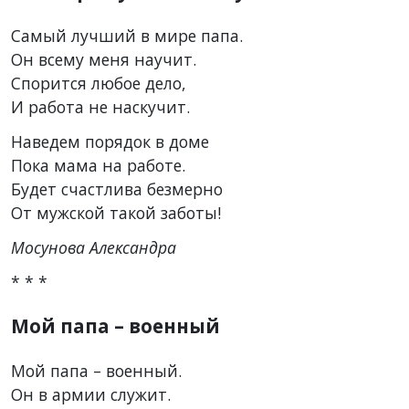
Самый лучший в мире папа.
Он всему меня научит.
Спорится любое дело,
И работа не наскучит.
Наведем порядок в доме
Пока мама на работе.
Будет счастлива безмерно
От мужской такой заботы!
Мосунова Александра
* * *
Мой папа – военный
Мой папа – военный.
Он в армии служит.