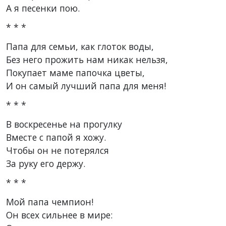
А я песенки пою.
* * *
Папа для семьи, как глоток воды,
Без него прожить нам никак нельзя,
Покупает маме папочка цветы,
И он самый лучший папа для меня!
* * *
В воскресенье на прогулку
Вместе с папой я хожу.
Чтобы он не потерялся
За руку его держу.
* * *
Мой папа чемпион!
Он всех сильнее в мире: