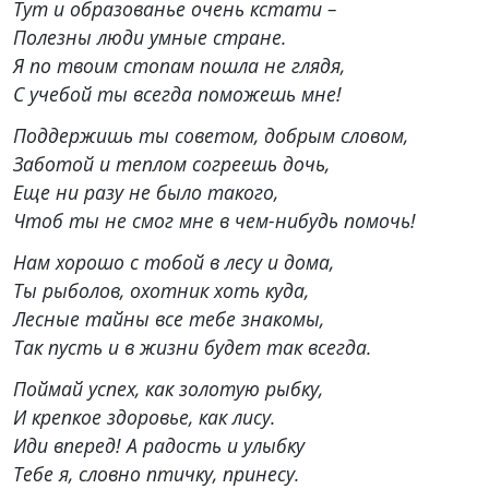
Тут и образованье очень кстати –
Полезны люди умные стране.
Я по твоим стопам пошла не глядя,
С учебой ты всегда поможешь мне!
Поддержишь ты советом, добрым словом,
Заботой и теплом согреешь дочь,
Еще ни разу не было такого,
Чтоб ты не смог мне в чем-нибудь помочь!
Нам хорошо с тобой в лесу и дома,
Ты рыболов, охотник хоть куда,
Лесные тайны все тебе знакомы,
Так пусть и в жизни будет так всегда.
Поймай успех, как золотую рыбку,
И крепкое здоровье, как лису.
Иди вперед! А радость и улыбку
Тебе я, словно птичку, принесу.