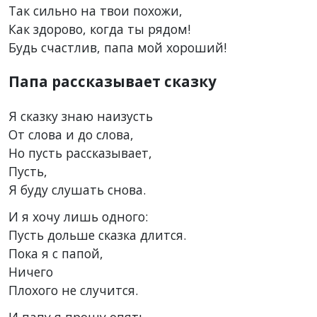
Так сильно на твои похожи,
Как здорово, когда ты рядом!
Будь счастлив, папа мой хороший!
Папа рассказывает сказку
Я сказку знаю наизусть
От слова и до слова,
Но пусть рассказывает,
Пусть,
Я буду слушать снова.
И я хочу лишь одного:
Пусть дольше сказка длится.
Пока я с папой,
Ничего
Плохого не случится.
И папу я прошу опять