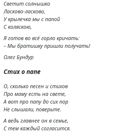
Светит солнышко
Ласково-ласково,
У крылечка мы с папой
С коляскою,
Я готов во всё горло кричать:
– Мы братишку пришли получать!
Олег Бундур
Стих о папе
О, сколько песен и стихов
Про маму есть на свете,
А вот про папу до сих пор
Не слышали, поверьте.
А ведь главнее он в семье,
С тем каждый согласится.