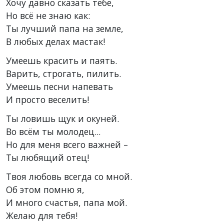
Хочу давно сказать тебе,
Но всё не знаю как:
Ты лучший папа на земле,
В любых делах мастак!
Умеешь красить и паять.
Варить, строгать, пилить.
Умеешь песни напевать
И просто веселить!
Ты ловишь щук и окуней.
Во всём ты молодец...
Но для меня всего важней –
Ты любящий отец!
Твоя любовь всегда со мной.
Об этом помню я,
И много счастья, папа мой.
Желаю для тебя!