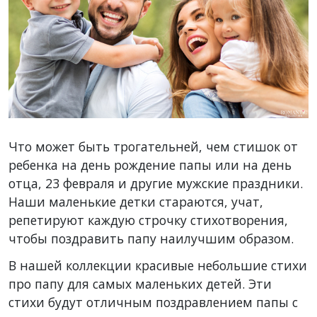
Что может быть трогательней, чем стишок от
ребенка на день рождение папы или на день
отца, 23 февраля и другие мужские праздники.
Наши маленькие детки стараются, учат,
репетируют каждую строчку стихотворения,
чтобы поздравить папу наилучшим образом.
В нашей коллекции красивые небольшие стихи
про папу для самых маленьких детей. Эти
стихи будут отличным поздравлением папы с