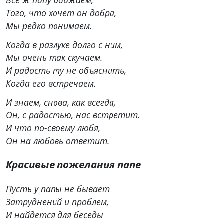
Того, что хочет он добра,
Мы редко понимаем.
Когда в разлуке долго с ним,
Мы очень так скучаем.
И радость ту не объяснить,
Когда его встречаем.
И знаем, снова, как всегда,
Он, с радостью, нас встретит.
И что по-своему любя,
Он на любовь ответит.
Красивые пожелания папе
Пусть у папы не бывает
Затруднений и проблем,
И найдется для беседы