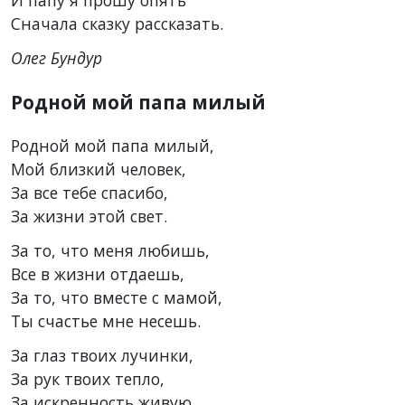
Сначала сказку рассказать.
Олег Бундур
Родной мой папа милый
Родной мой папа милый,
Мой близкий человек,
За все тебе спасибо,
За жизни этой свет.
За то, что меня любишь,
Все в жизни отдаешь,
За то, что вместе с мамой,
Ты счастье мне несешь.
За глаз твоих лучинки,
За рук твоих тепло,
За искренность живую,