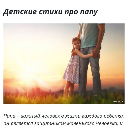
Детские стихи про папу
Папа – важный человек в жизни каждого ребенка,
он является защитником маленького человека, и