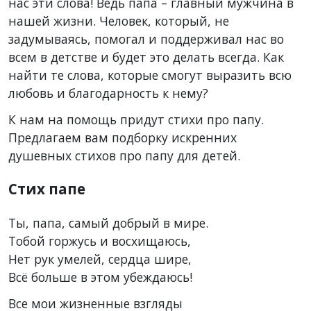
нас эти слова! Ведь папа – главный мужчина в
нашей жизни. Человек, который, не
задумываясь, помогал и поддерживал нас во
всем в детстве и будет это делать всегда. Как
найти те слова, которые смогут выразить всю
любовь и благодарность к нему?
К нам на помощь придут стихи про папу.
Предлагаем вам подборку искренних
душевных стихов про папу для детей.
Стих папе
Ты, папа, самый добрый в мире.
Тобой горжусь и восхищаюсь,
Нет рук умелей, сердца шире,
Всё больше в этом убеждаюсь!
Все мои жизненные взгляды