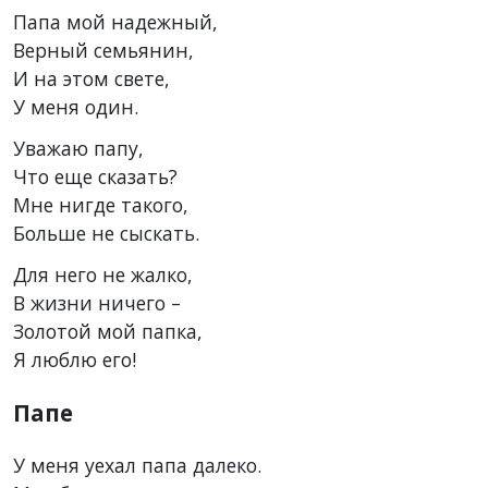
Папа мой надежный,
Верный семьянин,
И на этом свете,
У меня один.
Уважаю папу,
Что еще сказать?
Мне нигде такого,
Больше не сыскать.
Для него не жалко,
В жизни ничего –
Золотой мой папка,
Я люблю его!
Папе
У меня уехал папа далеко.