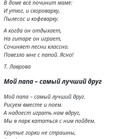
В доме всё починит маме:
И утюг, и скороварку,
Пылесос и кофеварку.
А когда он отдыхает,
На гитаре он играет,
Сочиняет песни классно.
Повезло мне с папой. Ясно!
Т. Лаврова
Мой папа – самый лучший друг
Мой папа – самый лучший друг.
Рисуем вместе и поем.
А надоест играть нам вдруг,
Мы в парк кататься с ним пойдем.
Крутые горки не страшны,