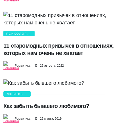
ПСИХОЛОГИЯ
ЛЮБВИ
11 старомодных привычек в отношениях,
которых нам очень не хватает
Романтика
22 августа, 2022
ЛЮБОВЬ И
БОЛЬ
Как забыть бывшего любимого?
Романтика
22 марта, 2019