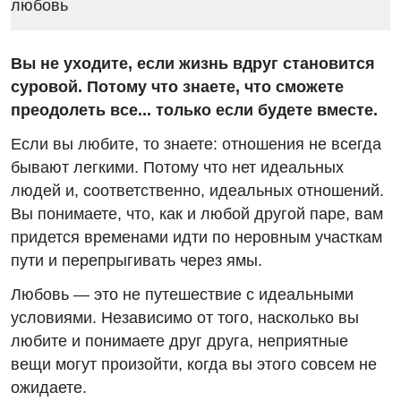
Вы не уходите, если жизнь вдруг становится
суровой. Потому что знаете, что сможете
преодолеть все... только если будете вместе.
Если вы любите, то знаете: отношения не всегда
бывают легкими. Потому что нет идеальных
людей и, соответственно, идеальных отношений.
Вы понимаете, что, как и любой другой паре, вам
придется временами идти по неровным участкам
пути и перепрыгивать через ямы.
Любовь — это не путешествие с идеальными
условиями. Независимо от того, насколько вы
любите и понимаете друг друга, неприятные
вещи могут произойти, когда вы этого совсем не
ожидаете.