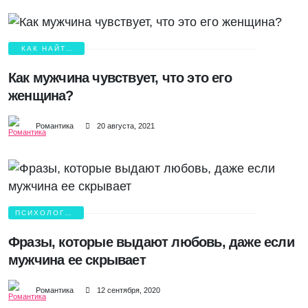
КАК НАЙТИ
ЛЮБОВЬ?
Как мужчина чувствует, что это его
женщина?
Романтика
20 августа, 2021
ПСИХОЛОГИЯ
ЛЮБВИ
Фразы, которые выдают любовь, даже если
мужчина ее скрывает
Романтика
12 сентября, 2020