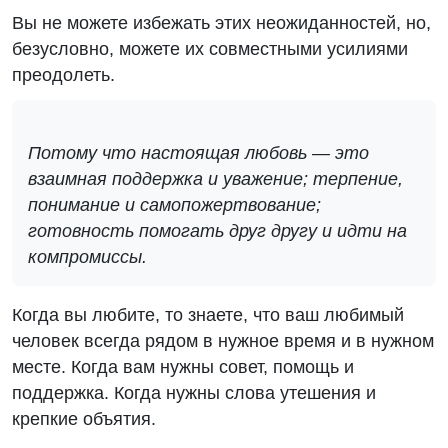
Вы не можете избежать этих неожиданностей, но,
безусловно, можете их совместными усилиями
преодолеть.
Потому что настоящая любовь — это
взаимная поддержка и уважение; терпение,
понимание и самопожертвование;
готовность помогать друг другу и идти на
компромиссы.
Когда вы любите, то знаете, что ваш любимый
человек всегда рядом в нужное время и в нужном
месте. Когда вам нужны совет, помощь и
поддержка. Когда нужны слова утешения и
крепкие объятия.