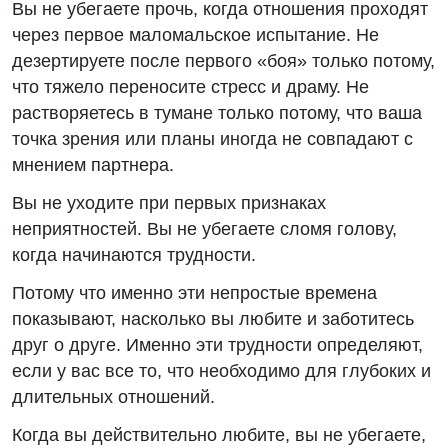
Вы не убегаете прочь, когда отношения проходят
через первое маломальское испытание. Не
дезертируете после первого «боя» только потому,
что тяжело переносите стресс и драму. Не
растворяетесь в тумане только потому, что ваша
точка зрения или планы иногда не совпадают с
мнением партнера.
Вы не уходите при первых признаках
неприятностей. Вы не убегаете сломя голову,
когда начинаются трудности.
Потому что именно эти непростые времена
показывают, насколько вы любите и заботитесь
друг о друге. Именно эти трудности определяют,
если у вас все то, что необходимо для глубоких и
длительных отношений.
Когда вы действительно любите, вы не убегаете,