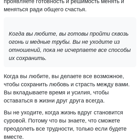
проявляете готовность и решимость менять и
меняться ради общего счастья.
Когда вы любите, вы готовы пройти сквозь
огонь и медные трубы. Вы не уходите из
отношений, пока не исчерпаете все способы
их сохранить.
Когда вы любите, вы делаете все возможное,
чтобы сохранить любовь и страсть между вами.
Вы вкладываете время и усилия, чтобы
оставаться в жизни друг друга всегда.
Вы не уходите, когда жизнь вдруг становится
суровой. Потому что вы знаете, что сможете
преодолеть все трудности, только если будете
вместе.