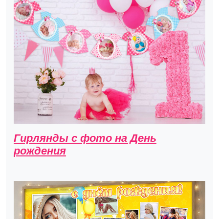
Гирлянды с фото на День
рождения