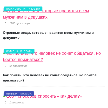
ПСИХОЛОГИЯ ЛЮБВИ
1703 просмотра
Странные вещи, которые нравятся всем мужчинам в
девушках
ИЗМЕНА И БОЛЬ
64 просмотра
Как понять, что человек не хочет общаться, но боится
признаться?
ПИШЕМ ПИСЬМА
1 просмотр