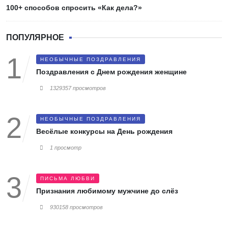
100+ способов спросить «Как дела?»
ПОПУЛЯРНОЕ
НЕОБЫЧНЫЕ ПОЗДРАВЛЕНИЯ
Поздравления с Днем рождения женщине
1329357 просмотров
НЕОБЫЧНЫЕ ПОЗДРАВЛЕНИЯ
Весёлые конкурсы на День рождения
1 просмотр
ПИСЬМА ЛЮБВИ
Признания любимому мужчине до слёз
930158 просмотров