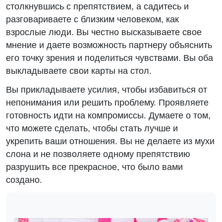
столкнувшись с препятствием, а садитесь и
разговариваете с близким человеком, как
взрослые люди. Вы честно высказываете свое
мнение и даете возможность партнеру объяснить
его точку зрения и поделиться чувствами. Вы оба
выкладываете свои карты на стол.
Вы прикладываете усилия, чтобы избавиться от
непонимания или решить проблему.
Проявляете
готовность идти на компромиссы. Думаете о том,
что можете сделать, чтобы стать лучше и
укрепить ваши отношения. Вы не делаете из мухи
слона и не позволяете одному препятствию
разрушить все прекрасное, что было вами
создано.