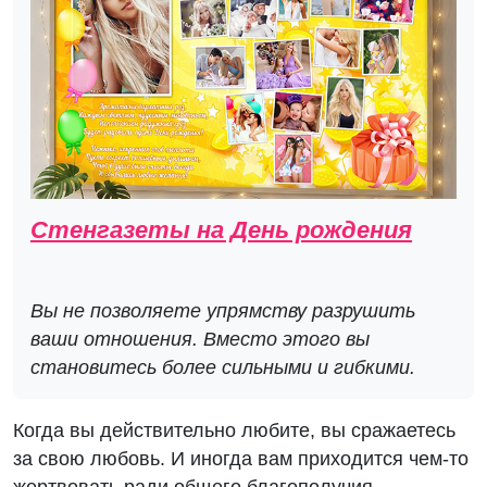
Стенгазеты на День рождения
Вы не позволяете упрямству разрушить
ваши отношения. Вместо этого вы
становитесь более сильными и гибкими.
Когда вы действительно любите, вы сражаетесь
за свою любовь. И иногда вам приходится чем-то