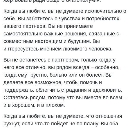
жертвовать ради общего благополучия.
Когда вы любите, вы не думаете исключительно о
себе. Вы заботитесь о чувствах и потребностях
вашего партнера. Вы не принимаете
самостоятельно важные решения, связанные с
совместным настоящим и будущим. Вы
интересуетесь мнением любимого человека.
Вы не останетесь с партнером, только когда у
него все отлично, вы рядом всегда – особенно,
когда ему грустно, больно или он болеет. Вы
делаете все возможное, чтобы помочь и
поддержать, облегчить страдания и вдохновить.
Остаетесь рядом, потому что вы вместе во всем –
и в хорошем, и в плохом.
Когда вы любите, вы не думаете, что отношения
рухнут, если что-то пойдет не по плану. Вы оба