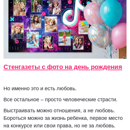
Стенгазеты с фото на день рождения
Но именно это и есть любовь.
Все остальное – просто человеческие страсти.
Выстраивать можно отношения, а не любовь.
Бороться можно за жизнь ребенка, первое место
на конкурсе или свои права, но не за любовь.