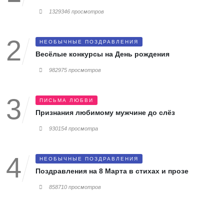
1329346 просмотров
НЕОБЫЧНЫЕ ПОЗДРАВЛЕНИЯ
Весёлые конкурсы на День рождения
982975 просмотров
ПИСЬМА ЛЮБВИ
Признания любимому мужчине до слёз
930154 просмотра
НЕОБЫЧНЫЕ ПОЗДРАВЛЕНИЯ
Поздравления на 8 Марта в стихах и прозе
858710 просмотров