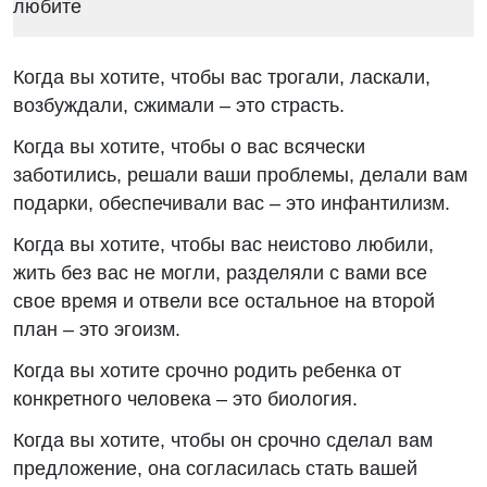
Когда вы хотите, чтобы вас трогали, ласкали,
возбуждали, сжимали – это страсть.
Когда вы хотите, чтобы о вас всячески
заботились, решали ваши проблемы, делали вам
подарки, обеспечивали вас – это инфантилизм.
Когда вы хотите, чтобы вас неистово любили,
жить без вас не могли, разделяли с вами все
свое время и отвели все остальное на второй
план – это эгоизм.
Когда вы хотите срочно родить ребенка от
конкретного человека – это биология.
Когда вы хотите, чтобы он срочно сделал вам
предложение, она согласилась стать вашей