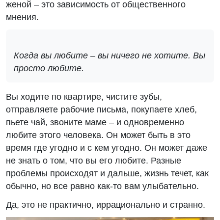
женой – это зависимость от общественного
мнения.
Когда вы любите – вы ничего не хотите. Вы
просто любите.
Вы ходите по квартире, чистите зубы,
отправляете рабочие письма, покупаете хлеб,
пьете чай, звоните маме – и одновременно
любите этого человека. Он может быть в это
время где угодно и с кем угодно. Он может даже
не знать о том, что вы его любите. Разные
проблемы происходят и дальше, жизнь течет, как
обычно, но все равно как-то вам улыбательно.
Да, это не практично, иррационально и странно.