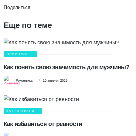
Поделиться:
Еще по теме
ПСИХОЛОГИЯ
ЛЮБВИ
Как понять свою значимость для мужчины?
Романтика
10 апреля, 2023
КАК СОХРАНИТЬ
ЛЮБОВЬ?
Как избавиться от ревности