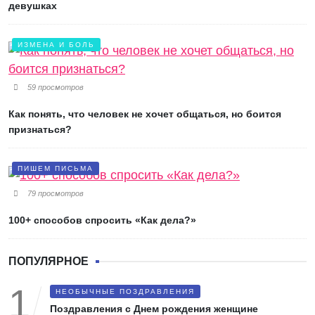
девушках
ИЗМЕНА И БОЛЬ
59 просмотров
Как понять, что человек не хочет общаться, но боится
признаться?
ПИШЕМ ПИСЬМА
79 просмотров
100+ способов спросить «Как дела?»
ПОПУЛЯРНОЕ
НЕОБЫЧНЫЕ ПОЗДРАВЛЕНИЯ
Поздравления с Днем рождения женщине