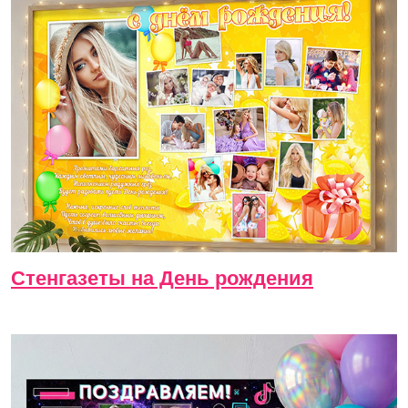
Стенгазеты на День рождения