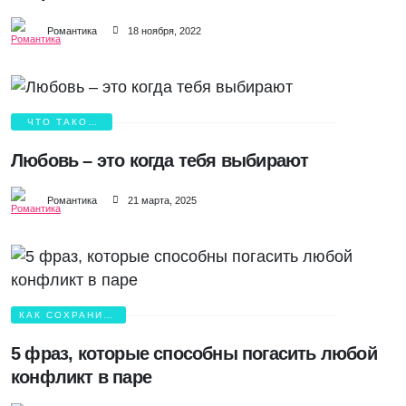
Романтика
18 ноября, 2022
ЧТО ТАКОЕ
ЛЮБОВЬ?
Любовь – это когда тебя выбирают
Романтика
21 марта, 2025
КАК СОХРАНИТЬ
ЛЮБОВЬ?
5 фраз, которые способны погасить любой
конфликт в паре