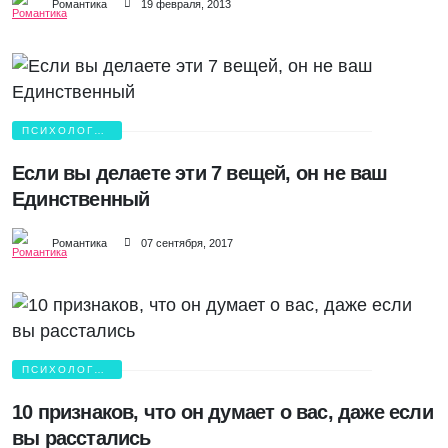
Романтика
19 февраля, 2013
ПСИХОЛОГИЯ
ЛЮБВИ
Если вы делаете эти 7 вещей, он не ваш
Единственный
Романтика
07 сентября, 2017
ПСИХОЛОГИЯ
ЛЮБВИ
10 признаков, что он думает о вас, даже если
вы расстались