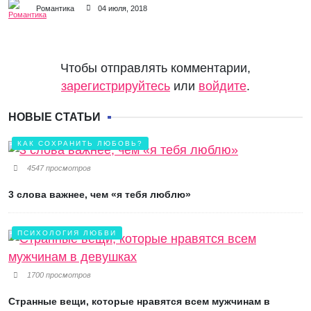
Романтика
04 июля, 2018
Чтобы отправлять комментарии,
зарегистрируйтесь
или
войдите
.
НОВЫЕ СТАТЬИ
КАК СОХРАНИТЬ ЛЮБОВЬ?
4547 просмотров
3 слова важнее, чем «я тебя люблю»
ПСИХОЛОГИЯ ЛЮБВИ
1700 просмотров
Странные вещи, которые нравятся всем мужчинам в