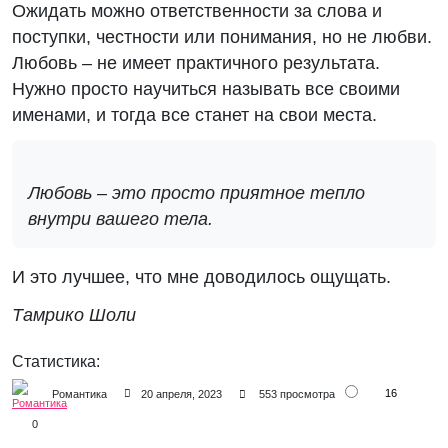
Ожидать можно ответственности за слова и
поступки, честности или понимания, но не любви.
Любовь – не имеет практичного результата.
Нужно просто научиться называть все своими
именами, и тогда все станет на свои места.
Любовь – это просто приятное тепло
внутри вашего тела.
И это лучшее, что мне доводилось ощущать.
Тамрико Шоли
Статистика:
16
Романтика
20 апреля, 2023
553 просмотра
0