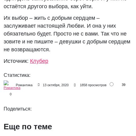
остаётся другого выбора, как уйти.
Их выбор – жить с добрым сердцем –
заслуживает настоящей Любви. И она у них
обязательно будет. Просто не с вами. Так что не
зовите и не пишите – девушки с добрым сердцем
не возвращаются.
Источник:
Клубер
Статистика:
39
Романтика
13 октября, 2020
1858 просмотров
0
Поделиться:
Еще по теме