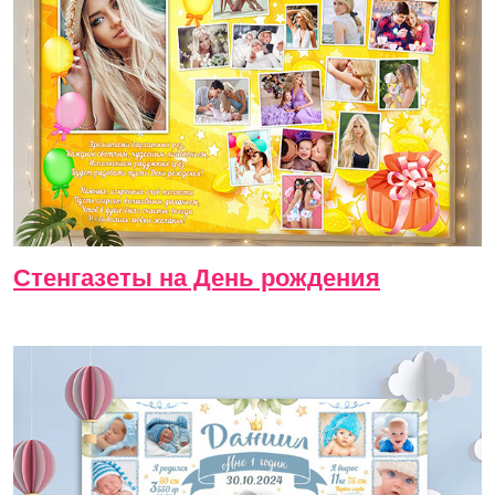
Стенгазеты на День рождения