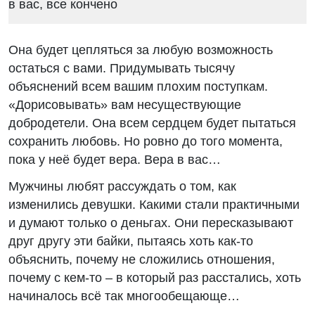
Она будет цепляться за любую возможность
остаться с вами. Придумывать тысячу
объяснений всем вашим плохим поступкам.
«Дорисовывать» вам несуществующие
добродетели. Она всем сердцем будет пытаться
сохранить любовь. Но ровно до того момента,
пока у неё будет вера. Вера в вас…
Мужчины любят рассуждать о том, как
изменились девушки. Какими стали практичными
и думают только о деньгах. Они пересказывают
друг другу эти байки, пытаясь хоть как-то
объяснить, почему не сложились отношения,
почему с кем-то – в который раз расстались, хоть
начиналось всё так многообещающе…