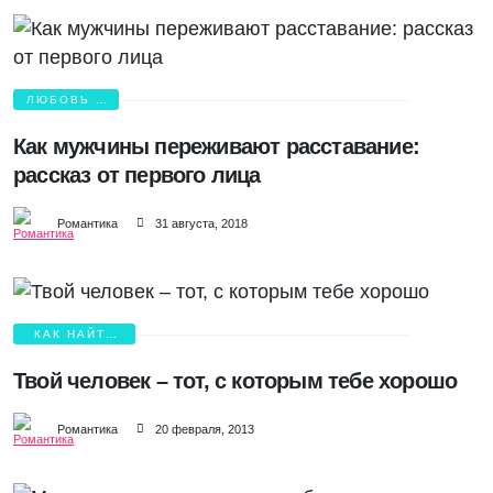
ЛЮБОВЬ И
БОЛЬ
Как мужчины переживают расставание:
рассказ от первого лица
Романтика
31 августа, 2018
КАК НАЙТИ
ЛЮБОВЬ?
Твой человек – тот, с которым тебе хорошо
Романтика
20 февраля, 2013