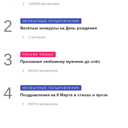
1329385 просмотров
НЕОБЫЧНЫЕ ПОЗДРАВЛЕНИЯ
Весёлые конкурсы на День рождения
1 просмотр
ПИСЬМА ЛЮБВИ
Признания любимому мужчине до слёз
930165 просмотров
НЕОБЫЧНЫЕ ПОЗДРАВЛЕНИЯ
Поздравления на 8 Марта в стихах и прозе
858716 просмотров