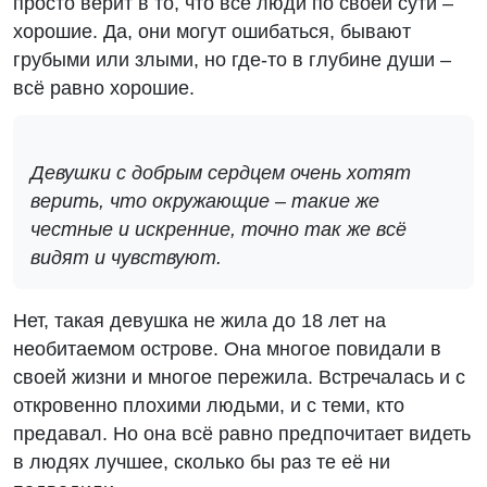
просто верит в то, что все люди по своей сути –
хорошие. Да, они могут ошибаться, бывают
грубыми или злыми, но где-то в глубине души –
всё равно хорошие.
Девушки с добрым сердцем очень хотят
верить, что окружающие – такие же
честные и искренние, точно так же всё
видят и чувствуют.
Нет, такая девушка не жила до 18 лет на
необитаемом острове. Она многое повидали в
своей жизни и многое пережила. Встречалась и с
откровенно плохими людьми, и с теми, кто
предавал. Но она всё равно предпочитает видеть
в людях лучшее, сколько бы раз те её ни