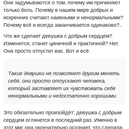
Они задумываются о том, почему им причиняют
только боль. Почему в нашем мире добрых и
искренних считают наивными и ненормальными?
Почему всё и всегда заканчивается одинаково?..
Что же сделает девушка с добрым сердцем?
Изменится, станет циничной и практичной? Нет.
Она просто отпустит вас. Вот и всё.
Такие девушки не позволяют другим менять
себя, они просто отпускают человека,
который заставляет их чувствовать себя
ненормальными и недостаточно хорошими.
Это обязательно произойдёт: девушка с добрым
сердцем оглянется в последний раз. Именно в
этот миг она окончательно осознает, что сделала