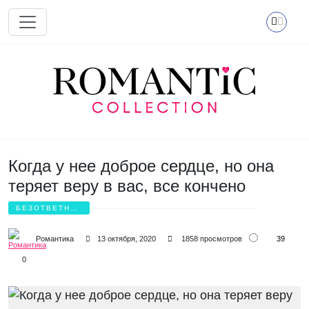
Перейти к основному содержанию
Когда у нее доброе сердце, но она
теряет веру в вас, все кончено
БЕЗОТВЕТНАЯ
ЛЮБОВЬ
39
Романтика
13 октября, 2020
1858 просмотров
0