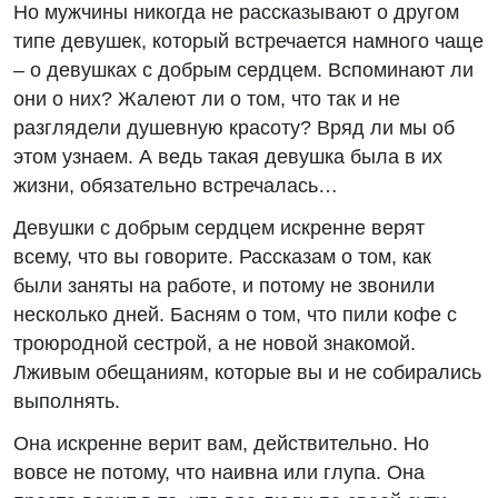
Но мужчины никогда не рассказывают о другом
типе девушек, который встречается намного чаще
– о девушках с добрым сердцем. Вспоминают ли
они о них? Жалеют ли о том, что так и не
разглядели душевную красоту? Вряд ли мы об
этом узнаем. А ведь такая девушка была в их
жизни, обязательно встречалась…
Девушки с добрым сердцем искренне верят
всему, что вы говорите. Рассказам о том, как
были заняты на работе, и потому не звонили
несколько дней. Басням о том, что пили кофе с
троюродной сестрой, а не новой знакомой.
Лживым обещаниям, которые вы и не собирались
выполнять.
Она искренне верит вам, действительно. Но
вовсе не потому, что наивна или глупа. Она