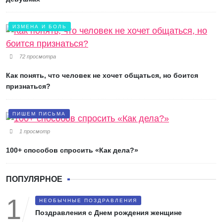
ИЗМЕНА И БОЛЬ
72 просмотра
Как понять, что человек не хочет общаться, но боится
признаться?
ПИШЕМ ПИСЬМА
1 просмотр
100+ способов спросить «Как дела?»
ПОПУЛЯРНОЕ
НЕОБЫЧНЫЕ ПОЗДРАВЛЕНИЯ
Поздравления с Днем рождения женщине