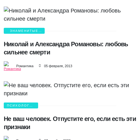
ЗНАМЕНИТЫЕ
ВЛЮБЛЕННЫЕ
Николай и Александра Романовы: любовь
сильнее смерти
Романтика
05 февраля, 2013
ПСИХОЛОГИЯ
ЛЮБВИ
Не ваш человек. Отпустите его, если есть эти
признаки