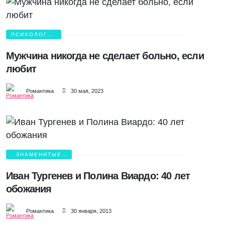
ПСИХОЛОГИЯ
ЛЮБВИ
Мужчина никогда не сделает больно, если
любит
Романтика
30 мая, 2023
ЗНАМЕНИТЫЕ
ВЛЮБЛЕННЫЕ
Иван Тургенев и Полина Виардо: 40 лет
обожания
Романтика
30 января, 2013