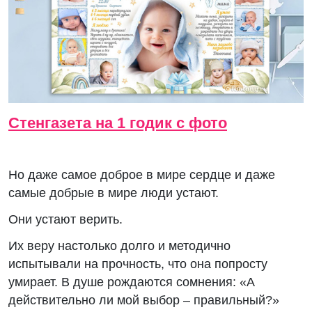
Стенгазета на 1 годик с фото
Но даже самое доброе в мире сердце и даже
самые добрые в мире люди устают.
Они устают верить.
Их веру настолько долго и методично
испытывали на прочность, что она попросту
умирает. В душе рождаются сомнения: «А
действительно ли мой выбор – правильный?»