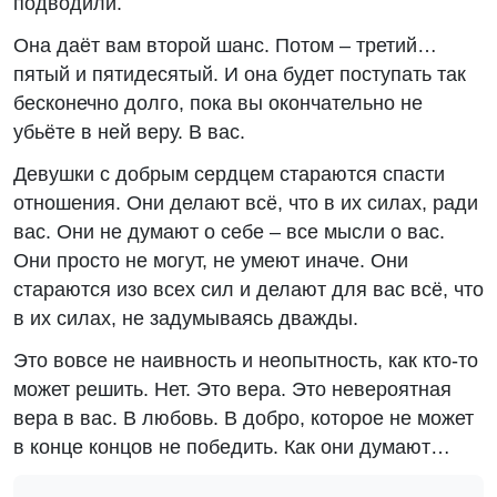
подводили.
Она даёт вам второй шанс. Потом – третий…
пятый и пятидесятый. И она будет поступать так
бесконечно долго, пока вы окончательно не
убьёте в ней веру. В вас.
Девушки с добрым сердцем стараются спасти
отношения. Они делают всё, что в их силах, ради
вас. Они не думают о себе – все мысли о вас.
Они просто не могут, не умеют иначе. Они
стараются изо всех сил и делают для вас всё, что
в их силах, не задумываясь дважды.
Это вовсе не наивность и неопытность, как кто-то
может решить. Нет. Это вера. Это невероятная
вера в вас. В любовь. В добро, которое не может
в конце концов не победить. Как они думают…