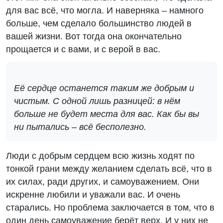
для вас всё, что могла. И наверняка – намного
больше, чем сделало большинство людей в
вашей жизни. Вот тогда она окончательно
прощается и с вами, и с верой в вас.
Её сердце останется таким же добрым и
чистым. С одной лишь разницей: в нём
больше не будет места для вас. Как бы вы
ни пытались – всё бесполезно.
Люди с добрым сердцем всю жизнь ходят по
тонкой грани между желанием сделать всё, что в
их силах, ради других, и самоуважением. Они
искренне любили и уважали вас. И очень
старались. Но проблема заключается в том, что в
один день самоуважение берёт верх. И у них не