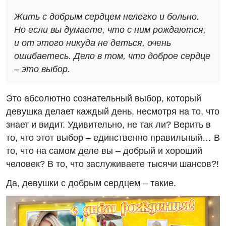
Жить с добрым сердцем нелегко и больно.
Но если вы думаете, что с ним рождаются,
и от этого никуда не деться, очень
ошибаетесь. Дело в том, что доброе сердце
– это выбор.
Это абсолютно сознательный выбор, который
девушка делает каждый день, несмотря на то, что
знает и видит. Удивительно, не так ли? Верить в
то, что этот выбор – единственно правильный… В
то, что на самом деле вы – добрый и хороший
человек? В то, что заслуживаете тысячи шансов?!
Да, девушки с добрым сердцем – такие.