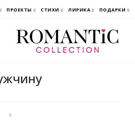
ПРОЕКТЫ
СТИХИ
ЛИРИКА
ПОДАРКИ
мужчину
0