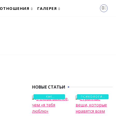
ОТНОШЕНИЯ
ГАЛЕРЕЯ
НОВЫЕ СТАТЬИ
КАК
ПСИХОЛОГИЯ
СОХРАНИТЬ
ЛЮБВИ
ЛЮБОВЬ?