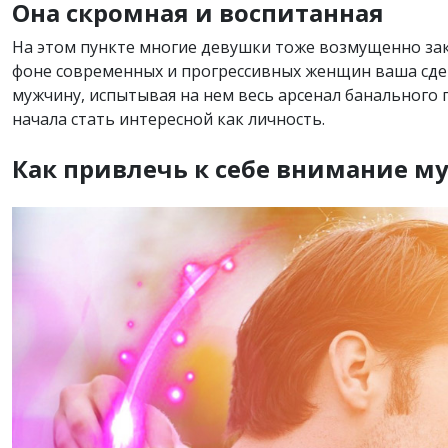
Она скромная и воспитанная
На этом пункте многие девушки тоже возмущенно зака
фоне современных и прогрессивных женщин ваша сдер
мужчину, испытывая на нем весь арсенал банального 
начала стать интересной как личность.
Как привлечь к себе внимание 