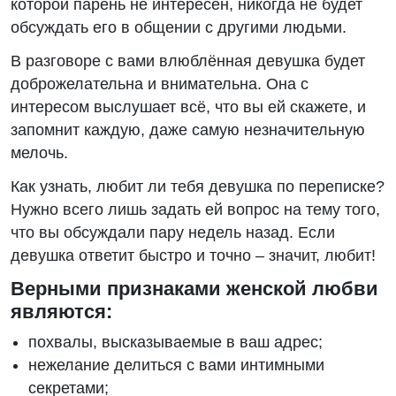
которой парень не интересен, никогда не будет
обсуждать его в общении с другими людьми.
В разговоре с вами влюблённая девушка будет
доброжелательна и внимательна. Она с
интересом выслушает всё, что вы ей скажете, и
запомнит каждую, даже самую незначительную
мелочь.
Как узнать, любит ли тебя девушка по переписке?
Нужно всего лишь задать ей вопрос на тему того,
что вы обсуждали пару недель назад. Если
девушка ответит быстро и точно – значит, любит!
Верными признаками женской любви
являются:
похвалы, высказываемые в ваш адрес;
нежелание делиться с вами интимными
секретами;