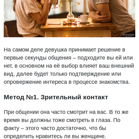
На самом деле девушка принимает решение в
первые секунды общения – подходите вы ей или
нет, в основном на её выбор влияет ваш внешний
вид, далее будет только подтверждение или
опровержение интереса в процессе знакомства.
Метод №1. Зрительный контакт
При общении она часто смотрит на вас. В то же
время вы должны тоже смотреть в глаза. По
факту – этого часто достаточно, что бы
определить нравитесь ли вы женщине.