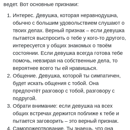
ведет. Вот основные признаки:
Интерес. Девушка, которая неравнодушна,
обычно с большим удовольствием слушают о
твоих делах. Верный признак – если девушка
пытается выспросить о тебе у кого-то другого,
интересуется у общих знакомых о твоём
состоянии. Если девушка всегда готова тебе
помочь, невзирая на собственные дела, то
вероятнее всего ты ей нравишься.
Общение. Девушка, которой ты симпатичен,
будет искать общения с тобой. Она
предпочтёт разговор с тобой, разговору с
подругой.
Обрати внимание: если девушка на всех
общих встречах держится поближе к тебе и
пытается заговорить – это верный признак.
Самопожертвование. Ты знаешь, что она