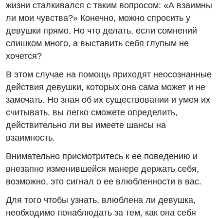
жизни сталкивался с таким вопросом: «А взаимны
ли мои чувства?» Конечно, можно спросить у
девушки прямо. Но что делать, если сомнений
слишком много, а выставить себя глупым не
хочется?
В этом случае на помощь приходят неосознанные
действия девушки, которых она сама может и не
замечать. Но зная об их существовании и умея их
считывать, вы легко сможете определить,
действительно ли вы имеете шансы на
взаимность.
Внимательно присмотритесь к ее поведению и
внезапно изменившейся манере держать себя,
возможно, это сигнал о ее влюбленности в вас.
Для того чтобы узнать, влюблена ли девушка,
необходимо понаблюдать за тем, как она себя