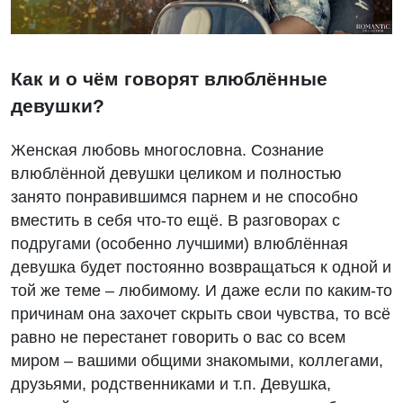
Как и о чём говорят влюблённые
девушки?
Женская любовь многословна. Сознание
влюблённой девушки целиком и полностью
занято понравившимся парнем и не способно
вместить в себя что-то ещё. В разговорах с
подругами (особенно лучшими) влюблённая
девушка будет постоянно возвращаться к одной и
той же теме – любимому. И даже если по каким-то
причинам она захочет скрыть свои чувства, то всё
равно не перестанет говорить о вас со всем
миром – вашими общими знакомыми, коллегами,
друзьями, родственниками и т.п. Девушка,