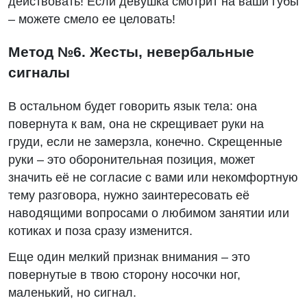
действовать! Если девушка смотрит на ваши губы
– можете смело ее целовать!
Метод №6. Жесты, невербальные
сигналы
В остальном будет говорить язык тела: она
повернута к вам, она не скрещивает руки на
груди, если не замерзла, конечно. Скрещенные
руки – это оборонительная позиция, может
значить её не согласие с вами или некомфортную
тему разговора, нужно заинтересовать её
наводящими вопросами о любимом занятии или
котиках и поза сразу изменится.
Еще один мелкий признак внимания – это
повернутые в твою сторону носочки ног,
маленький, но сигнал.