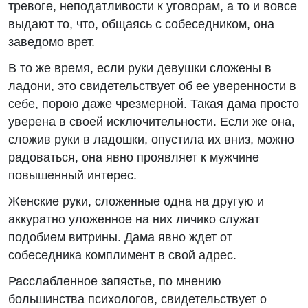
тревоге, неподатливости к уговорам, а то и вовсе
выдают то, что, общаясь с собеседником, она
заведомо врет.
В то же время, если руки девушки сложены в
ладони, это свидетельствует об ее уверенности в
себе, порою даже чрезмерной. Такая дама просто
уверена в своей исключительности. Если же она,
сложив руки в ладошки, опустила их вниз, можно
радоваться, она явно проявляет к мужчине
повышенный интерес.
Женские руки, сложенные одна на другую и
аккуратно уложенное на них личико служат
подобием витрины. Дама явно ждет от
собеседника комплимент в свой адрес.
Расслабленное запястье, по мнению
большинства психологов, свидетельствует о