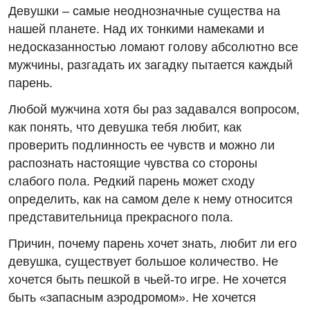
Девушки – самые неоднозначные существа на
нашей планете. Над их тонкими намеками и
недосказанностью ломают голову абсолютно все
мужчины, разгадать их загадку пытается каждый
парень.
Любой мужчина хотя бы раз задавался вопросом,
как понять, что девушка тебя любит, как
проверить подлинность ее чувств и можно ли
распознать настоящие чувства со стороны
слабого пола. Редкий парень может сходу
определить, как на самом деле к нему относится
представительница прекрасного пола.
Причин, почему парень хочет знать, любит ли его
девушка, существует большое количество. Не
хочется быть пешкой в чьей-то игре. Не хочется
быть «запасным аэродромом». Не хочется