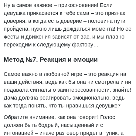
Ну а самое важное – прикосновения! Если
девушка прикасается к тебе сама – это признак
доверия, а когда есть доверие – половина пути
пройдена, нужно лишь дождаться момента! Но её
жесты и движения зависят от вас, и мы плавно
переходим к следующему фактору…
Метод №7. Реакция и эмоции
Самое важно в любовной игре – это реакция на
ваши действия, ведь как бы она ни смотрела и ни
подавала сигналы о заинтересованности, знайте!
Дама должна реагировать эмоционально, ведь
как тогда понять, что ты нравишься девушке?
Обратите внимание, как она говорит! Голос
должен быть бодрый, насыщенный и с
интонацией – иначе разговор придет в тупик, а