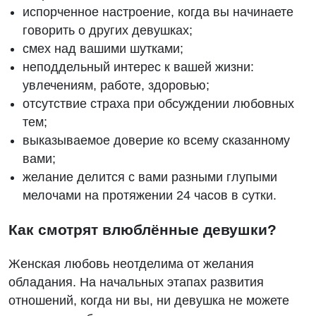
испорченное настроение, когда вы начинаете
говорить о других девушках;
смех над вашими шутками;
неподдельный интерес к вашей жизни:
увлечениям, работе, здоровью;
отсутствие страха при обсуждении любовных
тем;
выказываемое доверие ко всему сказанному
вами;
желание делится с вами разными глупыми
мелочами на протяжении 24 часов в сутки.
Как смотрят влюблённые девушки?
Женская любовь неотделима от желания
обладания. На начальных этапах развития
отношений, когда ни вы, ни девушка не можете