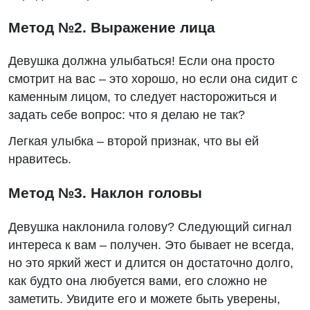
Метод №2. Выражение лица
Девушка должна улыбаться! Если она просто
смотрит на вас – это хорошо, но если она сидит с
каменным лицом, то следует насторожиться и
задать себе вопрос: что я делаю не так?
Легкая улыбка – второй признак, что вы ей
нравитесь.
Метод №3. Наклон головы
Девушка наклонила голову? Следующий сигнал
интереса к вам – получен. Это бывает не всегда,
но это яркий жест и длится он достаточно долго,
как будто она любуется вами, его сложно не
заметить. Увидите его и можете быть уверены,