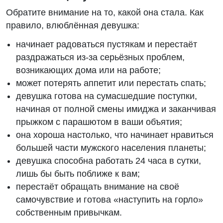
Обратите внимание на то, какой она стала. Как
правило, влюблённая девушка:
начинает радоваться пустякам и перестаёт
раздражаться из-за серьёзных проблем,
возникающих дома или на работе;
может потерять аппетит или перестать спать;
девушка готова на сумасшедшие поступки,
начиная от полной смены имиджа и заканчивая
прыжком с парашютом в ваши объятия;
она хороша настолько, что начинает нравиться
большей части мужского населения планеты;
девушка способна работать 24 часа в сутки,
лишь бы быть поближе к вам;
перестаёт обращать внимание на своё
самочувствие и готова «наступить на горло»
собственным привычкам.