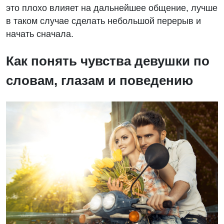
это плохо влияет на дальнейшее общение, лучше
в таком случае сделать небольшой перерыв и
начать сначала.
Как понять чувства девушки по
словам, глазам и поведению