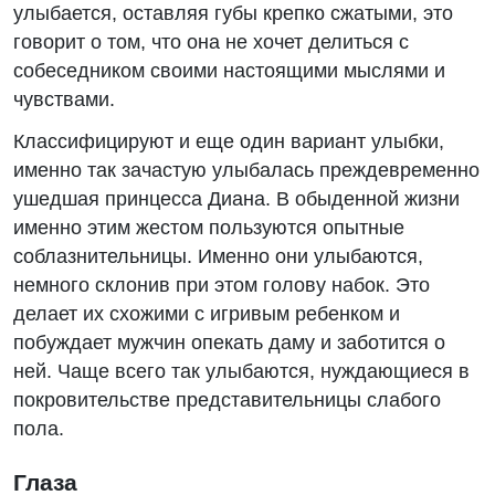
улыбается, оставляя губы крепко сжатыми, это
говорит о том, что она не хочет делиться с
собеседником своими настоящими мыслями и
чувствами.
Классифицируют и еще один вариант улыбки,
именно так зачастую улыбалась преждевременно
ушедшая принцесса Диана. В обыденной жизни
именно этим жестом пользуются опытные
соблазнительницы. Именно они улыбаются,
немного склонив при этом голову набок. Это
делает их схожими с игривым ребенком и
побуждает мужчин опекать даму и заботится о
ней. Чаще всего так улыбаются, нуждающиеся в
покровительстве представительницы слабого
пола.
Глаза