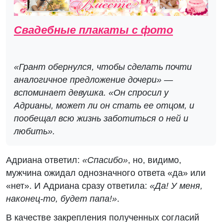
Свадебные плакаты с фото
«Грант обернулся, чтобы сделать почти
аналогичное предложение дочери» —
вспоминает девушка. «Он спросил у
Адрианы, может ли он стать ее отцом, и
пообещал всю жизнь заботиться о ней и
любить».
Адриана ответил:
«Спасибо»
, но, видимо,
мужчина ожидал однозначного ответа «да» или
«нет». И Адриана сразу ответила:
«Да! У меня,
наконец-то, будет папа!»
.
В качестве закрепления полученных согласий