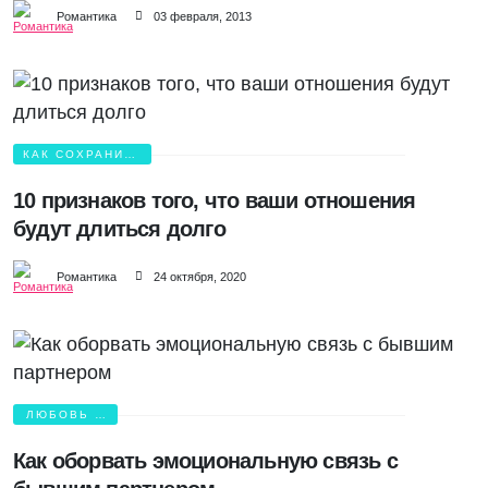
Романтика
03 февраля, 2013
КАК СОХРАНИТЬ
ЛЮБОВЬ?
10 признаков того, что ваши отношения
будут длиться долго
Романтика
24 октября, 2020
ЛЮБОВЬ И
БОЛЬ
Как оборвать эмоциональную связь с