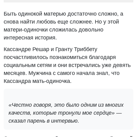
Быть одинокой матерью достаточно сложно, а
снова найти любовь еще сложнее. Но у этой
матери-одиночки сложилась довольно
интересная история.
Кассандре Решар и Гранту Триббету
посчастливилось познакомиться благодаря
социальным сетям и они встречались уже девять
месяцев. Мужчина с самого начала знал, что
Кассандра мать-одиночка.
«Честно говоря, это было одним из многих
качеств, которые тронули мое сердце» —
сказал парень в интервью.