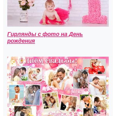
Гирлянды с фото на День
рождения