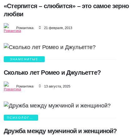
«Стерпится – слюбится» – это самое зерно
любви
Романтика
21 февраля, 2013
ЗНАМЕНИТЫЕ
ВЛЮБЛЕННЫЕ
Сколько лет Ромео и Джульетте?
Романтика
13 августа, 2025
ПСИХОЛОГИЯ
ЛЮБВИ
Дружба между мужчиной и женщиной?