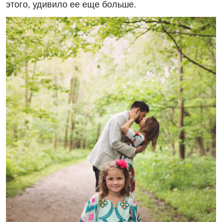
этого, удивило ее еще больше.