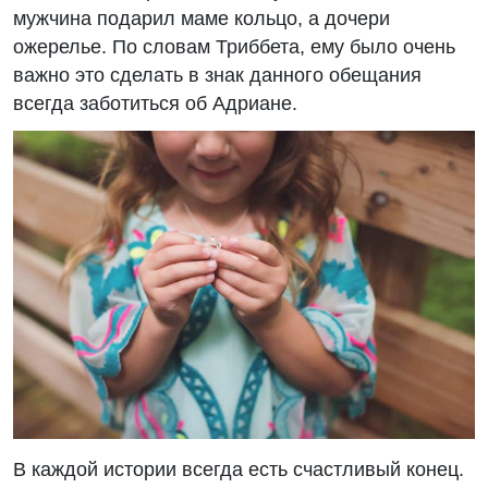
мужчина подарил маме кольцо, а дочери
ожерелье. По словам Триббета, ему было очень
важно это сделать в знак данного обещания
всегда заботиться об Адриане.
В каждой истории всегда есть счастливый конец.