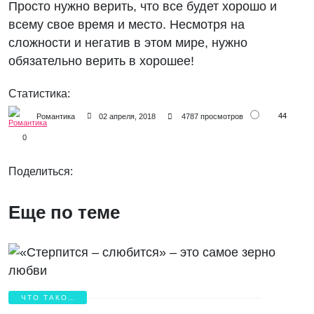
Просто нужно верить, что все будет хорошо и
всему свое время и место. Несмотря на
сложности и негатив в этом мире, нужно
обязательно верить в хорошее!
Статистика:
44
Романтика
02 апреля, 2018
4787 просмотров
0
Поделиться:
Еще по теме
ЧТО ТАКОЕ
ЛЮБОВЬ?