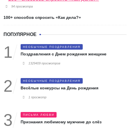
94 просмотра
100+ способов спросить «Как дела?»
ПОПУЛЯРНОЕ
НЕОБЫЧНЫЕ ПОЗДРАВЛЕНИЯ
Поздравления с Днем рождения женщине
1329409 просмотров
НЕОБЫЧНЫЕ ПОЗДРАВЛЕНИЯ
Весёлые конкурсы на День рождения
1 просмотр
ПИСЬМА ЛЮБВИ
Признания любимому мужчине до слёз