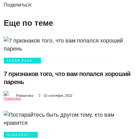
Поделиться:
Еще по теме
ТАКАЯ РАЗНАЯ
ЛЮБОВЬ
7 признаков того, что вам попался хороший
парень
Романтика
02 сентября, 2022
ПСИХОЛОГИЯ