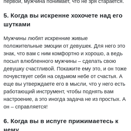
первой, мужчина понимает, что не зря старается.
5. Когда вы искренне хохочете над его
шутками
Мужчины любят искренние живые
положительные эмоции от девушек. Для него это
знак, что вам с ним комфортно и хорошо, а ведь
посыл влюбленного мужчины – сделать свою
девушку счастливой. Покажите ему это, и он тоже
почувствует себя на седьмом небе от счастья. А
еще вы утверждаете его в мысли, что у него есть
работающий инструмент, чтобы поднять вам
настроение, а это иногда задача не из простых. А
он – справляется!
6. Когда вы в испуге прижимаетесь к
нему