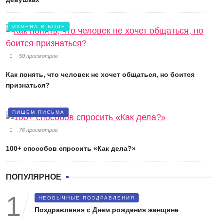
ИЗМЕНА И БОЛЬ
50 просмотров
Как понять, что человек не хочет общаться, но боится
признаться?
ПИШЕМ ПИСЬМА
76 просмотров
100+ способов спросить «Как дела?»
ПОПУЛЯРНОЕ
НЕОБЫЧНЫЕ ПОЗДРАВЛЕНИЯ
Поздравления с Днем рождения женщине