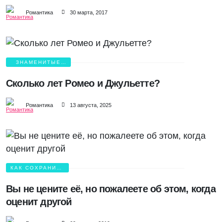
Романтика
30 марта, 2017
ЗНАМЕНИТЫЕ
ВЛЮБЛЕННЫЕ
Сколько лет Ромео и Джульетте?
Романтика
13 августа, 2025
КАК СОХРАНИТЬ
ЛЮБОВЬ?
Вы не цените её, но пожалеете об этом, когда
оценит другой