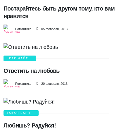
ЛЮБВИ
Постарайтесь быть другом тому, кто вам
нравится
Романтика
05 февраля, 2013
КАК НАЙТИ
ЛЮБОВЬ?
Ответить на любовь
Романтика
20 февраля, 2013
ТАКАЯ РАЗНАЯ
ЛЮБОВЬ
Любишь? Радуйся!