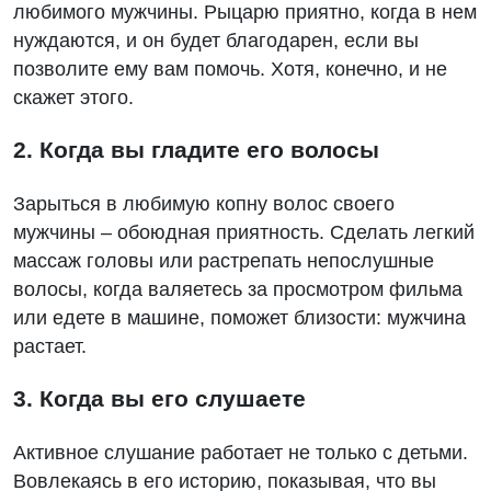
любимого мужчины. Рыцарю приятно, когда в нем
нуждаются, и он будет благодарен, если вы
позволите ему вам помочь. Хотя, конечно, и не
скажет этого.
2. Когда вы гладите его волосы
Зарыться в любимую копну волос своего
мужчины – обоюдная приятность. Сделать легкий
массаж головы или растрепать непослушные
волосы, когда валяетесь за просмотром фильма
или едете в машине, поможет близости: мужчина
растает.
3. Когда вы его слушаете
Активное слушание работает не только с детьми.
Вовлекаясь в его историю, показывая, что вы