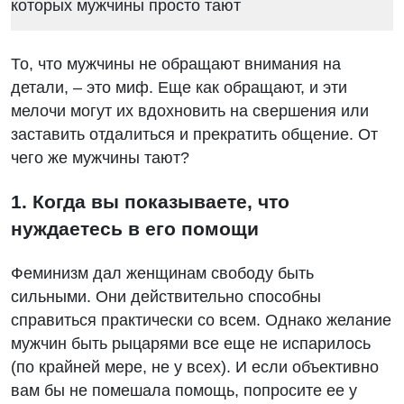
То, что мужчины не обращают внимания на
детали, – это миф. Еще как обращают, и эти
мелочи могут их вдохновить на свершения или
заставить отдалиться и прекратить общение. От
чего же мужчины тают?
1. Когда вы показываете, что
нуждаетесь в его помощи
Феминизм дал женщинам свободу быть
сильными. Они действительно способны
справиться практически со всем. Однако желание
мужчин быть рыцарями все еще не испарилось
(по крайней мере, не у всех). И если объективно
вам бы не помешала помощь, попросите ее у