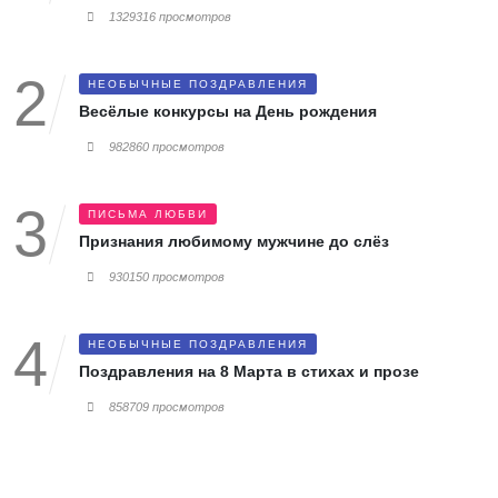
1329316 просмотров
НЕОБЫЧНЫЕ ПОЗДРАВЛЕНИЯ
Весёлые конкурсы на День рождения
982860 просмотров
ПИСЬМА ЛЮБВИ
Признания любимому мужчине до слёз
930150 просмотров
НЕОБЫЧНЫЕ ПОЗДРАВЛЕНИЯ
Поздравления на 8 Марта в стихах и прозе
858709 просмотров