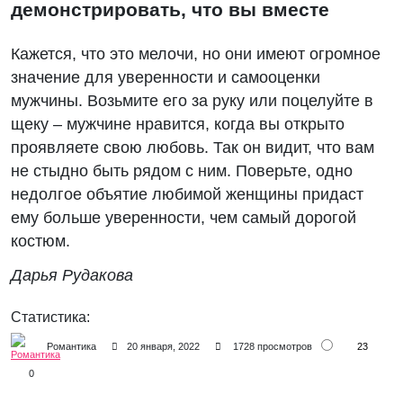
демонстрировать, что вы вместе
Кажется, что это мелочи, но они имеют огромное
значение для уверенности и самооценки
мужчины. Возьмите его за руку или поцелуйте в
щеку – мужчине нравится, когда вы открыто
проявляете свою любовь. Так он видит, что вам
не стыдно быть рядом с ним. Поверьте, одно
недолгое объятие любимой женщины придаст
ему больше уверенности, чем самый дорогой
костюм.
Дарья Рудакова
Статистика:
23
Романтика
20 января, 2022
1728 просмотров
0