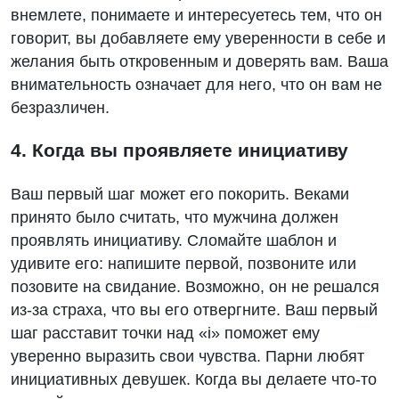
внемлете, понимаете и интересуетесь тем, что он
говорит, вы добавляете ему уверенности в себе и
желания быть откровенным и доверять вам. Ваша
внимательность означает для него, что он вам не
безразличен.
4. Когда вы проявляете инициативу
Ваш первый шаг может его покорить. Веками
принято было считать, что мужчина должен
проявлять инициативу. Сломайте шаблон и
удивите его: напишите первой, позвоните или
позовите на свидание. Возможно, он не решался
из-за страха, что вы его отвергните. Ваш первый
шаг расставит точки над «i» поможет ему
уверенно выразить свои чувства. Парни любят
инициативных девушек. Когда вы делаете что-то