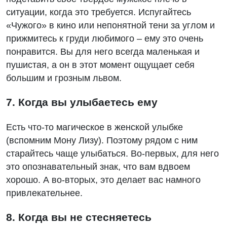
ситуации, когда это требуется. Испугайтесь
«Чужого» в кино или непонятной тени за углом и
прижмитесь к груди любимого – ему это очень
понравится. Вы для него всегда маленькая и
пушистая, а он в этот момент ощущает себя
большим и грозным львом.
7. Когда вы улыбаетесь ему
Есть что-то магическое в женской улыбке
(вспомним Мону Лизу). Поэтому рядом с ним
старайтесь чаще улыбаться. Во-первых, для него
это опознавательный знак, что вам вдвоем
хорошо. А во-вторых, это делает вас намного
привлекательнее.
8. Когда вы не стесняетесь