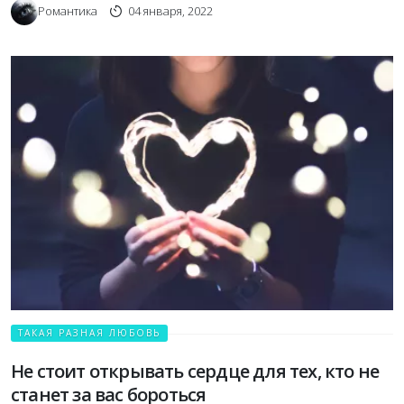
Романтика
04 января, 2022
ТАКАЯ РАЗНАЯ ЛЮБОВЬ
Не стоит открывать сердце для тех, кто не
станет за вас бороться