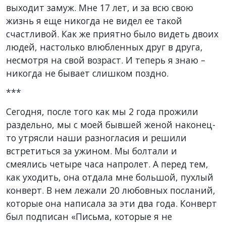
выходит замуж. Мне 17 лет, и за всю свою
жизнь я еще никогда не видел ее такой
счастливой. Как же приятно было видеть двоих
людей, настолько влюбленных друг в друга,
несмотря на свой возраст. И теперь я знаю –
никогда не бывает слишком поздно.
***
Сегодня, после того как мы 2 года прожили
раздельно, мы с моей бывшей женой наконец-
то утрясли наши разногласия и решили
встретиться за ужином. Мы болтали и
смеялись четыре часа напролет. А перед тем,
как уходить, она отдала мне большой, пухлый
конверт. В нем лежали 20 любовных посланий,
которые она написала за эти два года. Конверт
был подписан «Письма, которые я не