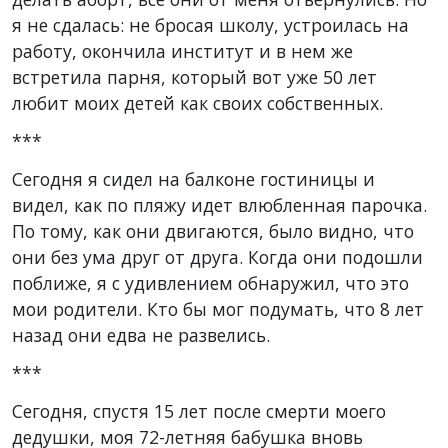
я не сдалась: не бросая школу, устроилась на
работу, окончила институт и в нем же
встретила парня, который вот уже 50 лет
любит моих детей как своих собственных.
***
Сегодня я сидел на балконе гостиницы и
видел, как по пляжу идет влюбленная парочка.
По тому, как они двигаются, было видно, что
они без ума друг от друга. Когда они подошли
поближе, я с удивлением обнаружил, что это
мои родители. Кто бы мог подумать, что 8 лет
назад они едва не развелись.
***
Сегодня, спустя 15 лет после смерти моего
дедушки, моя 72-летняя бабушка вновь