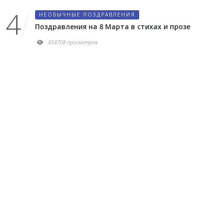
НЕОБЫЧНЫЕ ПОЗДРАВЛЕНИЯ
Поздравления на 8 Марта в стихах и прозе
858708 просмотров