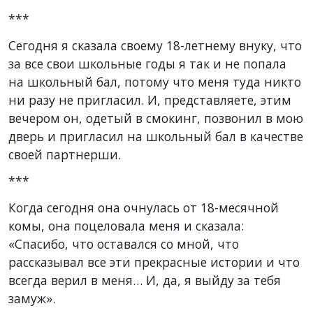
***
Сегодня я сказала своему 18-летнему внуку, что
за все свои школьные годы я так и не попала
на школьный бал, потому что меня туда никто
ни разу не пригласил. И, представляете, этим
вечером он, одетый в смокинг, позвонил в мою
дверь и пригласил на школьный бал в качестве
своей партнерши.
***
Когда сегодня она очнулась от 18-месячной
комы, она поцеловала меня и сказала:
«Спасибо, что оставался со мной, что
рассказывал все эти прекрасные истории и что
всегда верил в меня… И, да, я выйду за тебя
замуж».