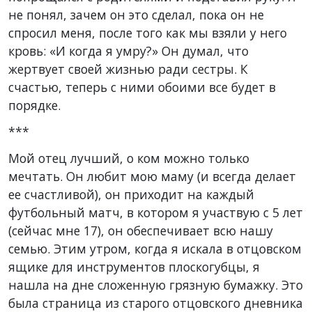
не понял, зачем он это сделал, пока он не
спросил меня, после того как мы взяли у него
кровь: «И когда я умру?» Он думал, что
жертвует своей жизнью ради сестры. К
счастью, теперь с ними обоими все будет в
порядке.
***
Мой отец лучший, о ком можно только
мечтать. Он любит мою маму (и всегда делает
ее счастливой), он приходит на каждый
футбольный матч, в котором я участвую с 5 лет
(сейчас мне 17), он обеспечивает всю нашу
семью. Этим утром, когда я искала в отцовском
ящике для инструментов плоскогубцы, я
нашла на дне сложенную грязную бумажку. Это
была страница из старого отцовского дневника