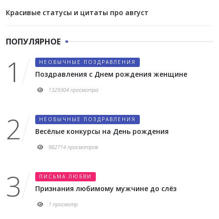
Красивые статусы и цитаты про август
ПОПУЛЯРНОЕ
НЕОБЫЧНЫЕ ПОЗДРАВЛЕНИЯ
Поздравления с Днем рождения женщине
1329304 просмотра
НЕОБЫЧНЫЕ ПОЗДРАВЛЕНИЯ
Весёлые конкурсы на День рождения
982714 просмотров
ПИСЬМА ЛЮБВИ
Признания любимому мужчине до слёз
1 просмотр