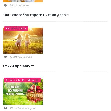
69 просмотров
100+ способов спросить «Как дела?»
РОМАНТИКА
13903 просмотра
Стихи про август
СТАТУСЫ И ЦИТАТЫ
199577 просмотров