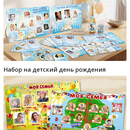
Набор на детский день рождения