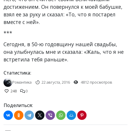
достижением. Он повернулся к моей бабушке,
взял ее за руку и сказал: «То, что я постарел
вместе с ней».
***
Сегодня, в 50-ю годовщину нашей свадьбы,
она улыбнулась мне и сказала: «Жаль, что я не
встретила тебя раньше».
Статистика:
Романтика
22 августа, 2016
4812 просмотров
248
0
Поделиться: