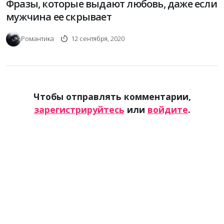
Фразы, которые выдают любовь, даже если
мужчина ее скрывает
Романтика
12 сентября, 2020
Чтобы отправлять комментарии,
зарегистрируйтесь
или
войдите
.