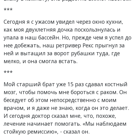
***
Сегодня я с ужасом увидел через окно кухни,
как моя двухлетняя дочка поскользнулась и
упала в наш бассейн. Но, прежде чем я успел до
нее добежать, наш ретривер Рекс прыгнул за
ней и вытащил за ворот рубашки туда, где
мелко, и она смогла встать.
***
Мой старший брат уже 15 раз сдавал костный
мозг, чтобы помочь мне бороться с раком. Он
беседует об этом непосредственно с моим
врачом, и я даже не знаю, когда он это делает.
И сегодня доктор сказал мне, что, похоже,
лечение начинает помогать. «Мы наблюдаем
стойкую ремиссию», - сказал он.