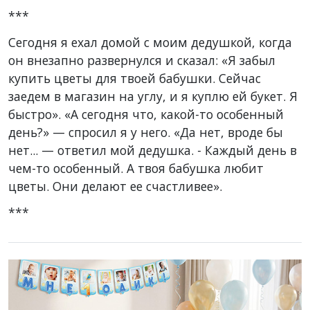
***
Сегодня я ехал домой с моим дедушкой, когда
он внезапно развернулся и сказал: «Я забыл
купить цветы для твоей бабушки. Сейчас
заедем в магазин на углу, и я куплю ей букет. Я
быстро». «А сегодня что, какой-то особенный
день?» — спросил я у него. «Да нет, вроде бы
нет... — ответил мой дедушка. - Каждый день в
чем-то особенный. А твоя бабушка любит
цветы. Они делают ее счастливее».
***