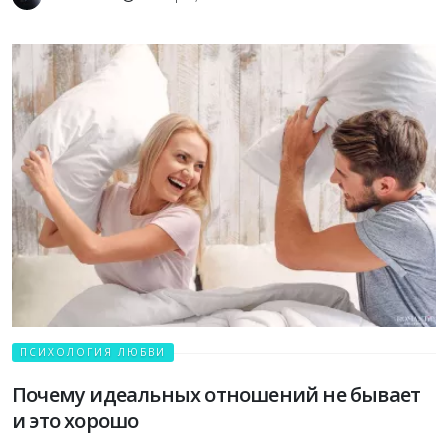
ПСИХОЛОГИЯ ЛЮБВИ
Почему идеальных отношений не бывает
и это хорошо