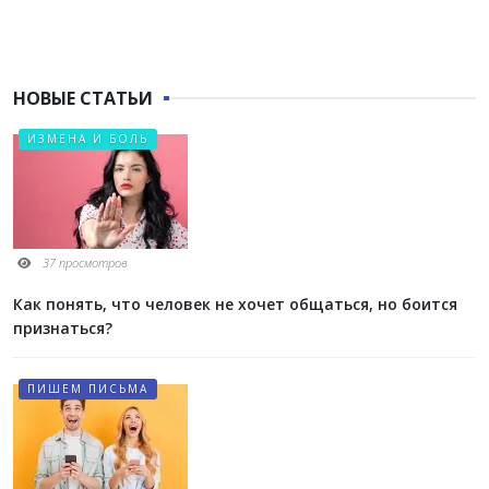
НОВЫЕ СТАТЬИ
ИЗМЕНА И БОЛЬ
37 просмотров
Как понять, что человек не хочет общаться, но боится
признаться?
ПИШЕМ ПИСЬМА