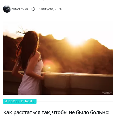
Романтика
16 августа, 2020
ЛЮБОВЬ И БОЛЬ
Как расстаться так, чтобы не было больно: