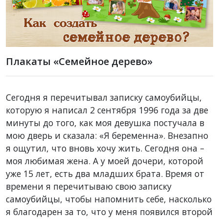
Плакаты «Семейное дерево»
Сегодня я перечитывал записку самоубийцы,
которую я написал 2 сентября 1996 года за две
минуты до того, как моя девушка постучала в
мою дверь и сказала: «Я беременна». Внезапно
я ощутил, что вновь хочу жить. Сегодня она –
моя любимая жена. А у моей дочери, которой
уже 15 лет, есть два младших брата. Время от
времени я перечитываю свою записку
самоубийцы, чтобы напомнить себе, насколько
я благодарен за то, что у меня появился второй