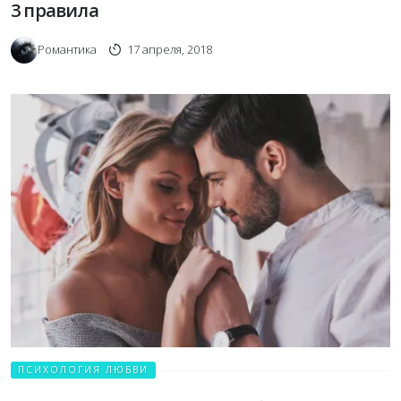
3 правила
Романтика
17 апреля, 2018
ПСИХОЛОГИЯ ЛЮБВИ