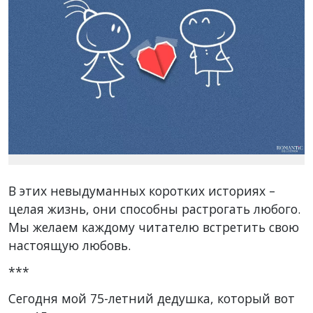
В этих невыдуманных коротких историях –
целая жизнь, они способны растрогать любого.
Мы желаем каждому читателю встретить свою
настоящую любовь.
***
Сегодня мой 75-летний дедушка, который вот