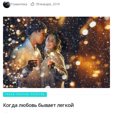
Романтика
09 января, 2019
ТАКАЯ РАЗНАЯ ЛЮБОВЬ
Когда любовь бывает легкой