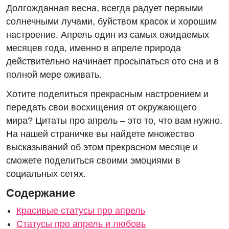
Долгожданная весна, всегда радует первыми
солнечными лучами, буйством красок и хорошим
настроение. Апрель один из самых ожидаемых
месяцев года, именно в апреле природа
действительно начинает просыпаться ото сна и в
полной мере оживать.
Хотите поделиться прекрасным настроением и
передать свои восхищения от окружающего
мира? Цитаты про апрель – это то, что вам нужно.
На нашей страничке вы найдете множество
высказываний об этом прекрасном месяце и
сможете поделиться своими эмоциями в
социальных сетях.
Содержание
Красивые статусы про апрель
Статусы про апрель и любовь