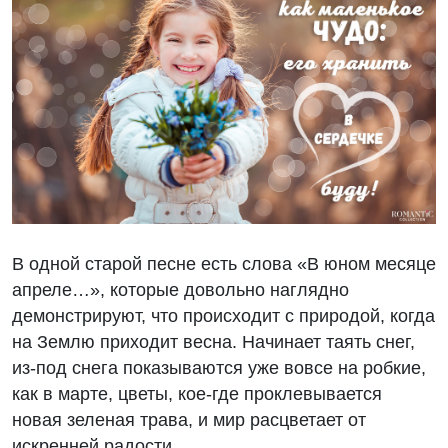
В одной старой песне есть слова «В юном месяце
апреле…», которые довольно наглядно
демонстрируют, что происходит с природой, когда
на Землю приходит весна. Начинает таять снег,
из-под снега показываются уже вовсе на робкие,
как в марте, цветы, кое-где проклевывается
новая зеленая трава, и мир расцветает от
искренней радости.