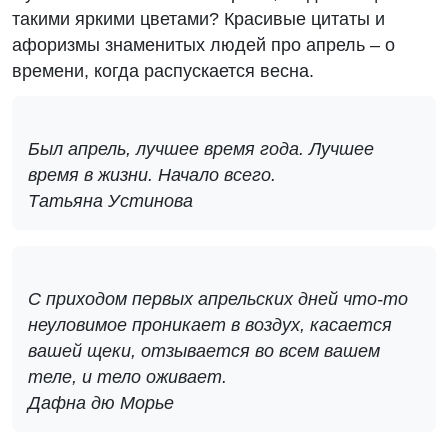
такими яркими цветами? Красивые цитаты и
афоризмы знаменитых людей про апрель – о
времени, когда распускается весна.
Был апрель, лучшее время года. Лучшее
время в жизни. Начало всего.
Татьяна Устинова
С приходом первых апрельских дней что-то
неуловимое проникает в воздух, касается
вашей щеки, отзывается во всем вашем
теле, и тело оживает.
Дафна дю Морье