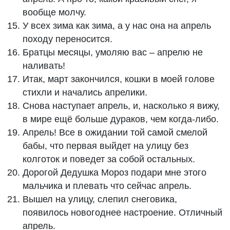
вообще молчу.
У всех зима как зима, а у нас она на апрель
походу переносится.
Братцы месяцы, умоляю вас – апрелю не
наливать!
Итак, март закончился, кошки в моей голове
стихли и начались апрелики.
Снова наступает апрель, и, насколько я вижу,
в мире ещё больше дураков, чем когда-либо.
Апрель! Все в ожидании той самой смелой
бабы, что первая выйдет на улицу без
колготок и поведет за собой остальных.
Дорогой Дедушка Мороз подари мне этого
мальчика и плевать что сейчас апрель.
Вышел на улицу, слепил снеговика,
появилось новогоднее настроение. Отличный
апрель.