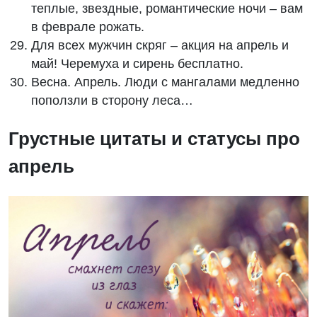
теплые, звездные, романтические ночи – вам
в феврале рожать.
Для всех мужчин скряг – акция на апрель и
май! Черемуха и сирень бесплатно.
Весна. Апрель. Люди с мангалами медленно
поползли в сторону леса…
Грустные цитаты и статусы про
апрель