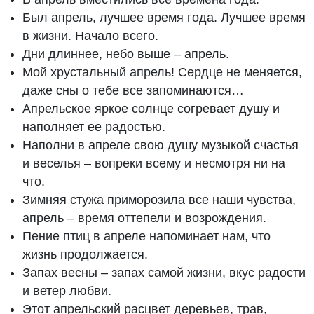
Был апрель, лучшее время года. Лучшее время
в жизни. Начало всего.
Дни длиннее, небо выше – апрель.
Мой хрустальный апрель! Сердце не меняется,
даже сны о тебе все запоминаются…
Апрельское яркое солнце согревает душу и
наполняет ее радостью.
Наполни в апреле свою душу музыкой счастья
и веселья – вопреки всему и несмотря ни на
что.
Зимняя стужа приморозила все наши чувства,
апрель – время оттепели и возрождения.
Пение птиц в апреле напоминает нам, что
жизнь продолжается.
Запах весны – запах самой жизни, вкус радости
и ветер любви.
Этот апрельский расцвет деревьев, трав,