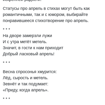
Статусы про апрель в стихах могут быть как
романтичными, так и с юмором, выбирайте
понравившееся стихотворение про апрель.
* * *
На дворе замерзли лужи
И с утра метёт метель.
Значит, в гости к нам приходит
Добрый ласковый апрель!
* * *
Весна спросонья хмурится:
Лёд, сырость и метель.
Зевнёт и так подумает:
«Приду, когда апрель».
* * *