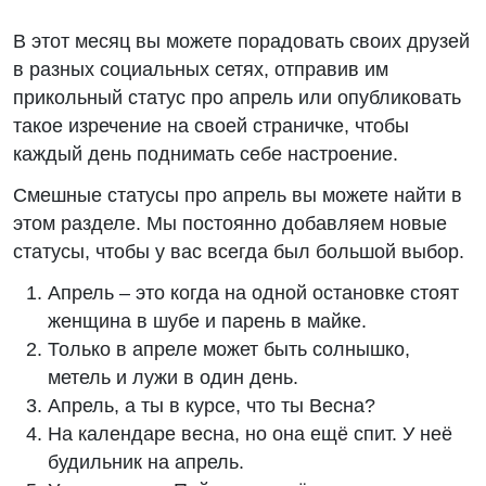
В этот месяц вы можете порадовать своих друзей
в разных социальных сетях, отправив им
прикольный статус про апрель или опубликовать
такое изречение на своей страничке, чтобы
каждый день поднимать себе настроение.
Смешные статусы про апрель вы можете найти в
этом разделе. Мы постоянно добавляем новые
статусы, чтобы у вас всегда был большой выбор.
Апрель – это когда на одной остановке стоят
женщина в шубе и парень в майке.
Только в апреле может быть солнышко,
метель и лужи в один день.
Апрель, а ты в курсе, что ты Весна?
На календаре весна, но она ещё спит. У неё
будильник на апрель.