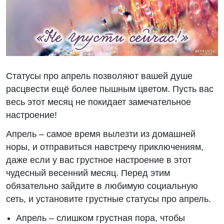
Статусы про апрель позволяют вашей душе
расцвести ещё более пышным цветом. Пусть вас
весь этот месяц не покидает замечательное
настроение!
Апрель – самое время вылезти из домашней
норы, и отправиться навстречу приключениям,
даже если у вас грустное настроение в этот
чудесный весенний месяц. Перед этим
обязательно зайдите в любимую социальную
сеть, и установите грустные статусы про апрель.
Апрель – слишком грустная пора, чтобы