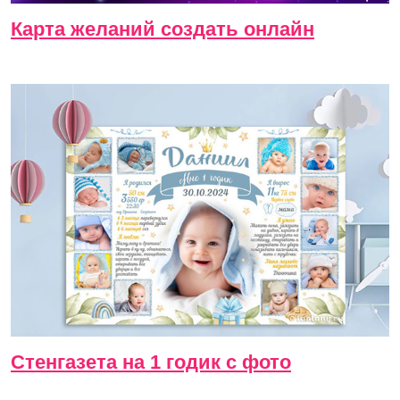
Карта желаний создать онлайн
Стенгазета на 1 годик с фото