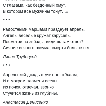
С глазами, как бездонный омут,
В котором все мужчины тонут…»
* * *
Радостными маршами празднует апрель.
Ангелы весёлые кружат карусель.
Посмотри на звёзды, видишь там ответ?
Сияние вечного разума, смерти больше нет.
Ляпис Трубецкой
* * *
Апрельский дождь стучит по стёклам,
И в мокром пламени весны
Из почек, отвечая, звонко
Стучится жизнь из глубины.
Анастасия Денисенко