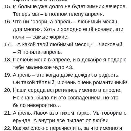
И больше уже долго не будет зимних вечеров.
Теперь мы – в полном плену апреля.
Что ни говори, а апрель – любимый месяц
для многих. Хоть и холодно ещё ночами, эти
ночи — самые жаркие.
– А какой твой любимый месяц? – Ласковый.
– Я поняла, апрель.
Полюби меня в апреле, и в декабре я подарю
тебе маленькое чудо <3.
Апрель – это когда даже дождик в радость.
Он такой тёплый, и очень-очень романтичный!
Наши сердца встретились именно в апреле.
Не знаю, было ли это совпадением, но это
было невероятно…
Апрель. Лавочка в тихом парке. Мы говорим о
ерунде. А внутри всё пылает от любви.
Как же сложно перечислить, за что именно я