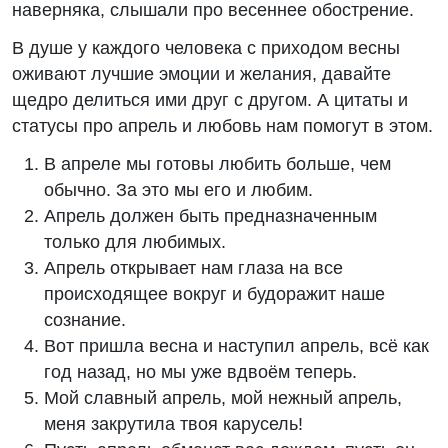
наверняка, слышали про весеннее обострение.
В душе у каждого человека с приходом весны
оживают лучшие эмоции и желания, давайте
щедро делиться ими друг с другом. А цитаты и
статусы про апрель и любовь нам помогут в этом.
В апреле мы готовы любить больше, чем
обычно. За это мы его и любим.
Апрель должен быть предназначенным
только для любимых.
Апрель открывает нам глаза на все
происходящее вокруг и будоражит наше
сознание.
Вот пришла весна и наступил апрель, всё как
год назад, но мы уже вдвоём теперь.
Мой славный апрель, мой нежный апрель,
меня закрутила твоя карусель!