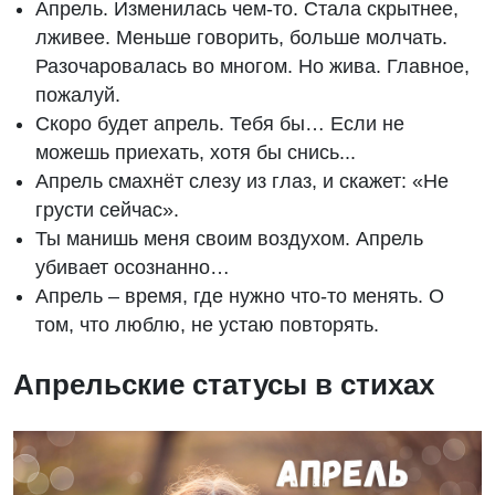
Апрель. Изменилась чем-то. Стала скрытнее,
лживее. Меньше говорить, больше молчать.
Разочаровалась во многом. Но жива. Главное,
пожалуй.
Скоро будет апрель. Тебя бы… Если не
можешь приехать, хотя бы снись...
Апрель смахнёт слезу из глаз, и скажет: «Не
грусти сейчас».
Ты манишь меня своим воздухом. Апрель
убивает осознанно…
Апрель – время, где нужно что-то менять. О
том, что люблю, не устаю повторять.
Апрельские статусы в стихах