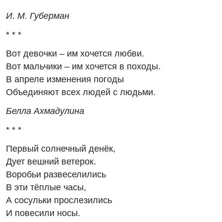
И. М. Губерман
* * *
Вот девочки – им хочется любви.
Вот мальчики – им хочется в походы.
В апреле изменения погоды
Объединяют всех людей с людьми.
Белла Ахмадулина
* * *
Первый солнечный денёк,
Дует вешний ветерок.
Воробьи развеселились
В эти тёплые часы,
А сосульки прослезились
И повесили носы.