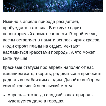
Именно в апреле природа расцветает,
пробуждается ото сна. В воздухе царит
неповторимый аромат свежести. Второй месяц
весны оставляет в памяти всплеск ярких красок.
Люди строят планы на отдых, мечтают
насладиться красотами природы. А что может
быть лучше!
Красивые статусы про апрель наполняют нас
желанием жить, творить, радоваться и приносить
радость всем близким людям. Давайте выберем
самый красивый апрельский статус!
Апрель – это когда сладкий запах природы
чувствуется даже в городах.