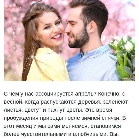
С чем у нас ассоциируется апрель? Конечно, с
весной, когда распускаются деревья, зеленеют
листья, цветут и пахнут цветы. Это время
пробуждения природы после зимней спячки. В
этот месяц и мы сами меняемся, становимся
более чувствительными и влюбчивыми. Вы,