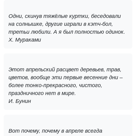
Одни, скинув тяжёлые куртки, беседовали
на солнышке, другие играли в кэтч-бол,
третьи любили. А я был полностью одинок.
Х. Мураками
Этот апрельский расцвет деревьев, трав,
цветов, вообще эти первые весенние дни –
более тонко-прекрасного, чистого,
праздничного нет в мире.
И. Бунин
Вот почему, почему в апреле всегда