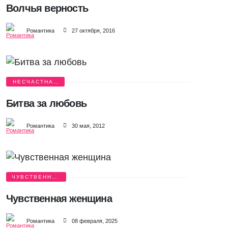
Волчья верность
Романтика
27 октября, 2016
НЕСЧАСТНАЯ
ЛЮБОВЬ
Битва за любовь
Романтика
30 мая, 2012
ЧУВСТВЕННАЯ
ЛЮБОВЬ
Чувственная женщина
Романтика
08 февраля, 2025