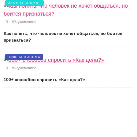
ИЗМЕНА И БОЛЬ
80 просмотров
Как понять, что человек не хочет общаться, но боится
признаться?
ПИШЕМ ПИСЬМА
96 просмотров
100+ способов спросить «Как дела?»