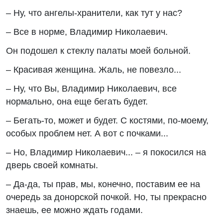
– Ну, что ангелы-хранители, как тут у нас?
– Все в норме, Владимир Николаевич.
Он подошел к стеклу палаты моей больной.
– Красивая женщина. Жаль, не повезло...
– Ну, что Вы, Владимир Николаевич, все
нормально, она еще бегать будет.
– Бегать-то, может и будет. С костями, по-моему,
особых проблем нет. А вот с почками...
– Но, Владимир Николаевич... – я покосился на
дверь своей комнаты.
– Да-да, ты прав, мы, конечно, поставим ее на
очередь за донорской почкой. Но, ты прекрасно
знаешь, ее можно ждать годами.