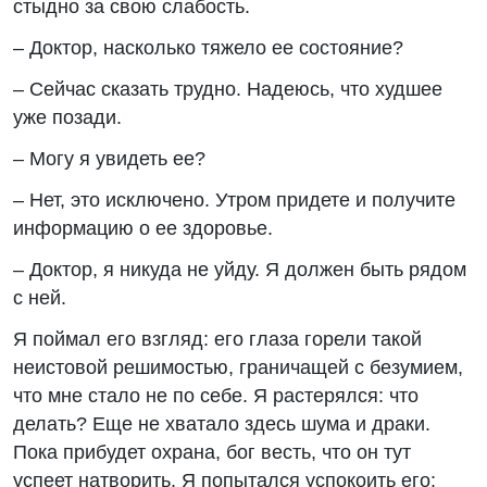
стыдно за свою слабость.
– Доктор, насколько тяжело ее состояние?
– Сейчас сказать трудно. Надеюсь, что худшее
уже позади.
– Могу я увидеть ее?
– Нет, это исключено. Утром придете и получите
информацию о ее здоровье.
– Доктор, я никуда не уйду. Я должен быть рядом
с ней.
Я поймал его взгляд: его глаза горели такой
неистовой решимостью, граничащей с безумием,
что мне стало не по себе. Я растерялся: что
делать? Еще не хватало здесь шума и драки.
Пока прибудет охрана, бог весть, что он тут
успеет натворить. Я попытался успокоить его: