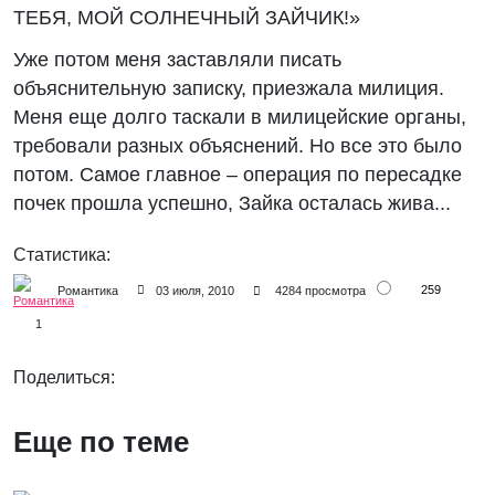
ТЕБЯ, МОЙ СОЛНЕЧНЫЙ ЗАЙЧИК!»
Уже потом меня заставляли писать
объяснительную записку, приезжала милиция.
Меня еще долго таскали в милицейские органы,
требовали разных объяснений. Но все это было
потом. Самое главное – операция по пересадке
почек прошла успешно, Зайка осталась жива...
Статистика:
259
Романтика
03 июля, 2010
4284 просмотра
1
Поделиться:
Еще по теме