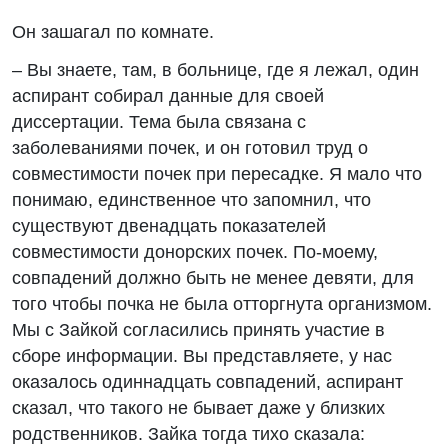
Он зашагал по комнате.
– Вы знаете, там, в больнице, где я лежал, один
аспирант собирал данные для своей
диссертации. Тема была связана с
заболеваниями почек, и он готовил труд о
совместимости почек при пересадке. Я мало что
понимаю, единственное что запомнил, что
существуют двенадцать показателей
совместимости донорских почек. По-моему,
совпадений должно быть не менее девяти, для
того чтобы почка не была отторгнута организмом.
Мы с Зайкой согласились принять участие в
сборе информации. Вы представляете, у нас
оказалось одиннадцать совпадений, аспирант
сказал, что такого не бывает даже у близких
родственников. Зайка тогда тихо сказала: