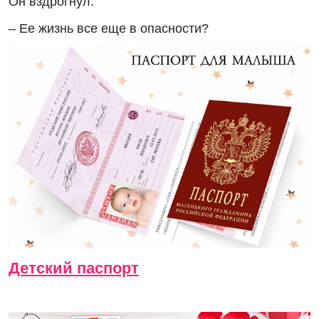
Он вздрогнул.
– Ее жизнь все еще в опасности?
Детский паспорт