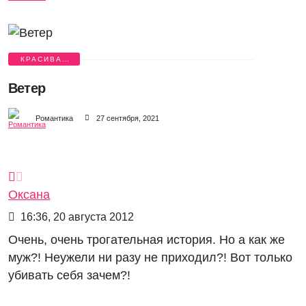
КРАСИВАЯ
ЛЮБОВЬ
Ветер
Романтика
27 сентября, 2021
Оксана
16:36, 20 августа 2012
Очень, очень трогательная история. Но а как же
муж?! Неужели ни разу не приходил?! Вот только
убивать себя зачем?!