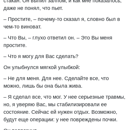
стакан. Он выпил залпом, и как мне показалось,
даже не понял, что пьет.
– Простите, – почему-то сказал я, словно был в
чем-то виноват.
– Что Вы, – глухо ответил он. – Это Вы меня
простите.
– Что я могу для Вас сделать?
Он улыбнулся мягкой улыбкой:
– Не для меня. Для нее. Сделайте все, что
можно, лишь бы она была жива.
– Я сделал все, что мог. У нее серьезные травмы,
но, я уверяю Вас, мы стабилизировали ее
состояние. Сейчас ей нужен отдых. Возможно,
будут еще операции: у нее повреждены почки.