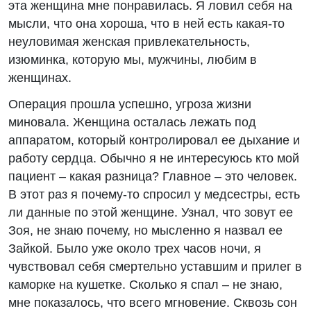
эта женщина мне понравилась. Я ловил себя на
мысли, что она хороша, что в ней есть какая-то
неуловимая женская привлекательность,
изюминка, которую мы, мужчины, любим в
женщинах.
Операция прошла успешно, угроза жизни
миновала. Женщина осталась лежать под
аппаратом, который контролировал ее дыхание и
работу сердца. Обычно я не интересуюсь кто мой
пациент – какая разница? Главное – это человек.
В этот раз я почему-то спросил у медсестры, есть
ли данные по этой женщине. Узнал, что зовут ее
Зоя, не знаю почему, но мысленно я назвал ее
Зайкой. Было уже около трех часов ночи, я
чувствовал себя смертельно уставшим и прилег в
каморке на кушетке. Сколько я спал – не знаю,
мне показалось, что всего мгновение. Сквозь сон