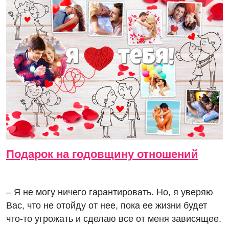
Подарок на годовщину отношений
– Я не могу ничего гарантировать. Но, я уверяю
Вас, что не отойду от нее, пока ее жизни будет
что-то угрожать и сделаю все от меня зависящее.