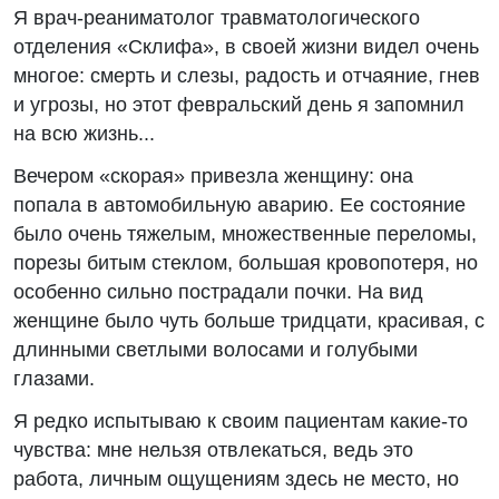
Я врач-реаниматолог травматологического
отделения «Склифа», в своей жизни видел очень
многое: смерть и слезы, радость и отчаяние, гнев
и угрозы, но этот февральский день я запомнил
на всю жизнь...
Вечером «скорая» привезла женщину: она
попала в автомобильную аварию. Ее состояние
было очень тяжелым, множественные переломы,
порезы битым стеклом, большая кровопотеря, но
особенно сильно пострадали почки. На вид
женщине было чуть больше тридцати, красивая, с
длинными светлыми волосами и голубыми
глазами.
Я редко испытываю к своим пациентам какие-то
чувства: мне нельзя отвлекаться, ведь это
работа, личным ощущениям здесь не место, но