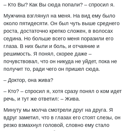
– Кто Вы? Как Вы сюда попали? – спросил я.
Мужчина взглянул на меня. На вид ему было
около пятидесяти. Он был чуть выше среднего
роста, достаточно крепко сложен, в волосах
седина. Но больше всего меня поразили его
глаза. В них были и боль, и отчаяние и
решимость. Я понял, скорее даже –
почувствовал, что он никуда не уйдет, пока не
получит то, ради чего он пришел сюда.
– Доктор, она жива?
– Кто? – спросил я, хотя сразу понял о ком идет
речь, и тут же ответил: – Жива.
Минуту мы молча смотрели друг на друга. Я
вдруг заметил, что в глазах его стоят слезы, он
резко взмахнул головой, словно ему стало