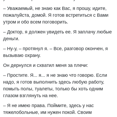
– Уважаемый, не знаю как Вас, я прошу, идите,
пожалуйста, домой. Я готов встретиться с Вами
утром и обо всем поговорить.
– Доктор, я должен увидеть ее. Я заплачу любые
деньги.
– Ну-у, – протянул я. – Все, разговор окончен, я
вызываю охрану.
Он дернулся и схватил меня за плечи:
– Простите. Я... я... я не знаю что говорю. Если
надо, я готов выполнить здесь любую работу,
помыть полы, туалеты, только бы хоть одним
глазом взглянуть на нее.
– Я не имею права. Поймите, здесь у нас
тяжелобольные, им нужен покой. Своим