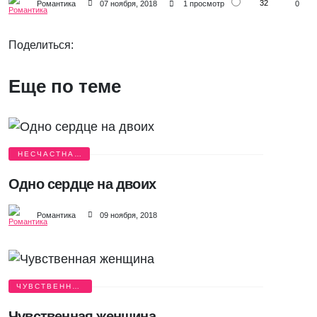
32
Романтика
07 ноября, 2018
1 просмотр
0
Поделиться:
Еще по теме
НЕСЧАСТНАЯ
ЛЮБОВЬ
Одно сердце на двоих
Романтика
09 ноября, 2018
ЧУВСТВЕННАЯ
ЛЮБОВЬ
Чувственная женщина