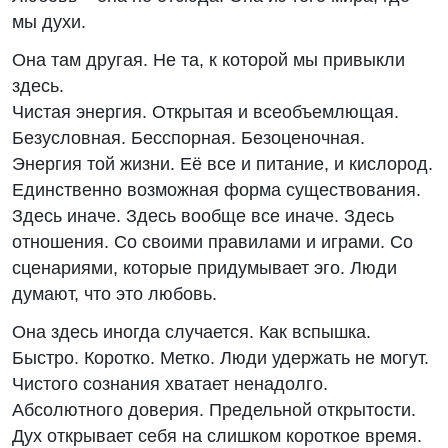
мы духи.
Она там другая. Не та, к которой мы привыкли
здесь.
Чистая энергия. Открытая и всеобъемлющая.
Безусловная. Бесспорная. Безоценочная.
Энергия той жизни. Её все и питание, и кислород.
Единственно возможная форма существования.
Здесь иначе. Здесь вообще все иначе. Здесь
отношения. Со своими правилами и играми. Со
сценариями, которые придумывает эго. Люди
думают, что это любовь.
Она здесь иногда случается. Как вспышка.
Быстро. Коротко. Метко. Люди удержать не могут.
Чистого сознания хватает ненадолго.
Абсолютного доверия. Предельной открытости.
Дух открывает себя на слишком короткое время.