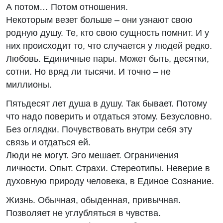
А потом… Потом отношения.
Некоторым везет больше – они узнают свою
родную душу. Те, кто свою сущность помнит. И у
них происходит то, что случается у людей редко.
Любовь. Единичные пары. Может быть, десятки,
сотни. Но вряд ли тысячи. И точно – не
миллионы.
Пятьдесят лет душа в душу. Так бывает. Потому
что надо поверить и отдаться этому. Безусловно.
Без оглядки. Почувствовать внутри себя эту
связь и отдаться ей.
Люди не могут. Эго мешает. Ограничения
личности. Опыт. Страхи. Стереотипы. Неверие в
духовную природу человека, в Единое Сознание.
Жизнь. Обычная, обыденная, привычная.
Позволяет не углубляться в чувства.