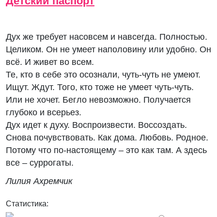
Детский паспорт
Дух же требует насовсем и навсегда. Полностью.
Целиком. Он не умеет наполовину или удобно. Он
всё. И живет во всем.
Те, кто в себе это осознали, чуть-чуть не умеют.
Ищут. Ждут. Того, кто тоже не умеет чуть-чуть.
Или не хочет. Бегло невозможно. Получается
глубоко и всерьез.
Дух идет к духу. Воспроизвести. Воссоздать.
Снова почувствовать. Как дома. Любовь. Родное.
Потому что по-настоящему – это как там. А здесь
все – суррогаты.
Лилия Ахремчик
Статистика: