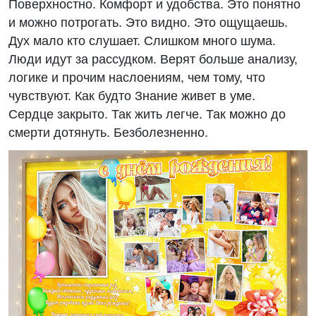
Поверхностно. Комфорт и удобства. Это понятно
и можно потрогать. Это видно. Это ощущаешь.
Дух мало кто слушает. Слишком много шума.
Люди идут за рассудком. Верят больше анализу,
логике и прочим наслоениям, чем тому, что
чувствуют. Как будто Знание живет в уме.
Сердце закрыто. Так жить легче. Так можно до
смерти дотянуть. Безболезненно.