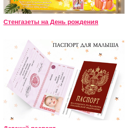
Стенгазеты на День рождения