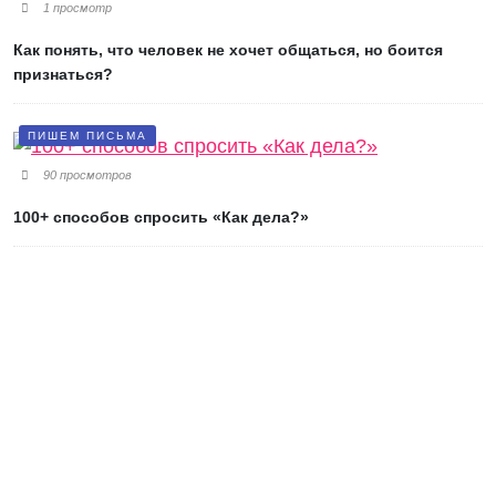
1 просмотр
Как понять, что человек не хочет общаться, но боится
признаться?
ПИШЕМ ПИСЬМА
90 просмотров
100+ способов спросить «Как дела?»