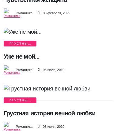
Романтика
08 февраля, 2025
ГРУСТНЫЕ
ИСТОРИИ
Уже не мой...
Романтика
03 июля, 2010
ГРУСТНЫЕ
ИСТОРИИ
Грустная история вечной любви
Романтика
03 июля, 2010