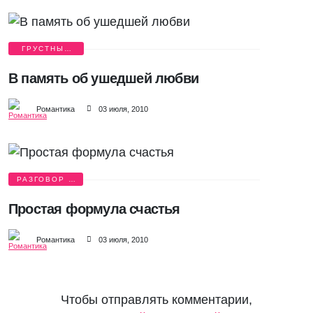
ГРУСТНЫЕ
ИСТОРИИ
В память об ушедшей любви
Романтика
03 июля, 2010
РАЗГОВОР О
ЛЮБВИ
Простая формула счастья
Романтика
03 июля, 2010
Чтобы отправлять комментарии,