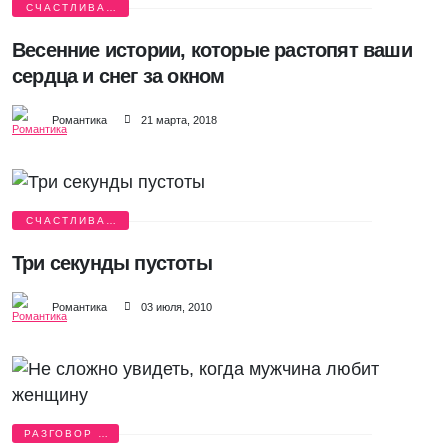
СЧАСТЛИВАЯ
ИСТОРИЯ
Весенние истории, которые растопят ваши
сердца и снег за окном
Романтика
21 марта, 2018
СЧАСТЛИВАЯ
ИСТОРИЯ
Три секунды пустоты
Романтика
03 июля, 2010
РАЗГОВОР О