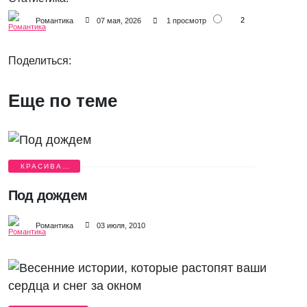
2
Романтика
07 мая, 2026
1 просмотр
Поделиться:
Еще по теме
КРАСИВАЯ
ЛЮБОВЬ
Под дождем
Романтика
03 июля, 2010