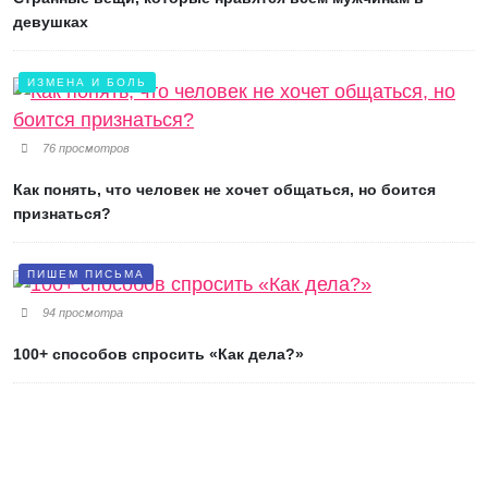
девушках
ИЗМЕНА И БОЛЬ
76 просмотров
Как понять, что человек не хочет общаться, но боится
признаться?
ПИШЕМ ПИСЬМА
94 просмотра
100+ способов спросить «Как дела?»