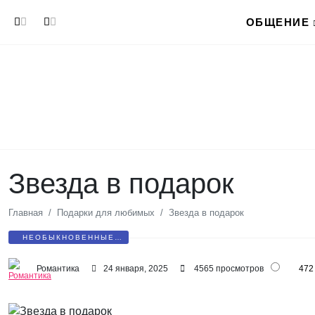
Перейти к основному содержанию
ОБЩЕНИЕ
Звезда в подарок
Главная
Подарки для любимых
Звезда в подарок
НЕОБЫКНОВЕННЫЕ
ПОДАРКИ
Романтика
24 января, 2025
4565 просмотров
472