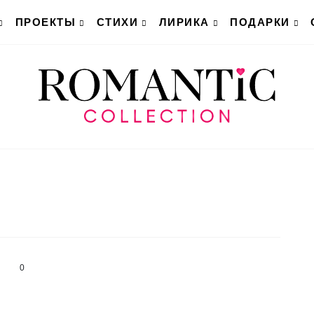
ПРОЕКТЫ
СТИХИ
ЛИРИКА
ПОДАРКИ
0