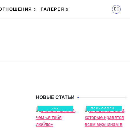
ОТНОШЕНИЯ
ГАЛЕРЕЯ
НОВЫЕ СТАТЬИ
КАК
ПСИХОЛОГИЯ
СОХРАНИТЬ
ЛЮБВИ
ЛЮБОВЬ?