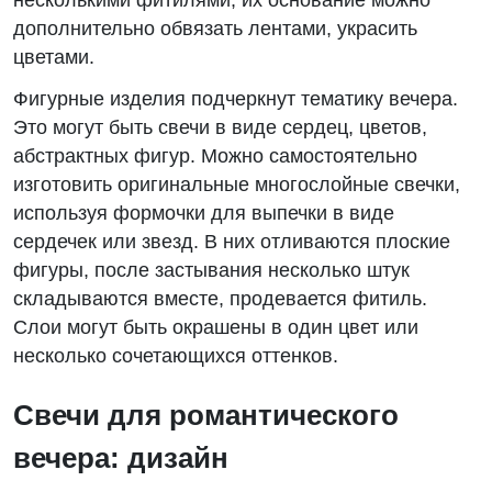
дополнительно обвязать лентами, украсить
цветами.
Фигурные изделия подчеркнут тематику вечера.
Это могут быть свечи в виде сердец, цветов,
абстрактных фигур. Можно самостоятельно
изготовить оригинальные многослойные свечки,
используя формочки для выпечки в виде
сердечек или звезд. В них отливаются плоские
фигуры, после застывания несколько штук
складываются вместе, продевается фитиль.
Слои могут быть окрашены в один цвет или
несколько сочетающихся оттенков.
Свечи для романтического
вечера: дизайн