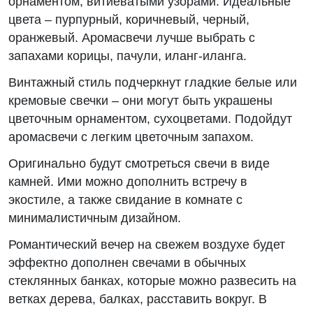
орнаментом, витиеватыми узорами. Идеальные
цвета – пурпурный, коричневый, черный,
оранжевый. Аромасвечи лучше выбрать с
запахами корицы, пачули, иланг-иланга.
Винтажный стиль подчеркнут гладкие белые или
кремовые свечки – они могут быть украшены
цветочным орнаментом, сухоцветами. Подойдут
аромасвечи с легким цветочным запахом.
Оригинально будут смотреться свечи в виде
камней. Ими можно дополнить встречу в
экостиле, а также свидание в комнате с
минималистичным дизайном.
Романтический вечер на свежем воздухе будет
эффектно дополнен свечами в обычных
стеклянных банках, которые можно развесить на
ветках дерева, балках, расставить вокруг. В