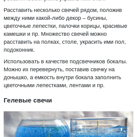
Расставить несколько свечей рядом, положив
между ними какой-либо декор – бусины,
цветочные лепестки, палочки корицы, красивые
камешки и пр. Множество свечей можно
расставить на полках, столе, украсить ими пол,
подоконник.
Использовать в качестве подсвечников бокалы.
Можно их перевернуть, поставив свечку на
донышко, а емкость внутри бокала заполнить
цветочными лепестками, лентами и пр.
Гелевые свечи