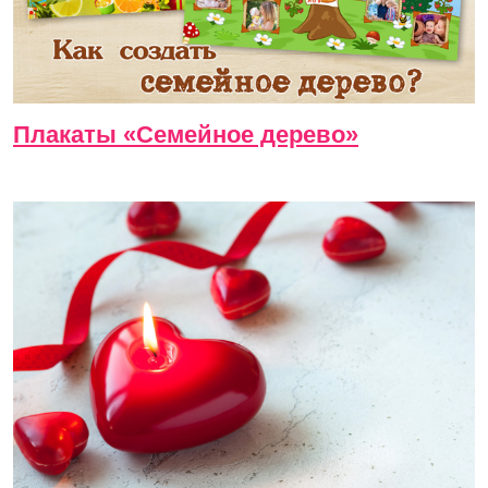
Плакаты «Семейное дерево»