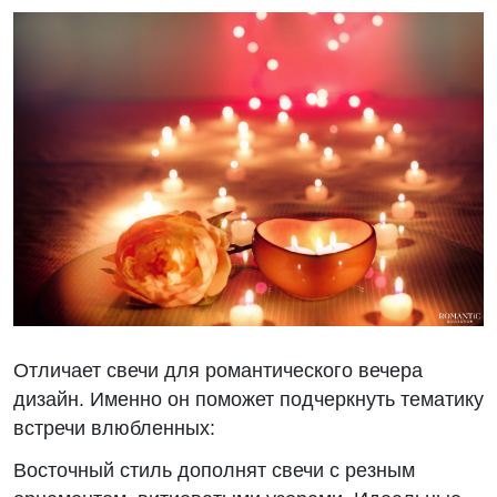
Отличает свечи для романтического вечера
дизайн. Именно он поможет подчеркнуть тематику
встречи влюбленных:
Восточный стиль дополнят свечи с резным