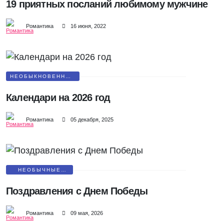
19 приятных посланий любимому мужчине
Романтика
16 июня, 2022
НЕОБЫКНОВЕННЫЕ
ПОДАРКИ
Календари на 2026 год
Романтика
05 декабря, 2025
НЕОБЫЧНЫЕ
ПОЗДРАВЛЕНИЯ
Поздравления с Днем Победы
Романтика
09 мая, 2026