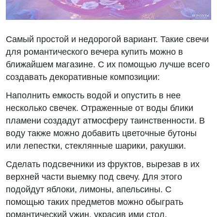
Самый простой и недорогой вариант. Такие свечи
для романтического вечера купить можно в
ближайшем магазине. С их помощью лучше всего
создавать декоративные композиции:
Наполнить емкость водой и опустить в нее
несколько свечек. Отраженные от воды блики
пламени создадут атмосферу таинственности. В
воду также можно добавить цветочные бутоны
или лепестки, стеклянные шарики, ракушки.
Сделать подсвечники из фруктов, вырезав в их
верхней части выемку под свечу. Для этого
подойдут яблоки, лимоны, апельсины. С
помощью таких предметов можно обыграть
романтический ужин, украсив ими стол.