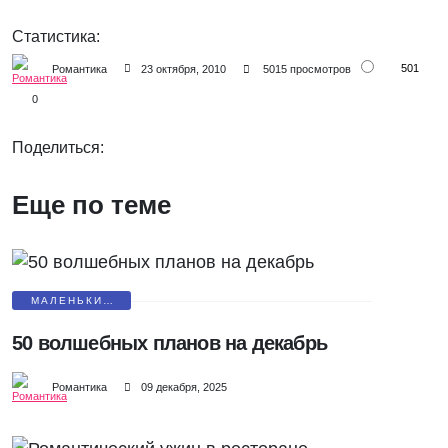
Статистика:
501
Романтика
23 октября, 2010
5015 просмотров
0
Поделиться:
Еще по теме
МАЛЕНЬКИЕ
СЮРПРИЗЫ
50 волшебных планов на декабрь
Романтика
09 декабря, 2025