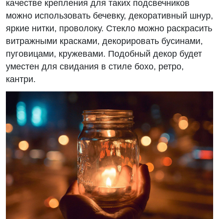
качестве крепления для таких подсвечников
можно использовать бечевку, декоративный шнур,
яркие нитки, проволоку. Стекло можно раскрасить
витражными красками, декорировать бусинами,
пуговицами, кружевами. Подобный декор будет
уместен для свидания в стиле бохо, ретро,
кантри.