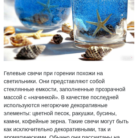
Гелевые свечи при горении похожи на
светильники. Они представляют собой
стеклянные емкости, заполненные прозрачной
массой с «начинкой». В качестве последней
используются негорючие декоративные
элементы: цветной песок, ракушки, бусины,
камни, кофейные зерна. Такие свечи могут быть
как исключительно декоративными, так и
ароматическими. Обычно они рассчитаны на