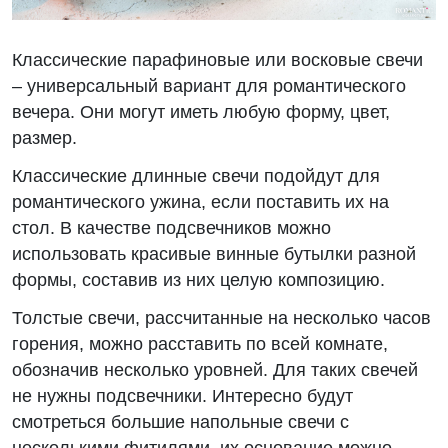
Классические парафиновые или восковые свечи
– универсальный вариант для романтического
вечера. Они могут иметь любую форму, цвет,
размер.
Классические длинные свечи подойдут для
романтического ужина, если поставить их на
стол. В качестве подсвечников можно
использовать красивые винные бутылки разной
формы, составив из них целую композицию.
Толстые свечи, рассчитанные на несколько часов
горения, можно расставить по всей комнате,
обозначив несколько уровней. Для таких свечей
не нужны подсвечники. Интересно будут
смотреться большие напольные свечи с
несколькими фитилями, их основание можно