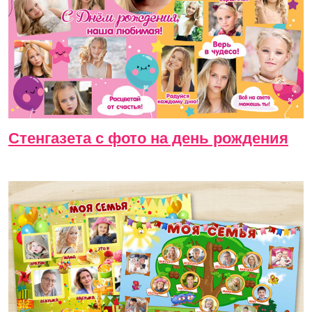
Стенгазета с фото на день рождения