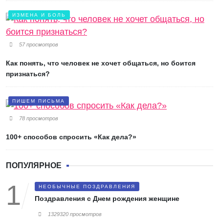
ИЗМЕНА И БОЛЬ
57 просмотров
Как понять, что человек не хочет общаться, но боится
признаться?
ПИШЕМ ПИСЬМА
78 просмотров
100+ способов спросить «Как дела?»
ПОПУЛЯРНОЕ
НЕОБЫЧНЫЕ ПОЗДРАВЛЕНИЯ
Поздравления с Днем рождения женщине
1329320 просмотров