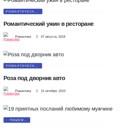
РОМАНТИЧЕСКОЕ
СВИДАНИЕ
Романтический ужин в ресторане
Романтика
07 августа, 2018
РОМАНТИЧЕСКАЯ
ПРОГУЛКА
Роза под дворник авто
Романтика
21 октября, 2010
ПИШЕМ
ПИСЬМА