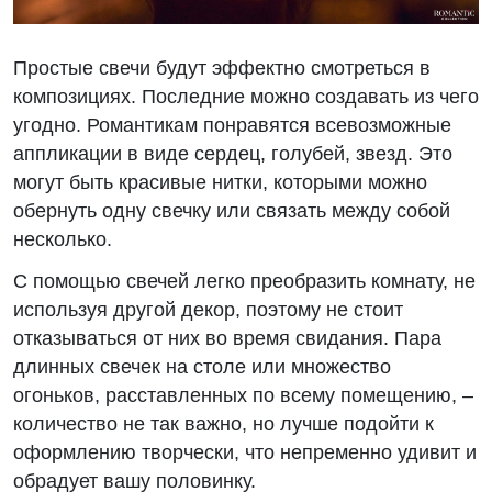
Простые свечи будут эффектно смотреться в
композициях. Последние можно создавать из чего
угодно. Романтикам понравятся всевозможные
аппликации в виде сердец, голубей, звезд. Это
могут быть красивые нитки, которыми можно
обернуть одну свечку или связать между собой
несколько.
С помощью свечей легко преобразить комнату, не
используя другой декор, поэтому не стоит
отказываться от них во время свидания. Пара
длинных свечек на столе или множество
огоньков, расставленных по всему помещению, –
количество не так важно, но лучше подойти к
оформлению творчески, что непременно удивит и
обрадует вашу половинку.