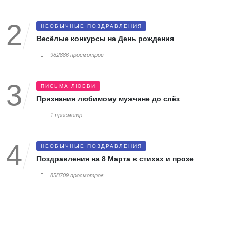
НЕОБЫЧНЫЕ ПОЗДРАВЛЕНИЯ
Весёлые конкурсы на День рождения
982886 просмотров
ПИСЬМА ЛЮБВИ
Признания любимому мужчине до слёз
1 просмотр
НЕОБЫЧНЫЕ ПОЗДРАВЛЕНИЯ
Поздравления на 8 Марта в стихах и прозе
858709 просмотров