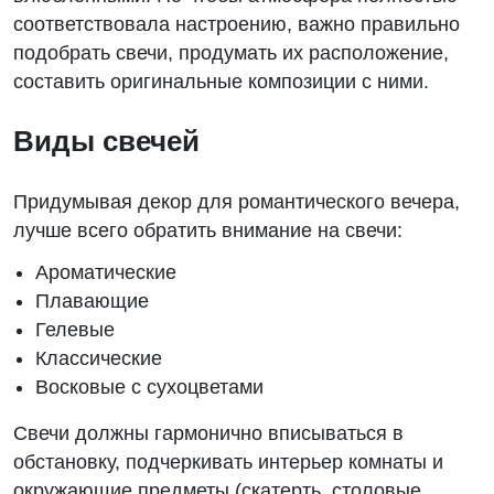
соответствовала настроению, важно правильно
подобрать свечи, продумать их расположение,
составить оригинальные композиции с ними.
Виды свечей
Придумывая декор для романтического вечера,
лучше всего обратить внимание на свечи:
Ароматические
Плавающие
Гелевые
Классические
Восковые с сухоцветами
Свечи должны гармонично вписываться в
обстановку, подчеркивать интерьер комнаты и
окружающие предметы (скатерть, столовые