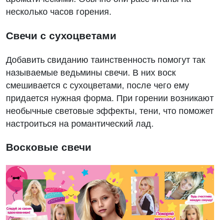
несколько часов горения.
Свечи с сухоцветами
Добавить свиданию таинственность помогут так
называемые ведьмины свечи. В них воск
смешивается с сухоцветами, после чего ему
придается нужная форма. При горении возникают
необычные световые эффекты, тени, что поможет
настроиться на романтический лад.
Восковые свечи