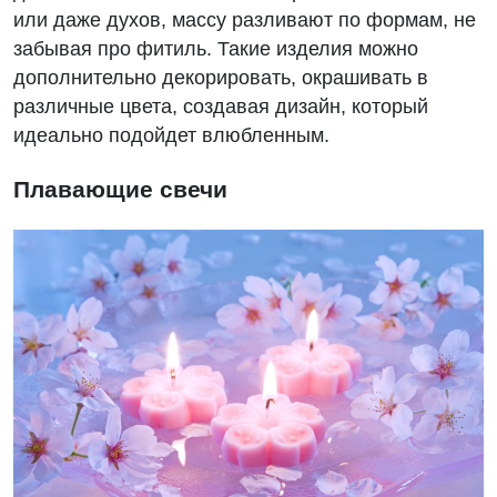
или даже духов, массу разливают по формам, не
забывая про фитиль. Такие изделия можно
дополнительно декорировать, окрашивать в
различные цвета, создавая дизайн, который
идеально подойдет влюбленным.
Плавающие свечи