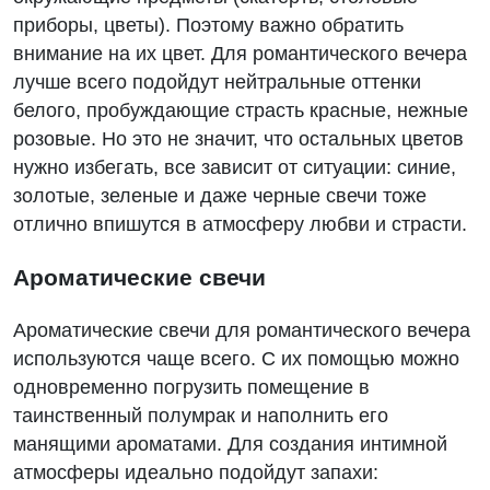
приборы, цветы). Поэтому важно обратить
внимание на их цвет. Для романтического вечера
лучше всего подойдут нейтральные оттенки
белого, пробуждающие страсть красные, нежные
розовые. Но это не значит, что остальных цветов
нужно избегать, все зависит от ситуации: синие,
золотые, зеленые и даже черные свечи тоже
отлично впишутся в атмосферу любви и страсти.
Ароматические свечи
Ароматические свечи для романтического вечера
используются чаще всего. С их помощью можно
одновременно погрузить помещение в
таинственный полумрак и наполнить его
манящими ароматами. Для создания интимной
атмосферы идеально подойдут запахи: