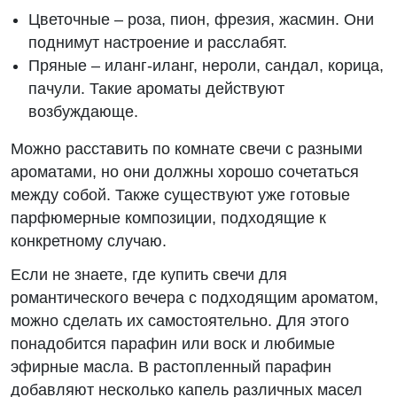
Цветочные – роза, пион, фрезия, жасмин. Они
поднимут настроение и расслабят.
Пряные – иланг-иланг, нероли, сандал, корица,
пачули. Такие ароматы действуют
возбуждающе.
Можно расставить по комнате свечи с разными
ароматами, но они должны хорошо сочетаться
между собой. Также существуют уже готовые
парфюмерные композиции, подходящие к
конкретному случаю.
Если не знаете, где купить свечи для
романтического вечера с подходящим ароматом,
можно сделать их самостоятельно. Для этого
понадобится парафин или воск и любимые
эфирные масла. В растопленный парафин
добавляют несколько капель различных масел