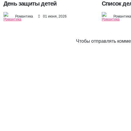
День защиты детей
Список де
Романтика
01 июня, 2026
Романтик
Чтобы отправлять комм