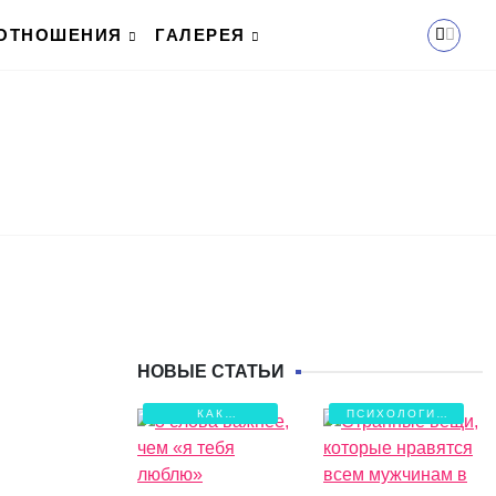
ОТНОШЕНИЯ
ГАЛЕРЕЯ
НОВЫЕ СТАТЬИ
КАК
ПСИХОЛОГИЯ
СОХРАНИТЬ
ЛЮБВИ
ЛЮБОВЬ?