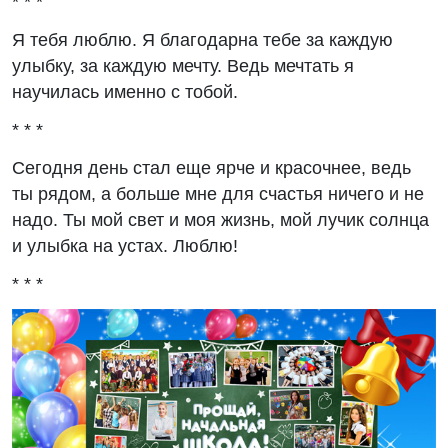
* * *
Я тебя люблю. Я благодарна тебе за каждую
улыбку, за каждую мечту. Ведь мечтать я
научилась именно с тобой.
* * *
Сегодня день стал еще ярче и красочнее, ведь
ты рядом, а больше мне для счастья ничего и не
надо. Ты мой свет и моя жизнь, мой лучик солнца
и улыбка на устах. Люблю!
* * *