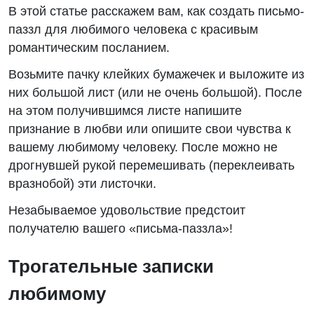
В этой статье расскажем вам, как создать письмо-
паззл для любимого человека с красивым
романтическим посланием.
Возьмите пачку клейких бумажечек и выложите из
них большой лист (или не очень большой). После
на этом получившимся листе напишите
признание в любви или опишите свои чувства к
вашему любимому человеку. После можно не
дрогнувшей рукой перемешивать (переклеивать
вразнобой) эти листочки.
Незабываемое удовольствие предстоит
получателю вашего «письма-паззла»!
Трогательные записки
любимому