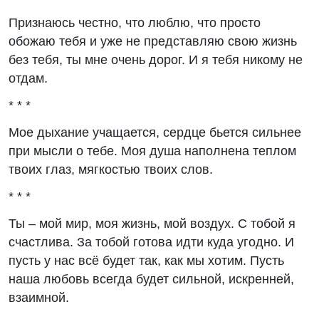
Признаюсь честно, что люблю, что просто
обожаю тебя и уже не представляю свою жизнь
без тебя, ты мне очень дорог. И я тебя никому не
отдам.
* * *
Мое дыхание учащается, сердце бьется сильнее
при мысли о тебе. Моя душа наполнена теплом
твоих глаз, мягкостью твоих слов.
* * *
Ты – мой мир, моя жизнь, мой воздух. С тобой я
счастлива. За тобой готова идти куда угодно. И
пусть у нас всё будет так, как мы хотим. Пусть
наша любовь всегда будет сильной, искренней,
взаимной.