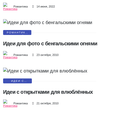
Романтика
14 июня, 2022
РОМАНТИКА
СВЕЧЕЙ
Идеи для фото с бенгальскими огнями
Романтика
23 октября, 2010
ИДЕИ С
ОТКРЫТКАМИ
Идеи с открытками для влюблённых
Романтика
21 октября, 2010