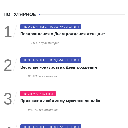
ПОПУЛЯРНОЕ
НЕОБЫЧНЫЕ ПОЗДРАВЛЕНИЯ
Поздравления с Днем рождения женщине
1329357 просмотров
НЕОБЫЧНЫЕ ПОЗДРАВЛЕНИЯ
Весёлые конкурсы на День рождения
983036 просмотров
ПИСЬМА ЛЮБВИ
Признания любимому мужчине до слёз
930159 просмотров
НЕОБЫЧНЫЕ ПОЗДРАВЛЕНИЯ