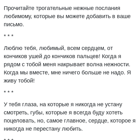
Прочитайте трогательные нежные послания
любимому, которые вы можете добавить в ваше
письмо.
* * *
Люблю тебя, любимый, всем сердцем, от
кончиков ушей до кончиков пальцев! Когда я
рядом с тобой меня накрывает волна нежности.
Когда мы вместе, мне ничего больше не надо. Я
живу тобой!
* * *
У тебя глаза, на которые я никогда не устану
смотреть, губы, которые я всегда буду хотеть
поцеловать, но, самое главное, сердце, которое я
никогда не перестану любить.