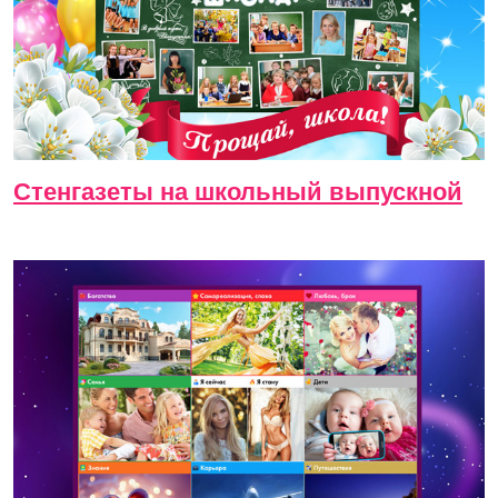
Стенгазеты на школьный выпускной