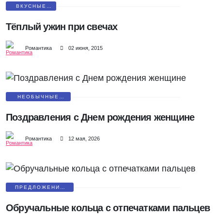
ВКУСНЫЕ
ПОДАРКИ
Тёплый ужин при свечах
Романтика
02 июня, 2015
НЕОБЫЧНЫЕ
ПОЗДРАВЛЕНИЯ
Поздравления с Днем рождения женщине
Романтика
12 мая, 2026
ПРЕДЛОЖЕНИЕ
РУКИ И СЕРДЦА
Обручальные кольца с отпечатками пальцев