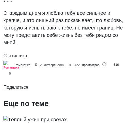
* * *
С каждым днем я люблю тебя все сильнее и
крепче, и это лишний раз показывает, что любовь,
которую я испытываю к тебе, не имеет границ. Не
могу представить себе жизнь без тебя рядом со
мной.
Статистика:
616
Романтика
23 октября, 2010
4220 просмотров
0
Поделиться:
Еще по теме