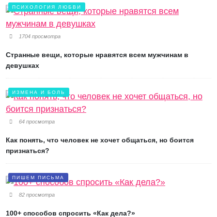
ПСИХОЛОГИЯ ЛЮБВИ
1704 просмотра
Странные вещи, которые нравятся всем мужчинам в
девушках
ИЗМЕНА И БОЛЬ
64 просмотра
Как понять, что человек не хочет общаться, но боится
признаться?
ПИШЕМ ПИСЬМА
82 просмотра
100+ способов спросить «Как дела?»