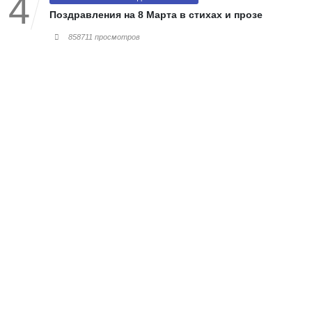
Поздравления на 8 Марта в стихах и прозе
858711 просмотров