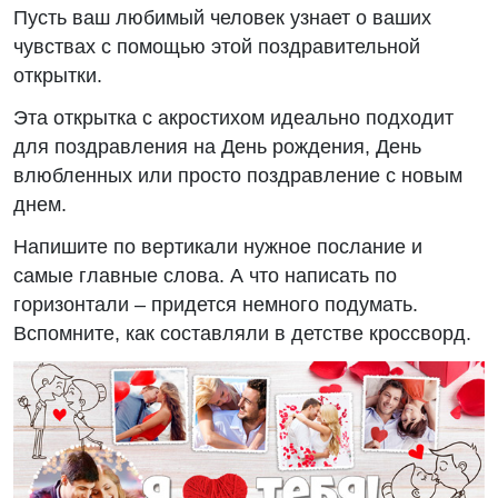
Пусть ваш любимый человек узнает о ваших
чувствах с помощью этой поздравительной
открытки.
Эта открытка с акростихом идеально подходит
для поздравления на День рождения, День
влюбленных или просто поздравление с новым
днем.
Напишите по вертикали нужное послание и
самые главные слова. А что написать по
горизонтали – придется немного подумать.
Вспомните, как составляли в детстве кроссворд.