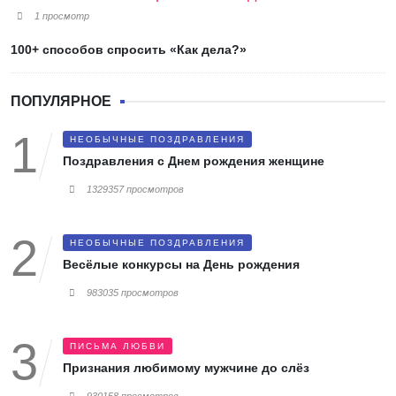
1 просмотр
100+ способов спросить «Как дела?»
ПОПУЛЯРНОЕ
НЕОБЫЧНЫЕ ПОЗДРАВЛЕНИЯ
Поздравления с Днем рождения женщине
1329357 просмотров
НЕОБЫЧНЫЕ ПОЗДРАВЛЕНИЯ
Весёлые конкурсы на День рождения
983035 просмотров
ПИСЬМА ЛЮБВИ
Признания любимому мужчине до слёз