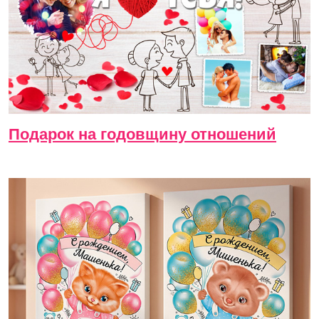
Подарок на годовщину отношений