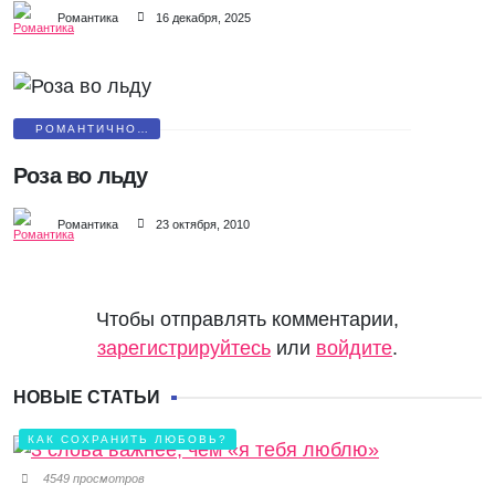
Романтика
16 декабря, 2025
РОМАНТИЧНО
ДАРИМ ЦВЕТЫ
Роза во льду
Романтика
23 октября, 2010
Чтобы отправлять комментарии,
зарегистрируйтесь
или
войдите
.
НОВЫЕ СТАТЬИ
КАК СОХРАНИТЬ ЛЮБОВЬ?
4549 просмотров