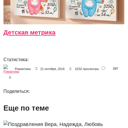
Детская метрика
Статистика:
297
Романтика
21 октября, 2016
6232 просмотра
0
Поделиться:
Еще по теме