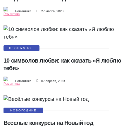
Романтика
27 марта, 2023
НЕОБЫЧНОЕ
ПРИЗНАНИЕ
10 символов любви: как сказать «Я люблю
тебя»
Романтика
07 апреля, 2023
НОВОГОДНИЕ
ПОЗДРАВЛЕНИЯ
Весёлые конкурсы на Новый год