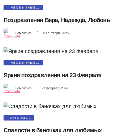
НЕОБЫЧНЫЕ
ПОЗДРАВЛЕНИЯ
Поздравления Вера, Надежда, Любовь
Романтика
30 сентября, 2025
НЕОБЫЧНЫЕ
ПОЗДРАВЛЕНИЯ
Яркие поздравления на 23 Февраля
Романтика
23 февраля, 2026
ВКУСНЫЕ
ПОДАРКИ
Сладости в баночках для любимых