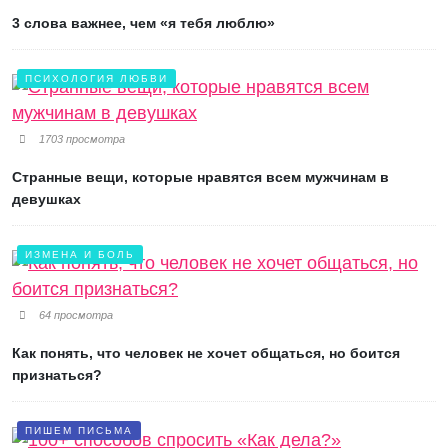
3 слова важнее, чем «я тебя люблю»
ПСИХОЛОГИЯ ЛЮБВИ
1703 просмотра
Странные вещи, которые нравятся всем мужчинам в
девушках
ИЗМЕНА И БОЛЬ
64 просмотра
Как понять, что человек не хочет общаться, но боится
признаться?
ПИШЕМ ПИСЬМА