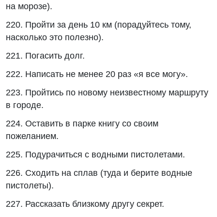
на морозе).
220. Пройти за день 10 км (порадуйтесь тому,
насколько это полезно).
221. Погасить долг.
222. Написать не менее 20 раз «я все могу».
223. Пройтись по новому неизвестному маршруту
в городе.
224. Оставить в парке книгу со своим
пожеланием.
225. Подурачиться с водными пистолетами.
226. Сходить на сплав (туда и берите водные
пистолеты).
227. Рассказать близкому другу секрет.