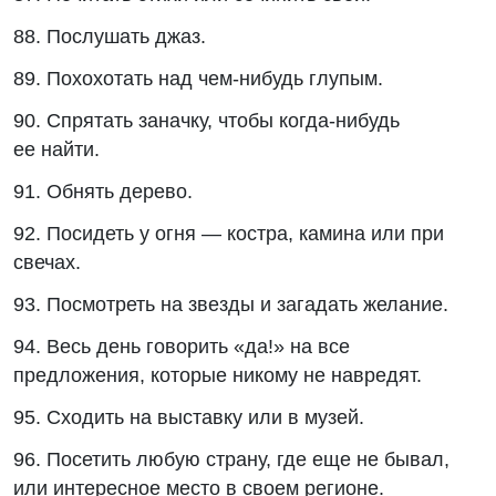
88. Послушать джаз.
89. Похохотать над чем-нибудь глупым.
90. Спрятать заначку, чтобы когда-нибудь
ее найти.
91. Обнять дерево.
92. Посидеть у огня — костра, камина или при
свечах.
93. Посмотреть на звезды и загадать желание.
94. Весь день говорить «да!» на все
предложения, которые никому не навредят.
95. Сходить на выставку или в музей.
96. Посетить любую страну, где еще не бывал,
или интересное место в своем регионе.