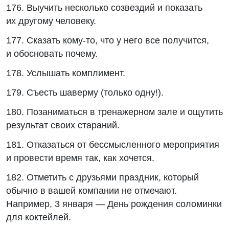
176. Выучить несколько созвездий и показать
их другому человеку.
177. Сказать кому-то, что у него все получится,
и обосновать почему.
178. Услышать комплимент.
179. Съесть шаверму (только одну!).
180. Позаниматься в тренажерном зале и ощутить
результат своих стараний.
181. Отказаться от бессмысленного мероприятия
и провести время так, как хочется.
182. Отметить с друзьями праздник, который
обычно в вашей компании не отмечают.
Например, 3 января — День рождения соломинки
для коктейлей.