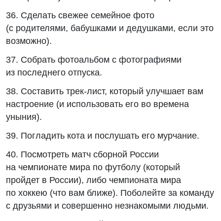
36. Сделать свежее семейное фото
(с родителями, бабушками и дедушками, если это
возможно).
37. Собрать фотоальбом с фотографиями
из последнего отпуска.
38. Составить трек-лист, который улучшает вам
настроение (и использовать его во времена
уныния).
39. Погладить кота и послушать его мурчание.
40. Посмотреть матч сборной России
на чемпионате мира по футболу (который
пройдет в России), либо чемпионата мира
по хоккею (что вам ближе). Поболейте за команду
с друзьями и совершенно незнакомыми людьми.