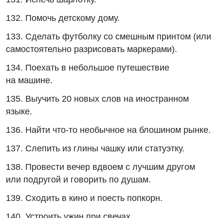
132. Помочь детскому дому.
133. Сделать футболку со смешным принтом (или
самостоятельно разрисовать маркерами).
134. Поехать в небольшое путешествие
на машине.
135. Выучить 20 новых слов на иностранном
языке.
136. Найти что-то необычное на блошином рынке.
137. Слепить из глины чашку или статуэтку.
138. Провести вечер вдвоем с лучшим другом
или подругой и говорить по душам.
139. Сходить в кино и поесть попкорн.
140. Устроить ужин при свечах.