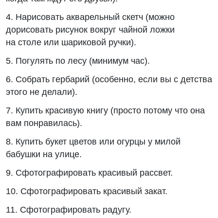
4. Нарисовать акварельный скетч (можно
дорисовать рисунок вокруг чайной ложки
на столе или шариковой ручки).
5. Погулять по лесу (минимум час).
6. Собрать гербарий (особенно, если вы с детства
этого не делали).
7. Купить красивую книгу (просто потому что она
вам понравилась).
8. Купить букет цветов или огурцы у милой
бабушки на улице.
9. Сфотографировать красивый рассвет.
10. Сфотографировать красивый закат.
11. Сфотографировать радугу.