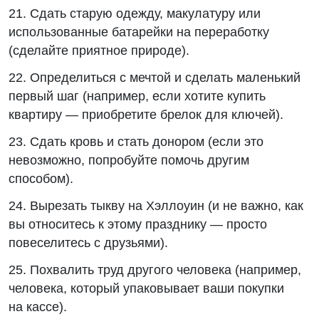
21. Сдать старую одежду, макулатуру или
использованные батарейки на переработку
(сделайте приятное природе).
22. Определиться с мечтой и сделать маленький
первый шаг (например, если хотите купить
квартиру — приобретите брелок для ключей).
23. Сдать кровь и стать донором (если это
невозможно, попробуйте помочь другим
способом).
24. Вырезать тыкву на Хэллоуин (и не важно, как
вы относитесь к этому празднику — просто
повеселитесь с друзьями).
25. Похвалить труд другого человека (например,
человека, который упаковывает ваши покупки
на кассе).