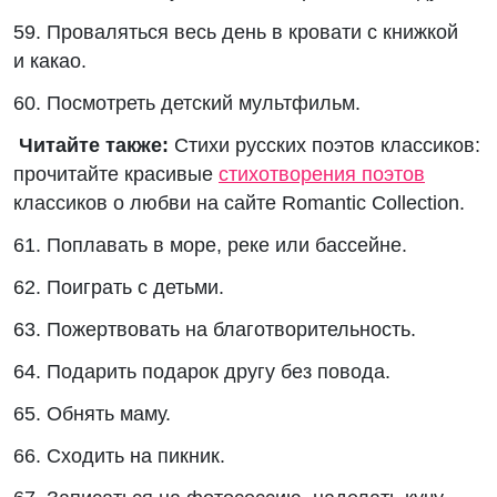
59. Проваляться весь день в кровати с книжкой
и какао.
60. Посмотреть детский мультфильм.
Читайте также:
Стихи русских поэтов классиков:
прочитайте красивые
стихотворения поэтов
классиков о любви на сайте Romantic Collection.
61. Поплавать в море, реке или бассейне.
62. Поиграть с детьми.
63. Пожертвовать на благотворительность.
64. Подарить подарок другу без повода.
65. Обнять маму.
66. Сходить на пикник.