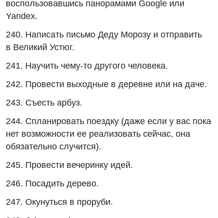
воспользовавшись панорамами Google или
Yandex.
240. Написать письмо Деду Морозу и отправить
в Великий Устюг.
241. Научить чему-то другого человека.
242. Провести выходные в деревне или на даче.
243. Съесть арбуз.
244. Спланировать поездку (даже если у вас пока
нет возможности ее реализовать сейчас, она
обязательно случится).
245. Провести вечеринку идей.
246. Посадить дерево.
247. Окунуться в проруби.