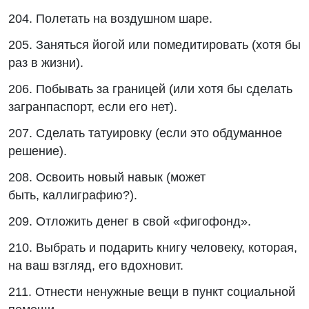
204. Полетать на воздушном шаре.
205. Заняться йогой или помедитировать (хотя бы
раз в жизни).
206. Побывать за границей (или хотя бы сделать
загранпаспорт, если его нет).
207. Сделать татуировку (если это обдуманное
решение).
208. Освоить новый навык (может
быть, каллиграфию?).
209. Отложить денег в свой «фигофонд».
210. Выбрать и подарить книгу человеку, которая,
на ваш взгляд, его вдохновит.
211. Отнести ненужные вещи в пункт социальной