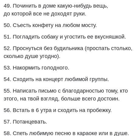
49. Починить в доме какую-нибудь вещь,
до которой все не доходят руки.
50. Съесть конфету на любом мосту.
51. Погладить собаку и угостить ее вкусняшкой.
52. Проснуться без будильника (проспать столько,
сколько душе угодно).
53. Накормить голодного.
54. Сходить на концерт любимой группы.
55. Написать письмо с благодарностью тому, кто
этого, на твой взгляд, больше всего достоин.
56. Встать в 6 утра и сходить на пробежку.
57. Потанцевать.
58. Спеть любимую песню в караоке или в душе.