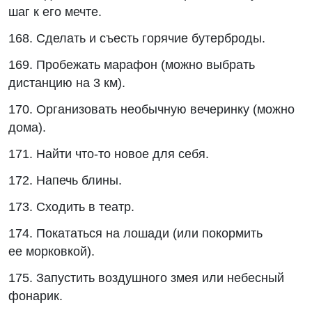
шаг к его мечте.
168. Сделать и съесть горячие бутерброды.
169. Пробежать марафон (можно выбрать
дистанцию на 3 км).
170. Организовать необычную вечеринку (можно
дома).
171. Найти что-то новое для себя.
172. Напечь блины.
173. Сходить в театр.
174. Покататься на лошади (или покормить
ее морковкой).
175. Запустить воздушного змея или небесный
фонарик.