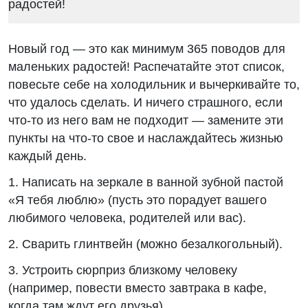
Новый год — это как минимум 365 поводов для
маленьких радостей! Распечатайте этот список,
повесьте себе на холодильник и вычеркивайте то,
что удалось сделать. И ничего страшного, если
что-то из него вам не подходит — замените эти
пункты на что-то свое и наслаждайтесь жизнью
каждый день.
1. Написать на зеркале в ванной зубной пастой
«Я тебя люблю» (пусть это порадует вашего
любимого человека, родителей или вас).
2. Сварить глинтвейн (можно безалкогольный).
3. Устроить сюрприз близкому человеку
(например, повести вместо завтрака в кафе,
когда там ждут его друзья).