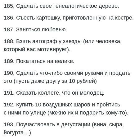
185. Сделать свое генеалогическое дерево.
186. Съесть картошку, приготовленную на костре.
187. Заняться любовью.
188. Взять автограф у звезды (или человека,
который вас мотивирует).
189. Покататься на велике.
190. Сделать что-либо своими руками и продать
это (пусть даже другу за 10 рублей)
191. Сказать коллеге, что он молодец.
192. Купить 10 воздушных шаров и пройтись
с ними по улице (можно их и подарить кому-то).
193. Поучаствовать в дегустации (вина, сыра,
йогурта…).