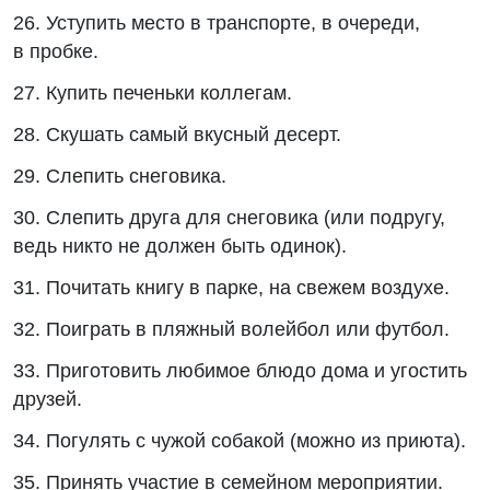
26. Уступить место в транспорте, в очереди,
в пробке.
27. Купить печеньки коллегам.
28. Скушать самый вкусный десерт.
29. Слепить снеговика.
30. Слепить друга для снеговика (или подругу,
ведь никто не должен быть одинок).
31. Почитать книгу в парке, на свежем воздухе.
32. Поиграть в пляжный волейбол или футбол.
33. Приготовить любимое блюдо дома и угостить
друзей.
34. Погулять с чужой собакой (можно из приюта).
35. Принять участие в семейном мероприятии.