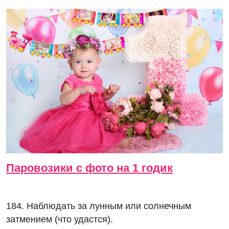
Паровозики с фото на 1 годик
184. Наблюдать за лунным или солнечным
затмением (что удастся).