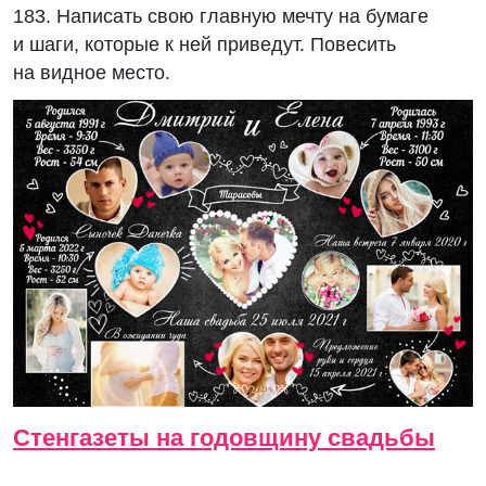
183. Написать свою главную мечту на бумаге
и шаги, которые к ней приведут. Повесить
на видное место.
Стенгазеты на годовщину свадьбы