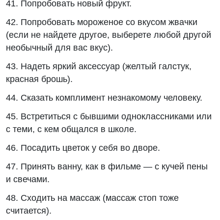
41. Попробовать новый фрукт.
42. Попробовать мороженое со вкусом жвачки
(если не найдете другое, выберете любой другой
необычный для вас вкус).
43. Надеть яркий аксессуар (желтый галстук,
красная брошь).
44. Сказать комплимент незнакомому человеку.
45. Встретиться с бывшими одноклассниками или
с теми, с кем общался в школе.
46. Посадить цветок у себя во дворе.
47. Принять ванну, как в фильме — с кучей пены
и свечами.
48. Сходить на массаж (массаж стоп тоже
считается).