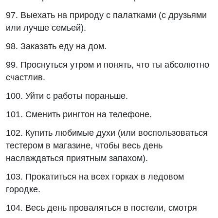
97. Выехать на природу с палатками (с друзьями
или лучше семьей).
98. Заказать еду на дом.
99. Проснуться утром и понять, что ты абсолютно
счастлив.
100. Уйти с работы пораньше.
101. Сменить рингтон на телефоне.
102. Купить любимые духи (или воспользоваться
тестером в магазине, чтобы весь день
наслаждаться приятным запахом).
103. Прокатиться на всех горках в ледовом
городке.
104. Весь день проваляться в постели, смотря