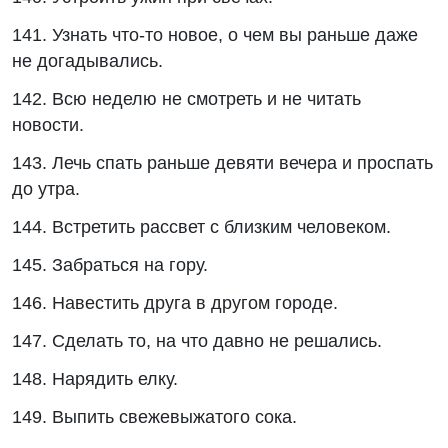
141. Узнать что-то новое, о чем вы раньше даже
не догадывались.
142. Всю неделю не смотреть и не читать
новости.
143. Лечь спать раньше девяти вечера и проспать
до утра.
144. Встретить рассвет с близким человеком.
145. Забраться на гору.
146. Навестить друга в другом городе.
147. Сделать то, на что давно не решались.
148. Нарядить елку.
149. Выпить свежевыжатого сока.