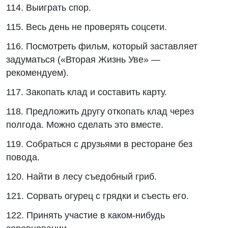
114. Выиграть спор.
115. Весь день не проверять соцсети.
116. Посмотреть фильм, который заставляет
задуматься («Вторая Жизнь Уве» —
рекомендуем).
117. Закопать клад и составить карту.
118. Предложить другу откопать клад через
полгода. Можно сделать это вместе.
119. Собраться с друзьями в ресторане без
повода.
120. Найти в лесу съедобный гриб.
121. Сорвать огурец с грядки и съесть его.
122. Принять участие в каком-нибудь