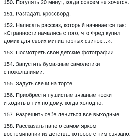
150. Погулять 20 минут, когда совсем не хочется.
151. Разгадать кроссворд.
152. Написать рассказ, который начинается так:
«Странности начались с того, что Фред купил
домик для своих миниатюрных свинок…».
153. Посмотреть свои детские фотографии.
154. Запустить бумажные самолетики
с пожеланиями.
155. Задуть свечи на торте.
156. Приобрести пушистые вязаные носки
и ходить в них по дому, когда холодно.
157. Разрешить себе лениться все выходные.
158. Рассказать папе о самом ярком
воспоминании из детства, которое с ним связано.