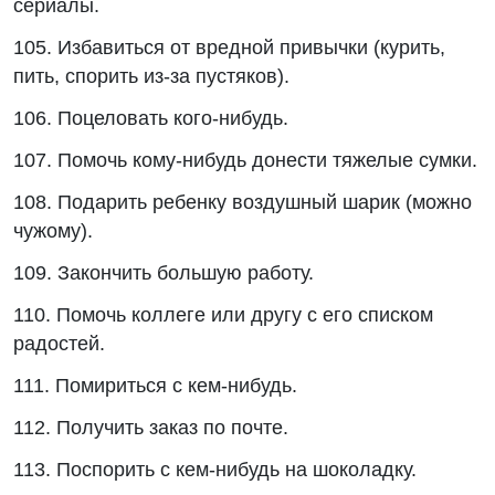
сериалы.
105. Избавиться от вредной привычки (курить,
пить, спорить из-за пустяков).
106. Поцеловать кого-нибудь.
107. Помочь кому-нибудь донести тяжелые сумки.
108. Подарить ребенку воздушный шарик (можно
чужому).
109. Закончить большую работу.
110. Помочь коллеге или другу с его списком
радостей.
111. Помириться с кем-нибудь.
112. Получить заказ по почте.
113. Поспорить с кем-нибудь на шоколадку.