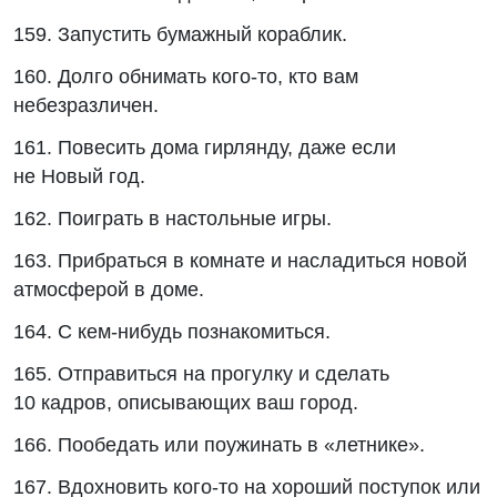
159. Запустить бумажный кораблик.
160. Долго обнимать кого-то, кто вам
небезразличен.
161. Повесить дома гирлянду, даже если
не Новый год.
162. Поиграть в настольные игры.
163. Прибраться в комнате и насладиться новой
атмосферой в доме.
164. С кем-нибудь познакомиться.
165. Отправиться на прогулку и сделать
10 кадров, описывающих ваш город.
166. Пообедать или поужинать в «летнике».
167. Вдохновить кого-то на хороший поступок или