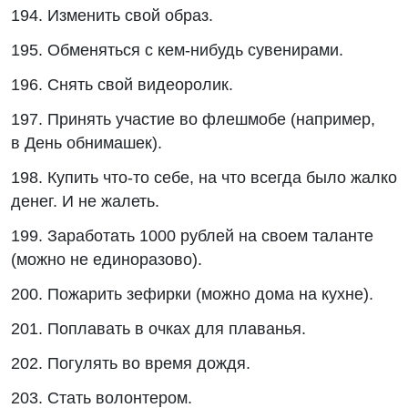
194. Изменить свой образ.
195. Обменяться с кем-нибудь сувенирами.
196. Снять свой видеоролик.
197. Принять участие во флешмобе (например,
в День обнимашек).
198. Купить что-то себе, на что всегда было жалко
денег. И не жалеть.
199. Заработать 1000 рублей на своем таланте
(можно не единоразово).
200. Пожарить зефирки (можно дома на кухне).
201. Поплавать в очках для плаванья.
202. Погулять во время дождя.
203. Стать волонтером.