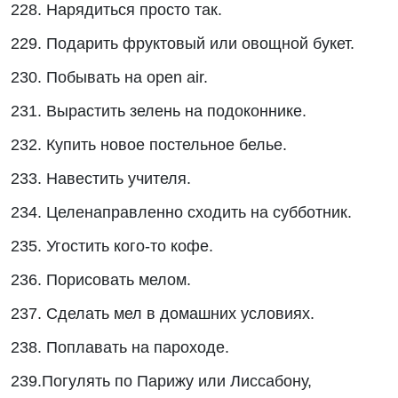
228. Нарядиться просто так.
229. Подарить фруктовый или овощной букет.
230. Побывать на open air.
231. Вырастить зелень на подоконнике.
232. Купить новое постельное белье.
233. Навестить учителя.
234. Целенаправленно сходить на субботник.
235. Угостить кого-то кофе.
236. Порисовать мелом.
237. Сделать мел в домашних условиях.
238. Поплавать на пароходе.
239.Погулять по Парижу или Лиссабону,