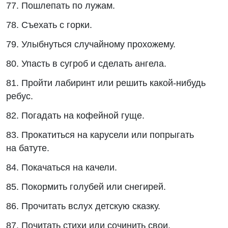
77. Пошлепать по лужам.
78. Съехать с горки.
79. Улыбнуться случайному прохожему.
80. Упасть в сугроб и сделать ангела.
81. Пройти лабиринт или решить какой-нибудь
ребус.
82. Погадать на кофейной гуще.
83. Прокатиться на карусели или попрыгать
на батуте.
84. Покачаться на качели.
85. Покормить голубей или снегирей.
86. Прочитать вслух детскую сказку.
87. Почитать стихи или сочинить свои.