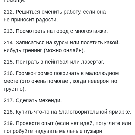
помощи.
212. Решиться сменить работу, если она
не приносит радости.
213. Посмотреть на город с многоэтажки.
214. Записаться на курсы или посетить какой-
нибудь тренинг (можно онлайн).
215. Поиграть в пейнтбол или лазертаг.
216. Громко-громко покричать в малолюдном
месте (это очень помогает, когда невероятно
грустно).
217. Сделать мехенди.
218. Купить что-то на благотворительной ярмарке.
219. Провести опыт (если нет идей, погуглите или
попробуйте надувать мыльные пузыри