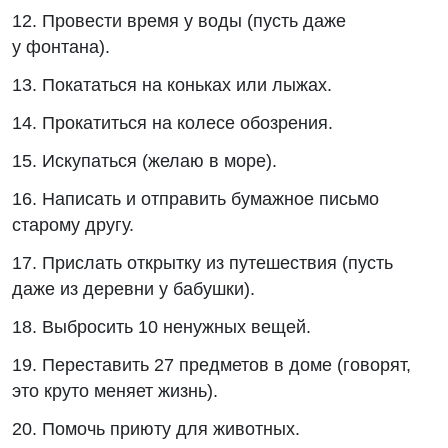
12. Провести время у воды (пусть даже
у фонтана).
13. Покататься на коньках или лыжах.
14. Прокатиться на колесе обозрения.
15. Искупаться (желаю в море).
16. Написать и отправить бумажное письмо
старому другу.
17. Прислать открытку из путешествия (пусть
даже из деревни у бабушки).
18. Выбросить 10 ненужных вещей.
19. Переставить 27 предметов в доме (говорят,
это круто меняет жизнь).
20. Помочь приюту для животных.