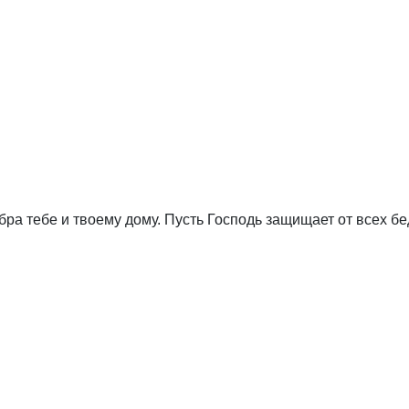
ра тебе и твоему дому. Пусть Господь защищает от всех бе