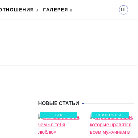
ОТНОШЕНИЯ
ГАЛЕРЕЯ
НОВЫЕ СТАТЬИ
КАК
ПСИХОЛОГИЯ
СОХРАНИТЬ
ЛЮБВИ
ЛЮБОВЬ?