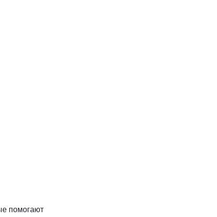
ные помогают