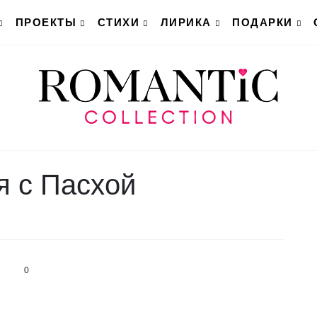
ПРОЕКТЫ
СТИХИ
ЛИРИКА
ПОДАРКИ
я с Пасхой
0