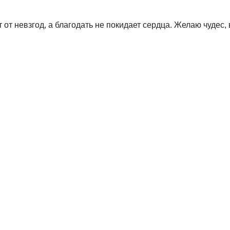
от невзгод, а благодать не покидает сердца. Желаю чудес,