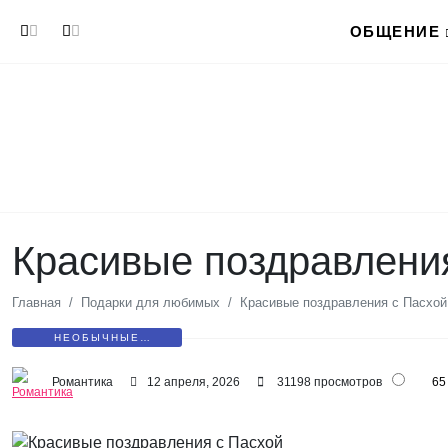
Перейти к основному содержанию
ОБЩЕНИЕ
Красивые поздравлени
Главная
Подарки для любимых
Красивые поздравления с Пасхой
НЕОБЫЧНЫЕ
ПОЗДРАВЛЕНИЯ
Романтика
12 апреля, 2026
31198 просмотров
65