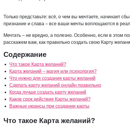
Только представьте: всё, о чем вы мечтаете, начинает с
признание и слава – все ваши мечты воплощаются в реал
Мечтать – не вредно, а полезно. Особенно, если в этом 
расскажем вам, как правильно создать свою Карту желаний
Содержание
Что такое Карта желаний?
Карта желаний – магия или психология?
Что нужно для создания карты желаний
Сделать карту желаний онлайн правильно
Когда лучше создать карту желаний
Каков срок действия Карты желаний?
Важные нюансы при создании карты
Что такое Карта желаний?