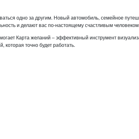
бываться одно за другим. Новый автомобиль, семейное путеш
ьность и делают вас по-настоящему счастливым человеком
помогает Карта желаний – эффективный инструмент визуали
, которая точно будет работать.