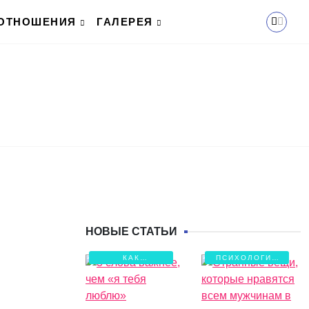
ОТНОШЕНИЯ
ГАЛЕРЕЯ
НОВЫЕ СТАТЬИ
КАК
ПСИХОЛОГИЯ
СОХРАНИТЬ
ЛЮБВИ
ЛЮБОВЬ?