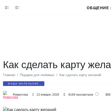
Перейти к основному содержанию
ОБЩЕНИЕ
Как сделать карту жел
Главная
Подарки для любимых
Как сделать карту желаний
ВАШИ МАЛЕНЬКИЕ
СЕКРЕТЫ
Романтика
13 января, 2026
8169 просмотров
303