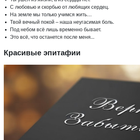
С любовью и скорбью от любящих сердец.
На земле мы только учимся жить…
Твой вечный покой – наша неугасимая боль.
Под небом всё лишь временно бывает.
Это всё, что останется после меня...
Красивые эпитафии