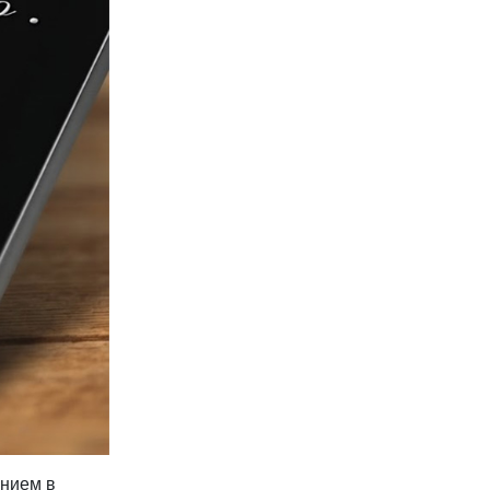
анием в