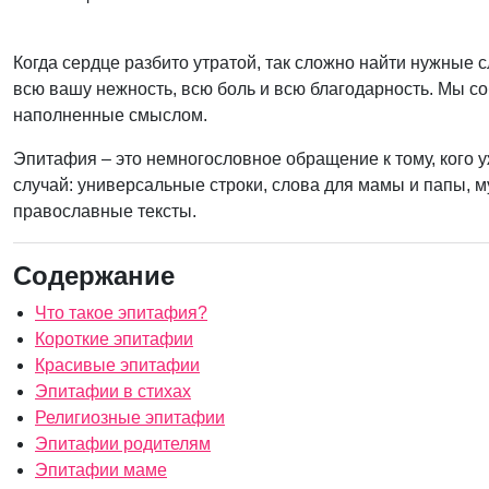
Когда сердце разбито утратой, так сложно найти нужные
всю вашу нежность, всю боль и всю благодарность. Мы с
наполненные смыслом.
Эпитафия – это немногословное обращение к тому, кого 
случай: универсальные строки, слова для мамы и папы, м
православные тексты.
Содержание
Что такое эпитафия?
Короткие эпитафии
Красивые эпитафии
Эпитафии в стихах
Религиозные эпитафии
Эпитафии родителям
Эпитафии маме