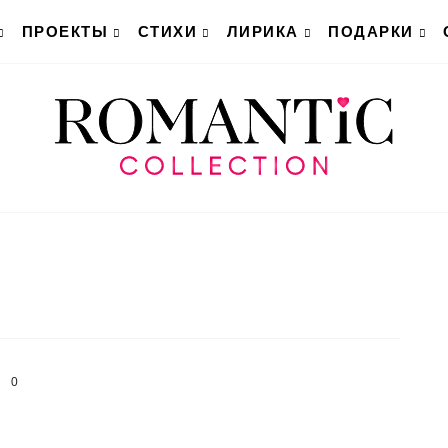
ПРОЕКТЫ
СТИХИ
ЛИРИКА
ПОДАРКИ
0