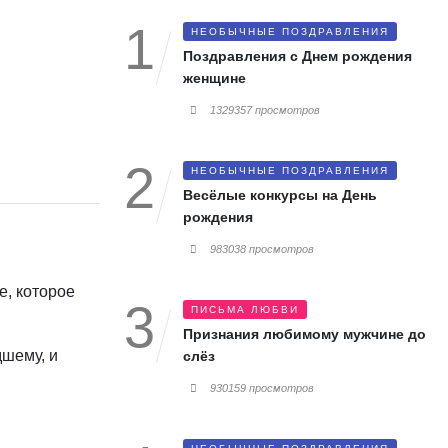
НЕОБЫЧНЫЕ ПОЗДРАВЛЕНИЯ
Поздравления с Днем рождения
женщине
1329357 просмотров
НЕОБЫЧНЫЕ ПОЗДРАВЛЕНИЯ
Весёлые конкурсы на День
рождения
983038 просмотров
е, которое
ПИСЬМА ЛЮБВИ
Признания любимому мужчине до
дшему, и
слёз
930159 просмотров