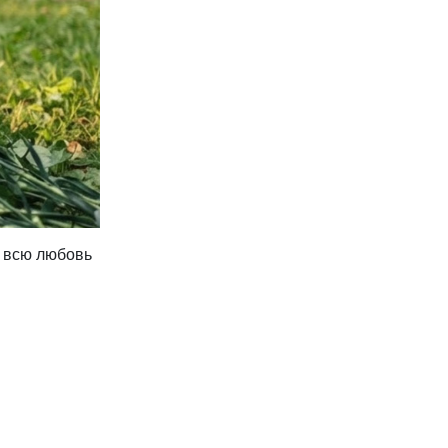
, всю любовь