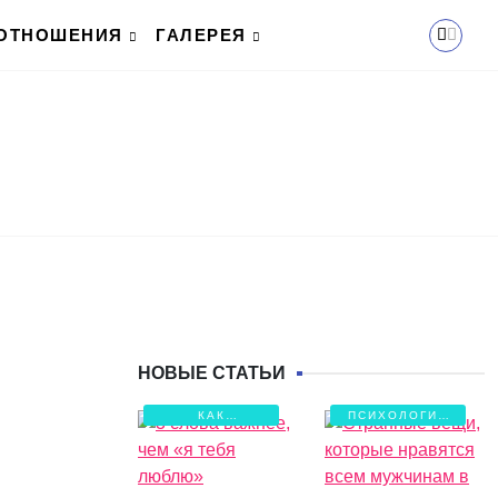
ОТНОШЕНИЯ
ГАЛЕРЕЯ
НОВЫЕ СТАТЬИ
КАК
ПСИХОЛОГИЯ
СОХРАНИТЬ
ЛЮБВИ
ЛЮБОВЬ?