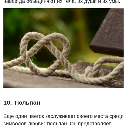
навсегда объединяют их тела, их души и их умы.
10. Тюльпан
Еще один цветок заслуживает своего места среди
символов любви: тюльпан. Он представляет