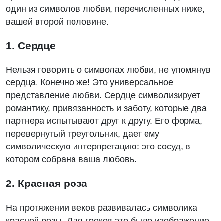
один из символов любви, перечисленных ниже,
вашей второй половине.
1. Сердце
Нельзя говорить о символах любви, не упомянув
сердца. Конечно же! Это универсальное
представление любви. Сердце символизирует
романтику, привязанность и заботу, которые два
партнера испытывают друг к другу. Его форма,
перевернутый треугольник, дает ему
символическую интерпретацию: это сосуд, в
котором собрана ваша любовь.
2. Красная роза
На протяжении веков развивалась символика
красной розы. Для греков это было изображение