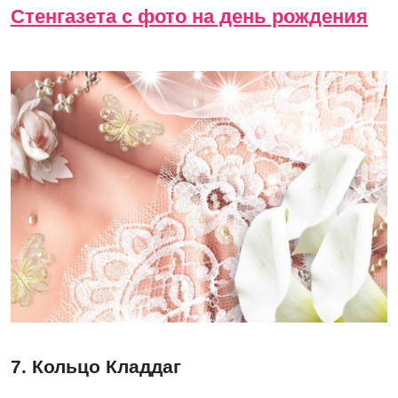
Стенгазета с фото на день рождения
7. Кольцо Кладдаг