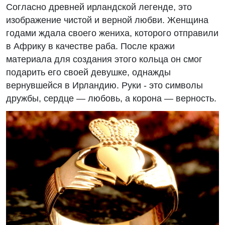
Согласно древней ирландской легенде, это
изображение чистой и верной любви. Женщина
годами ждала своего жениха, которого отправили
в Африку в качестве раба. После кражи
материала для создания этого кольца он смог
подарить его своей девушке, однажды
вернувшейся в Ирландию. Руки - это символы
дружбы, сердце — любовь, а корона — верность.