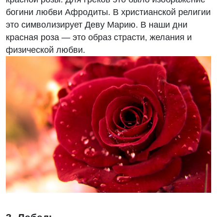
богини любви Афродиты. В христианской религии
это символизирует Деву Марию. В наши дни
красная роза — это образ страсти, желания и
физической любви.