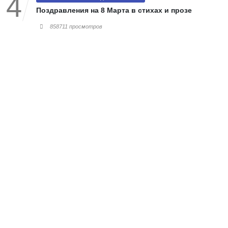
Поздравления на 8 Марта в стихах и прозе
858711 просмотров