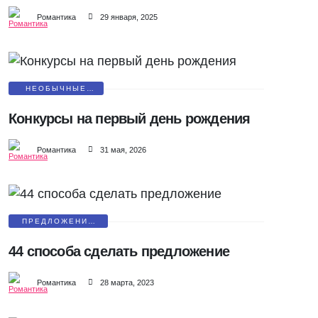
Романтика
29 января, 2025
НЕОБЫЧНЫЕ
ПОЗДРАВЛЕНИЯ
Конкурсы на первый день рождения
Романтика
31 мая, 2026
ПРЕДЛОЖЕНИЕ
РУКИ И СЕРДЦА
44 способа сделать предложение
Романтика
28 марта, 2023