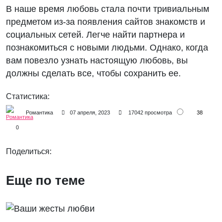
В наше время любовь стала почти тривиальным
предметом из-за появления сайтов знакомств и
социальных сетей. Легче найти партнера и
познакомиться с новыми людьми. Однако, когда
вам повезло узнать настоящую любовь, вы
должны сделать все, чтобы сохранить ее.
Статистика:
38
Романтика
07 апреля, 2023
17042 просмотра
0
Поделиться:
Еще по теме