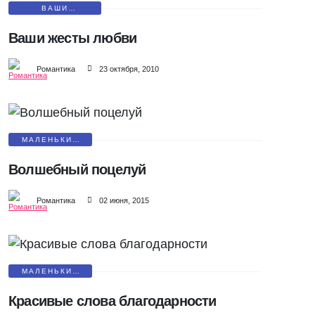
ВАШИ
МАЛЕНЬКИЕ
СЕКРЕТЫ
Ваши жесты любви
Романтика
23 октября, 2010
МАЛЕНЬКИЕ
СЮРПРИЗЫ
Волшебный поцелуй
Романтика
02 июня, 2015
МАЛЕНЬКИЕ
СЮРПРИЗЫ
Красивые слова благодарности