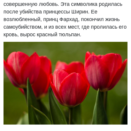
совершенную любовь. Эта символика родилась
после убийства принцессы Ширин. Ее
возлюбленный, принц Фархад, покончил жизнь
самоубийством, и из всех мест, где пролилась его
кровь, вырос красный тюльпан.