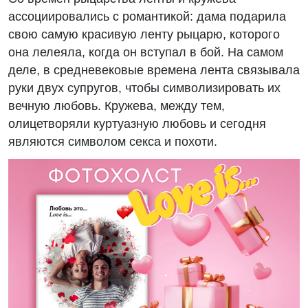
ассоциировались с романтикой: дама подарила
свою самую красивую ленту рыцарю, которого
она лелеяла, когда он вступал в бой. На самом
деле, в средневековые времена лента связывала
руки двух супругов, чтобы символизировать их
вечную любовь. Кружева, между тем,
олицетворяли куртуазную любовь и сегодня
являются символом секса и похоти.