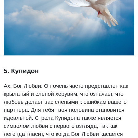
5. Купидон
Ах, Бог Любви. Он очень часто представлен как
крылатый и слепой херувим, что означает, что
любовь делает вас слепыми к ошибкам вашего
партнера. Для тебя твоя половина становится
идеальной. Стрела Купидона также является
символом любви с первого взгляда, так как
легенда гласит, что когда Бог Любви касается