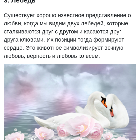
3. Лебедь
Существует хорошо известное представление о
любви, когда мы видим двух лебедей, которые
сталкиваются друг с другом и касаются друг
друга клювами. Их позиции тогда формируют
сердце. Это животное символизирует вечную
любовь, верность и любовь ко всем.