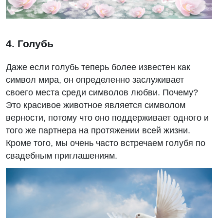
4. Голубь
Даже если голубь теперь более известен как
символ мира, он определенно заслуживает
своего места среди символов любви. Почему?
Это красивое животное является символом
верности, потому что оно поддерживает одного и
того же партнера на протяжении всей жизни.
Кроме того, мы очень часто встречаем голубя по
свадебным приглашениям.