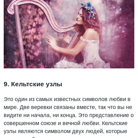
9. Кельтские узлы
Это один из самых известных символов любви в
мире. Две веревки связаны вместе, так что вы не
видите ни начала, ни конца. Это представление о
совершенном союзе и вечной любви. Кельтские
узлы являются символом двух людей, которые