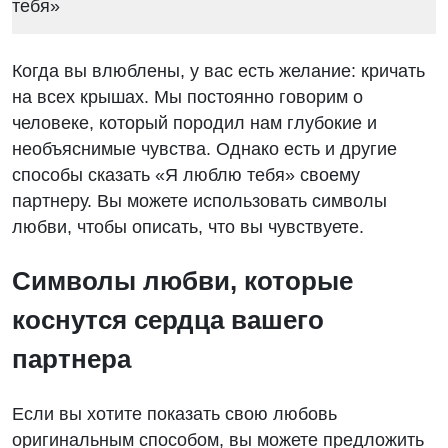
Когда вы влюблены, у вас есть желание: кричать
на всех крышах. Мы постоянно говорим о
человеке, который породил нам глубокие и
необъяснимые чувства. Однако есть и другие
способы сказать «Я люблю тебя» своему
партнеру. Вы можете использовать символы
любви, чтобы описать, что вы чувствуете.
Символы любви, которые
коснутся сердца вашего
партнера
Если вы хотите показать свою любовь
оригинальным способом, вы можете предложить