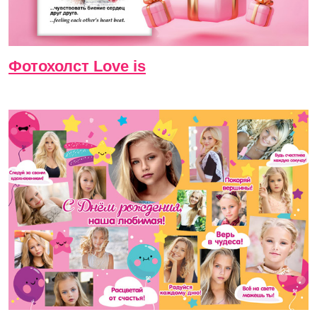
Фотохолст Love is