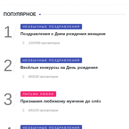
ПОПУЛЯРНОЕ
НЕОБЫЧНЫЕ ПОЗДРАВЛЕНИЯ
Поздравления с Днем рождения женщине
1329358 просмотров
НЕОБЫЧНЫЕ ПОЗДРАВЛЕНИЯ
Весёлые конкурсы на День рождения
983038 просмотров
ПИСЬМА ЛЮБВИ
Признания любимому мужчине до слёз
930159 просмотров
НЕОБЫЧНЫЕ ПОЗДРАВЛЕНИЯ