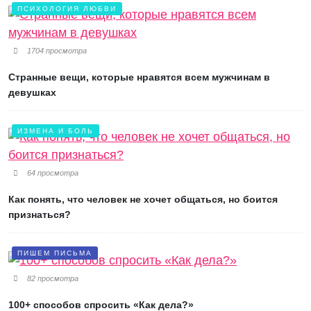
ПСИХОЛОГИЯ ЛЮБВИ
1704 просмотра
Странные вещи, которые нравятся всем мужчинам в
девушках
ИЗМЕНА И БОЛЬ
64 просмотра
Как понять, что человек не хочет общаться, но боится
признаться?
ПИШЕМ ПИСЬМА
82 просмотра
100+ способов спросить «Как дела?»