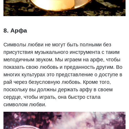
8. Арфа
Символы любви не могут быть полными без
присутствия музыкального инструмента с таким
мелодичным звуком. Мы играем на арфе, чтобы
показать свою любовь и преданность другим. Во
многих культурах это представление о доступе в
рай через безусловную любовь. Кроме того,
поскольку вы должны держать арфу в своем
сердце, чтобы играть, она быстро стала
символом любви.