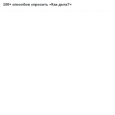
100+ способов спросить «Как дела?»