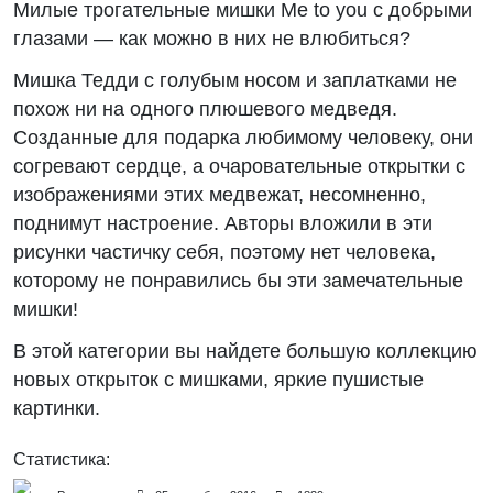
Милые трогательные мишки Me to you с добрыми
глазами — как можно в них не влюбиться?
Мишка Тедди с голубым носом и заплатками не
похож ни на одного плюшевого медведя.
Созданные для подарка любимому человеку, они
согревают сердце, а очаровательные открытки с
изображениями этих медвежат, несомненно,
поднимут настроение. Авторы вложили в эти
рисунки частичку себя, поэтому нет человека,
которому не понравились бы эти замечательные
мишки!
В этой категории вы найдете большую коллекцию
новых открыток с мишками, яркие пушистые
картинки.
Статистика: