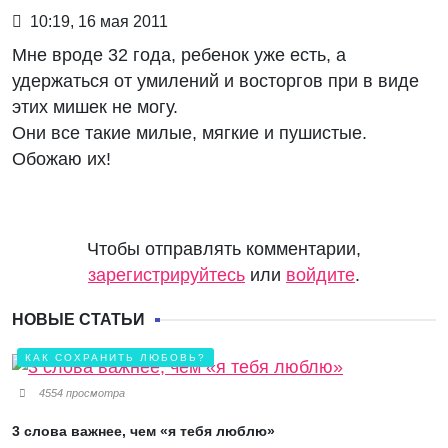
10:19, 16 мая 2011
Мне вроде 32 года, ребенок уже есть, а
удержаться от умилений и восторгов при в виде
этих мишек не могу.
Они все такие милые, мягкие и пушистые.
Обожаю их!
Чтобы отправлять комментарии,
зарегистрируйтесь
или
войдите
.
НОВЫЕ СТАТЬИ
КАК СОХРАНИТЬ ЛЮБОВЬ?
4554 просмотра
3 слова важнее, чем «я тебя люблю»