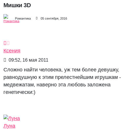
Мишки 3D
Романтика
05 сентября, 2016
Ксения
09:52, 16 мая 2011
Сложно найти человека, уж тем более девушку,
равнодушную к этим прелестнейшим игрушкам -
медвежатам, наверно эта любовь заложена
генетически:)
Луна