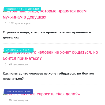
ПСИХОЛОГИЯ ЛЮБВИ
1711 просмотров
Странные вещи, которые нравятся всем мужчинам в
девушках
ИЗМЕНА И БОЛЬ
69 просмотров
Как понять, что человек не хочет общаться, но боится
признаться?
ПИШЕМ ПИСЬМА
89 просмотров