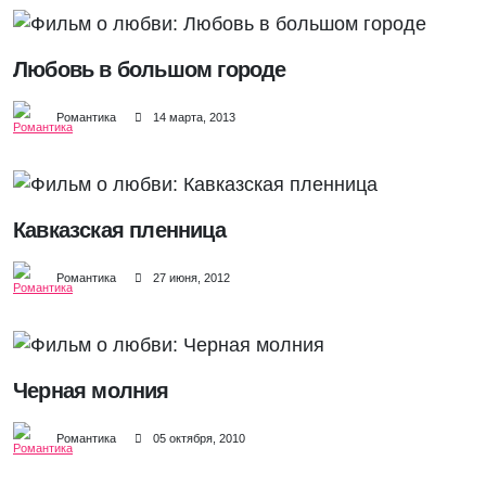
Любовь в большом городе
Романтика
14 марта, 2013
Кавказская пленница
Романтика
27 июня, 2012
Черная молния
Романтика
05 октября, 2010