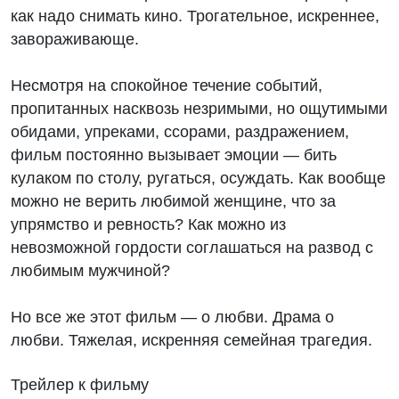
как надо снимать кино. Трогательное, искреннее,
завораживающе.
Несмотря на спокойное течение событий,
пропитанных насквозь незримыми, но ощутимыми
обидами, упреками, ссорами, раздражением,
фильм постоянно вызывает эмоции — бить
кулаком по столу, ругаться, осуждать. Как вообще
можно не верить любимой женщине, что за
упрямство и ревность? Как можно из
невозможной гордости соглашаться на развод с
любимым мужчиной?
Но все же этот фильм — о любви. Драма о
любви. Тяжелая, искренняя семейная трагедия.
Трейлер к фильму