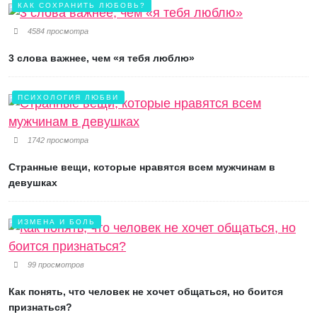
КАК СОХРАНИТЬ ЛЮБОВЬ?
4584 просмотра
3 слова важнее, чем «я тебя люблю»
ПСИХОЛОГИЯ ЛЮБВИ
1742 просмотра
Странные вещи, которые нравятся всем мужчинам в
девушках
ИЗМЕНА И БОЛЬ
99 просмотров
Как понять, что человек не хочет общаться, но боится
признаться?