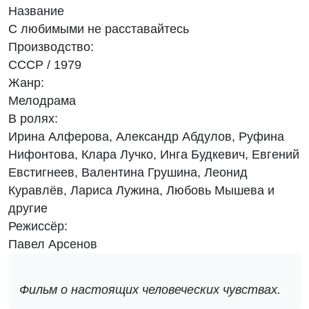
Название
С любимыми не расставайтесь
Производство:
СССР / 1979
Жанр:
Мелодрама
В ролях:
Ирина Алферова, Александр Абдулов, Руфина
Нифонтова, Клара Лучко, Инга Будкевич, Евгений
Евстигнеев, Валентина Грушина, Леонид
Куравлёв, Лариса Лужина, Любовь Мышева и
другие
Режиссёр:
Павел Арсенов
Фильм о настоящих человеческих чувствах.