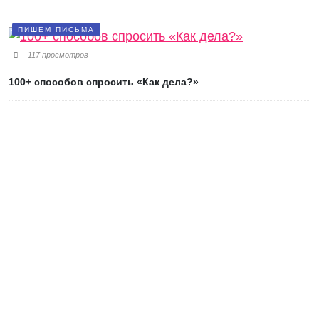
ПИШЕМ ПИСЬМА
117 просмотров
100+ способов спросить «Как дела?»