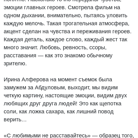
эмоции главных героев. Смотрела фильм на
одном дыхании, внимательно, пытаясь уловить
каждую мелочь. Такая трогательная атмосфера,
акцент сделан на чувства и переживания героев.
Каждая деталь, каждое слово, каждый жест так
много значит. Любовь, ревность, ссоры,
расставания — как это знакомо обычному
зрителю.
Ирина Алферова на момент съемок была
замужем за Абдуловым, выходит, мы видим
четкую картину, настоящие эмоции, видим двух
любящих друг друга людей! Это как щепотка
соли, как ложка сахара, как лишний повод
верить…
«С любимыми не расставайтесь» — образец того,