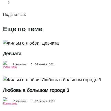
0
Поделиться:
Еще по теме
Девчата
Романтика
06 ноября, 2011
Любовь в большом городе 3
Романтика
02 января, 2016