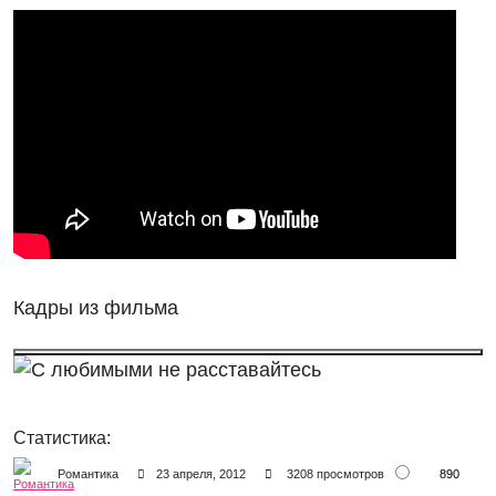
Кадры из фильма
Статистика:
890
Романтика
23 апреля, 2012
3208 просмотров