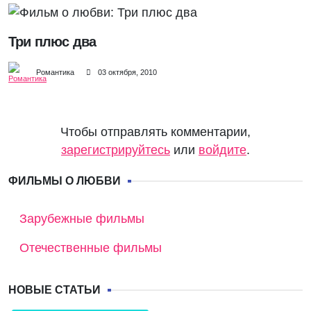
Три плюс два
Романтика
03 октября, 2010
Чтобы отправлять комментарии,
зарегистрируйтесь
или
войдите
.
ФИЛЬМЫ О ЛЮБВИ
Зарубежные фильмы
Отечественные фильмы
НОВЫЕ СТАТЬИ