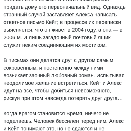
придать дому его первоначальный вид. Однажды
странный случай заставляет Алекса написать
ответное письмо Кейт; в процессе их переписки
выясняется, что он живет в 2004 году, а она — в
2006-м. И лишь загадочный почтовый ящик
служит неким соединяющим их мостиком.
В письмах они делятся друг с другом самым
сокровенным, и постепенно между ними
возникает заочный любовный роман. Испытывая
неодолимое желание встретиться, Кейт и Алекс
идут на все, чтобы добиться невозможного,
рискуя при этом навсегда потерять друг друга…
Когда врагом становится Время, ничего не
поделаешь. Человек бессилен перед ним. Алекс
и Кейт понимают это, но не сдаются и не