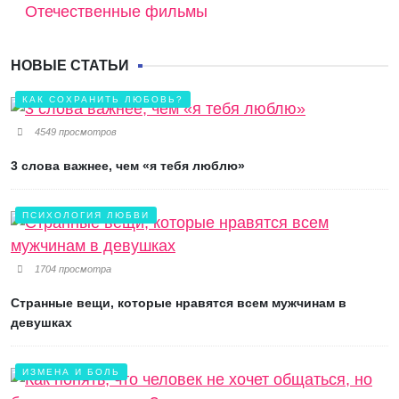
Отечественные фильмы
НОВЫЕ СТАТЬИ
КАК СОХРАНИТЬ ЛЮБОВЬ?
4549 просмотров
3 слова важнее, чем «я тебя люблю»
ПСИХОЛОГИЯ ЛЮБВИ
1704 просмотра
Странные вещи, которые нравятся всем мужчинам в
девушках
ИЗМЕНА И БОЛЬ