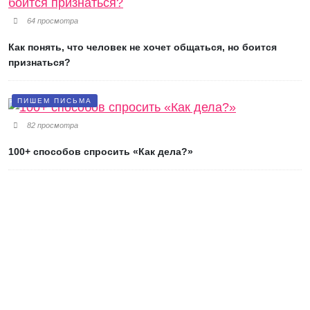
64 просмотра
Как понять, что человек не хочет общаться, но боится
признаться?
ПИШЕМ ПИСЬМА
82 просмотра
100+ способов спросить «Как дела?»