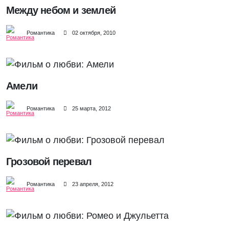
Между небом и землей
Романтика
02 октября, 2010
Амели
Романтика
25 марта, 2012
Грозовой перевал
Романтика
23 апреля, 2012