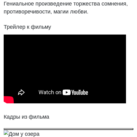
Гениальное произведение торжества сомнения,
противоречивости, магии любви.
Трейлер к фильму
Кадры из фильма