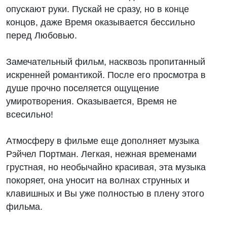
опускают руки. Пускай не сразу, но в конце
концов, даже Время оказывается бессильно
перед Любовью.
Замечательный фильм, насквозь пропитанный
искренней романтикой. После его просмотра в
душе прочно поселяется ощущение
умиротворения. Оказывается, Время не
всесильно!
Атмосферу в фильме еще дополняет музыка
Рэйчел Портман. Легкая, нежная временами
грустная, но необычайно красивая, эта музыка
покоряет, она уносит на волнах струнных и
клавишных и Вы уже полностью в плену этого
фильма.