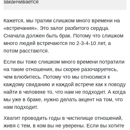
Кажется, мы тратим слишком много времени на
«встречания». Это залог разбитого сердца.
Сначала должен быть брак. Потому что слишком
много людей встречаются по 2-3-4-10 лет, а
потом расстаются.
Если вы тоже слишком много времени потратили
на такие отношения, вы скорее разочаруетесь,
чем влюбитесь. Потому что мы относимся к
каждому свиданию и каждой встрече как к поводу
найти в человеке то, что нам не подходит. А когда
мы уже в браке, нужно делать акцент на том, что
нам подходит.
Хватит проводить годы в чистилище отношений,
живя с тем, в ком вы не уверены. Если вы хотите