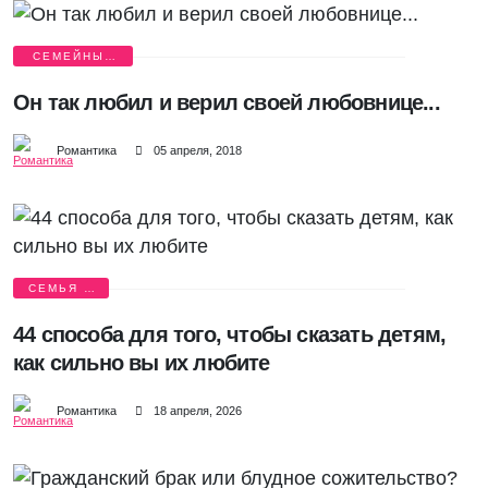
СЕМЕЙНЫЕ
ИСТОРИИ
Он так любил и верил своей любовнице...
Романтика
05 апреля, 2018
СЕМЬЯ И
ДЕТИ
44 способа для того, чтобы сказать детям,
как сильно вы их любите
Романтика
18 апреля, 2026