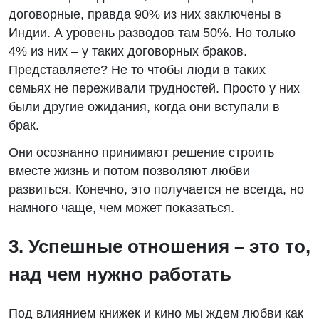
договорные, правда 90% из них заключены в
Индии. А уровень разводов там 50%. Но только
4% из них – у таких договорных браков.
Представляете? Не то чтобы люди в таких
семьях не переживали трудностей. Просто у них
были другие ожидания, когда они вступали в
брак.
Они осознанно принимают решение строить
вместе жизнь и потом позволяют любви
развиться. Конечно, это получается не всегда, но
намного чаще, чем может показаться.
3. Успешные отношения – это то,
над чем нужно работать
Под влиянием книжек и кино мы ждем любви как