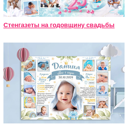
Стенгазеты на годовщину свадьбы