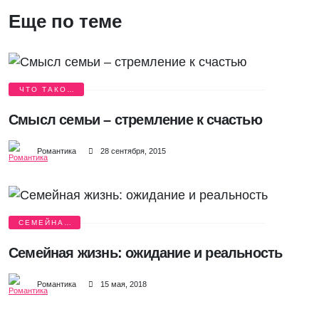
Еще по теме
ЧТО ТАКОЕ
СЕМЬЯ?
Смысл семьи – стремление к счастью
Романтика
28 сентября, 2015
СЕМЕЙНАЯ
ЖИЗНЬ
Семейная жизнь: ожидание и реальность
Романтика
15 мая, 2018