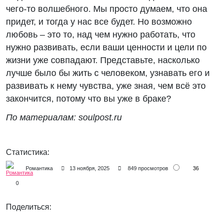
чего-то волшебного. Мы просто думаем, что она
придет, и тогда у нас все будет. Но возможно
любовь – это то, над чем нужно работать, что
нужно развивать, если ваши ценности и цели по
жизни уже совпадают. Представьте, насколько
лучше было бы жить с человеком, узнавать его и
развивать к нему чувства, уже зная, чем всё это
закончится, потому что вы уже в браке?
По материалам: soulpost.ru
Статистика:
36
Романтика
13 ноября, 2025
849 просмотров
0
Поделиться: