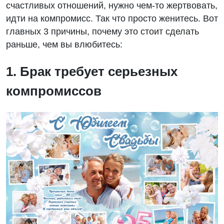
счастливых отношений, нужно чем-то жертвовать,
идти на компромисс. Так что просто женитесь. Вот
главных 3 причины, почему это стоит сделать
раньше, чем вы влюбитесь:
1. Брак требует серьезных
компромиссов