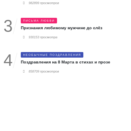
982899 просмотров
ПИСЬМА ЛЮБВИ
Признания любимому мужчине до слёз
930153 просмотра
НЕОБЫЧНЫЕ ПОЗДРАВЛЕНИЯ
Поздравления на 8 Марта в стихах и прозе
858709 просмотров