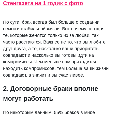
Стенгазета на 1 годик с фото
По сути, брак всегда был больше о создании
семьи и стабильной жизни. Вот почему сегодня
те, которые женятся только из-за любви, так
часто расстаются. Важнее не то, что вы любите
друг друга, а то, насколько ваши приоритеты
совпадают и насколько вы готовы идти на
компромиссы. Чем меньше вам приходится
находить компромиссов, тем больше ваши жизни
совпадают, а значит и вы счастливее.
2. Договорные браки вполне
могут работать
По некоторым данным, 55% браков в мире