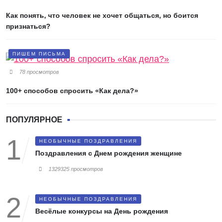
Как понять, что человек не хочет общаться, но боится
признаться?
ПИШЕМ ПИСЬМА
78 просмотров
100+ способов спросить «Как дела?»
ПОПУЛЯРНОЕ
НЕОБЫЧНЫЕ ПОЗДРАВЛЕНИЯ
Поздравления с Днем рождения женщине
1329325 просмотров
НЕОБЫЧНЫЕ ПОЗДРАВЛЕНИЯ
Весёлые конкурсы на День рождения