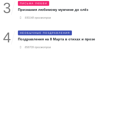
ПИСЬМА ЛЮБВИ
Признания любимому мужчине до слёз
930148 просмотров
НЕОБЫЧНЫЕ ПОЗДРАВЛЕНИЯ
Поздравления на 8 Марта в стихах и прозе
858709 просмотров