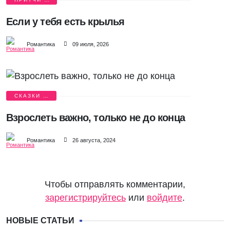
ЛЮБВИ
Если у тебя есть крылья
Романтика
09 июля, 2026
СКАЗКИ О
ЛЮБВИ
Взрослеть важно, только не до конца
Романтика
26 августа, 2024
Чтобы отправлять комментарии,
зарегистрируйтесь
или
войдите
.
НОВЫЕ СТАТЬИ