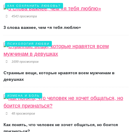
КАК СОХРАНИТЬ ЛЮБОВЬ?
4543 просмотра
3 слова важнее, чем «я тебя люблю»
ПСИХОЛОГИЯ ЛЮБВИ
1699 просмотров
Странные вещи, которые нравятся всем мужчинам в
девушках
ИЗМЕНА И БОЛЬ
48 просмотров
Как понять, что человек не хочет общаться, но боится
признаться?