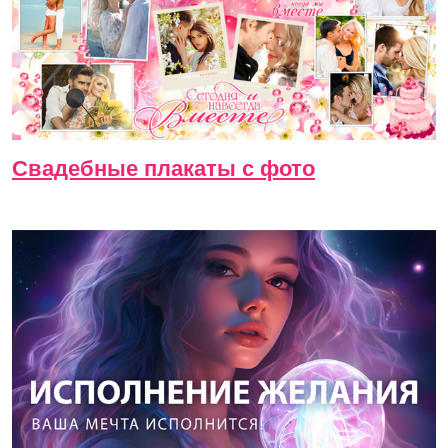
Свадебные плакаты с фото