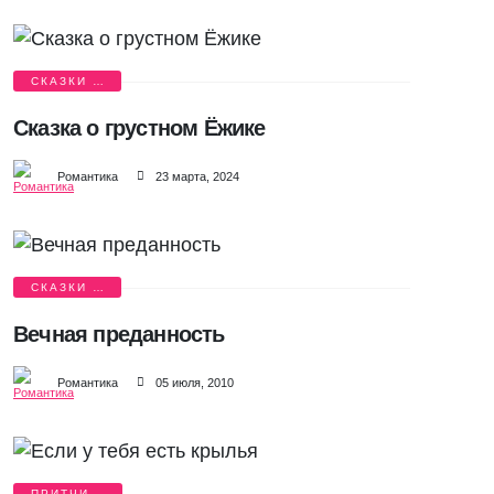
СКАЗКИ О
ЛЮБВИ
Сказка о грустном Ёжике
Романтика
23 марта, 2024
СКАЗКИ О
ЛЮБВИ
Вечная преданность
Романтика
05 июля, 2010
ПРИТЧИ О