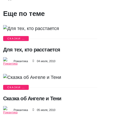
Еще по теме
СКАЗКИ О
ЛЮБВИ
Для тех, кто расстается
Романтика
04 июля, 2010
СКАЗКИ О
ЛЮБВИ
Сказка об Ангеле и Тени
Романтика
05 июля, 2010