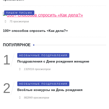
ПИШЕМ ПИСЬМА
75 просмотров
100+ способов спросить «Как дела?»
ПОПУЛЯРНОЕ
НЕОБЫЧНЫЕ ПОЗДРАВЛЕНИЯ
Поздравления с Днем рождения женщине
1329316 просмотров
НЕОБЫЧНЫЕ ПОЗДРАВЛЕНИЯ
Весёлые конкурсы на День рождения
982849 просмотров