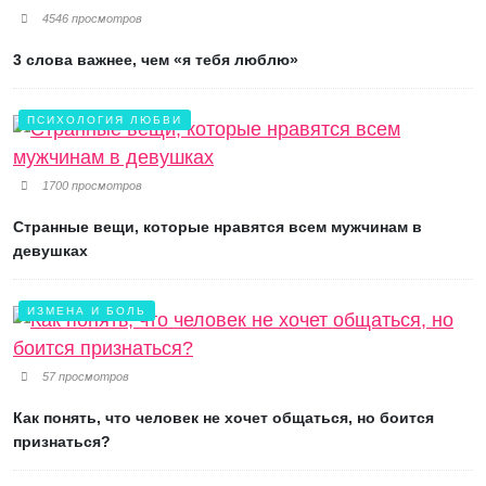
4546 просмотров
3 слова важнее, чем «я тебя люблю»
ПСИХОЛОГИЯ ЛЮБВИ
1700 просмотров
Странные вещи, которые нравятся всем мужчинам в
девушках
ИЗМЕНА И БОЛЬ
57 просмотров
Как понять, что человек не хочет общаться, но боится
признаться?