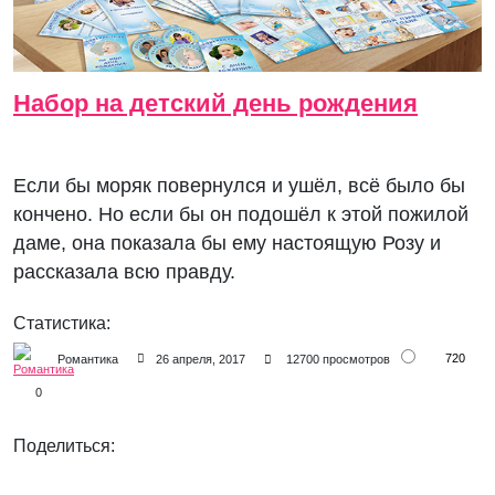
Набор на детский день рождения
Если бы моряк повернулся и ушёл, всё было бы
кончено. Но если бы он подошёл к этой пожилой
даме, она показала бы ему настоящую Розу и
рассказала всю правду.
Статистика:
720
Романтика
26 апреля, 2017
12700 просмотров
0
Поделиться: