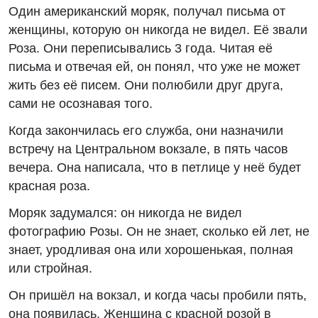
Один американский моряк, получал письма от
женщины, которую он никогда не видел. Её звали
Роза. Они переписывались 3 года. Читая её
письма и отвечая ей, он понял, что уже не может
жить без её писем. Они полюбили друг друга,
сами не осознавая того.
Когда закончилась его служба, они назначили
встречу на Центральном вокзале, в пять часов
вечера. Она написала, что в петлице у неё будет
красная роза.
Моряк задумался: он никогда не видел
фотографию Розы. Он не знает, сколько ей лет, не
знает, уродливая она или хорошенькая, полная
или стройная.
Он пришёл на вокзал, и когда часы пробили пять,
она появилась. Женщина с красной розой в