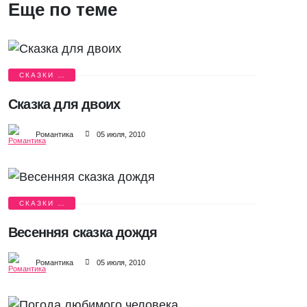
Еще по теме
СКАЗКИ О
ЛЮБВИ
Сказка для двоих
Романтика
05 июля, 2010
СКАЗКИ О
ЛЮБВИ
Весенняя сказка дождя
Романтика
05 июля, 2010