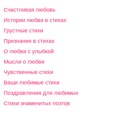
Счастливая любовь
Истории любви в стихах
Грустные стихи
Признания в стихах
О любви с улыбкой
Мысли о любви
Чувственные стихи
Ваши любимые стихи
Поздравления для любимых
Стихи знаменитых поэтов