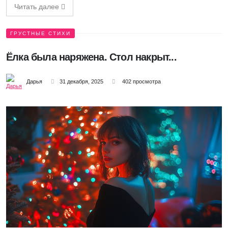
Читать далее
ГРУСТНЫЕ СТИХИ
Ёлка была наряжена. Стол накрыт...
Дарья
31 декабря, 2025
402 просмотра