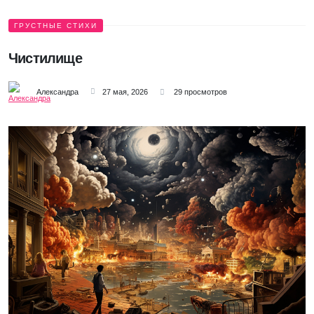
ГРУСТНЫЕ СТИХИ
Чистилище
Александра
27 мая, 2026
29 просмотров