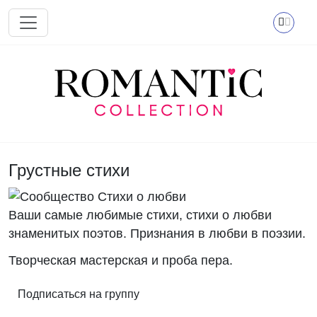
Перейти к основному содержанию
Грустные стихи
Ваши самые любимые стихи, стихи о любви
знаменитых поэтов. Признания в любви в поэзии.
Творческая мастерская и проба пера.
Подписаться на группу