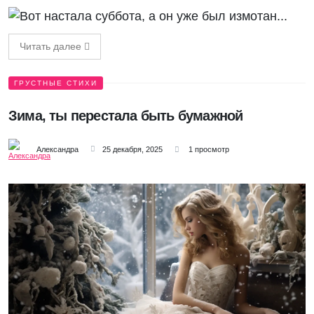
Читать далее
ГРУСТНЫЕ СТИХИ
Зима, ты перестала быть бумажной
Александра
25 декабря, 2025
1 просмотр