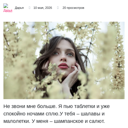
Дарья
10 мая, 2026
20 просмотров
Не звони мне больше. Я пью таблетки и уже
спокойно ночами сплю.У тебя – шалавы и
малолетки. У меня – шампанское и салют.