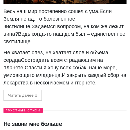
Весь наш мир постепенно сошел с ума.Если
Земля не ад, то болезненное
чистилище.Задаемся вопросом, на ком же лежит
вина?Ведь когда-то наш дом был – единственное
святилище.
Не хватает слез, не хватает слов и объема
сердцаСострадать всем страдающим на
планете.Спасти я хочу всех собак, наше море,
умирающего младенца,И закрыть каждый сбор на
лекарства в нескончаемом интернете.
Читать далее
ГРУСТНЫЕ СТИХИ
Не звони мне больше