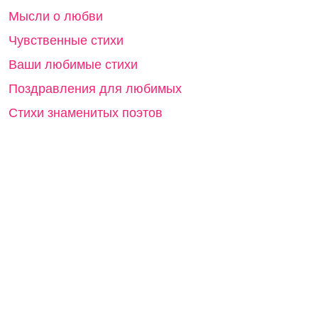
Мысли о любви
Чувственные стихи
Ваши любимые стихи
Поздравления для любимых
Стихи знаменитых поэтов