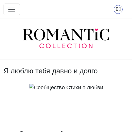
Перейти к основному содержанию
Я люблю тебя давно и долго