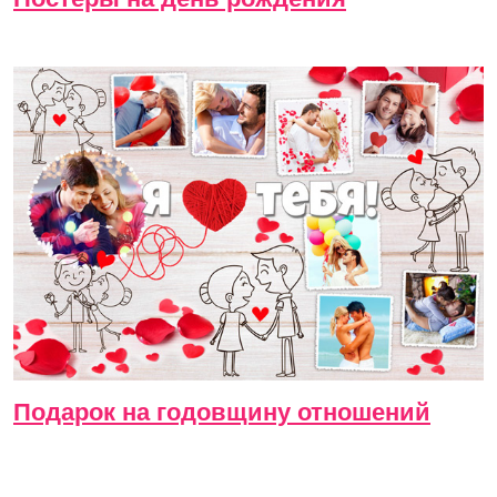
Подарок на годовщину отношений