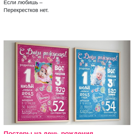
Если любишь –
Перекрестков нет.
Постеры на день рождения