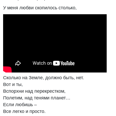
У меня любви скопилось столько,
Сколько на Земле, должно быть, нет.
Вот и ты,
Вспорхни над перекрестком,
Полетим, над тенями планет…
Если любишь –
Все легко и просто.