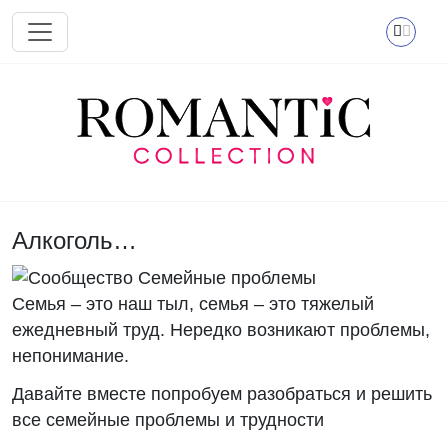
Перейти к основному содержанию
Алкоголь…
Семья – это наш тыл, семья – это тяжелый
ежедневный труд. Нередко возникают проблемы,
непонимание.
Давайте вместе попробуем разобраться и решить
все семейные проблемы и трудности