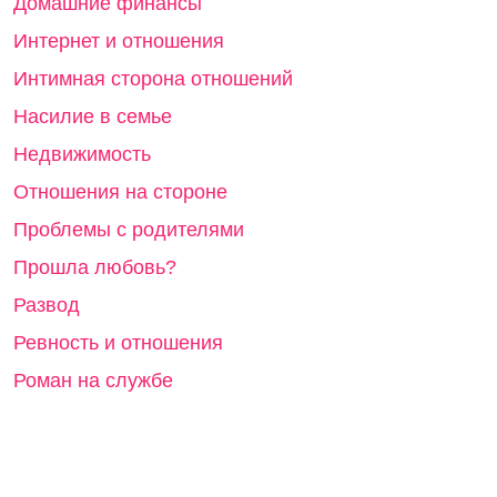
Домашние финансы
Интернет и отношения
Интимная сторона отношений
Насилие в семье
Недвижимость
Отношения на стороне
Проблемы с родителями
Прошла любовь?
Развод
Ревность и отношения
Роман на службе