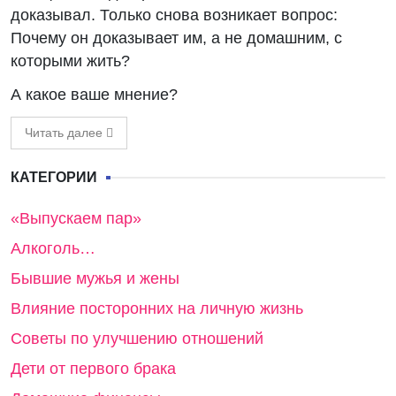
доказывал. Только снова возникает вопрос:
Почему он доказывает им, а не домашним, с
которыми жить?
А какое ваше мнение?
Читать далее
КАТЕГОРИИ
«Выпускаем пар»
Алкоголь…
Бывшие мужья и жены
Влияние посторонних на личную жизнь
Советы по улучшению отношений
Дети от первого брака