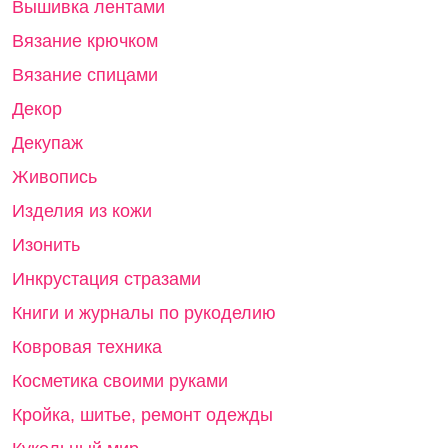
Вышивка лентами
Вязание крючком
Вязание спицами
Декор
Декупаж
Живопись
Изделия из кожи
Изонить
Инкрустация стразами
Книги и журналы по рукоделию
Ковровая техника
Косметика своими руками
Кройка, шитье, ремонт одежды