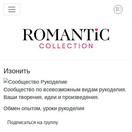
Перейти к основному содержанию
Изонить
Сообщество по всевозможным видам рукоделия.
Ваши творения, идеи и произведения.
Обмен опытом, уроки рукоделия
Подписаться на группу