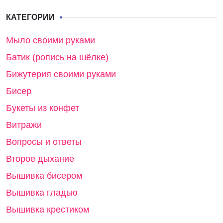
КАТЕГОРИИ
Мыло своими руками
Батик (ропись на шёлке)
Бижутерия своими руками
Бисер
Букеты из конфет
Витражи
Вопросы и ответы
Второе дыхание
Вышивка бисером
Вышивка гладью
Вышивка крестиком