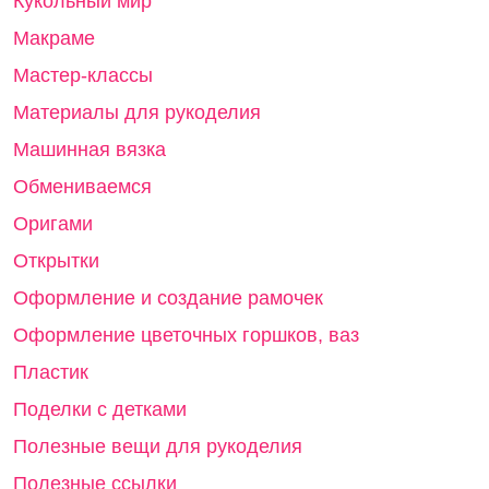
Кукольный мир
Макраме
Мастер-классы
Материалы для рукоделия
Машинная вязка
Обмениваемся
Оригами
Открытки
Оформление и создание рамочек
Оформление цветочных горшков, ваз
Пластик
Поделки с детками
Полезные вещи для рукоделия
Полезные ссылки