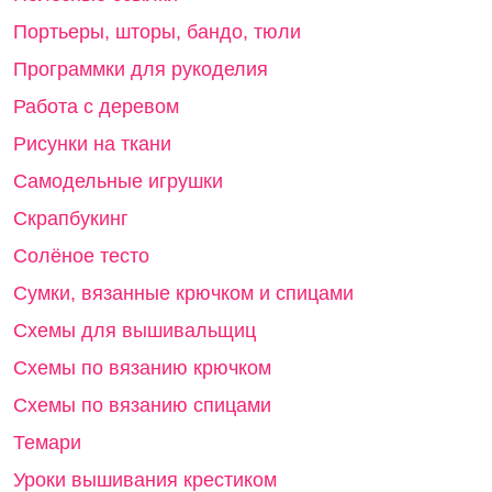
Портьеры, шторы, бандо, тюли
Программки для рукоделия
Работа с деревом
Рисунки на ткани
Самодельные игрушки
Скрапбукинг
Солёное тесто
Сумки, вязанные крючком и спицами
Схемы для вышивальщиц
Схемы по вязанию крючком
Схемы по вязанию спицами
Темари
Уроки вышивания крестиком