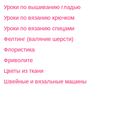
Уроки по вышиванию гладью
Уроки по вязанию крючком
Уроки по вязанию спицами
Фелтинг (валяние шерсти)
Флористика
Фриволите
Цветы из ткани
Швейные и вязальные машины