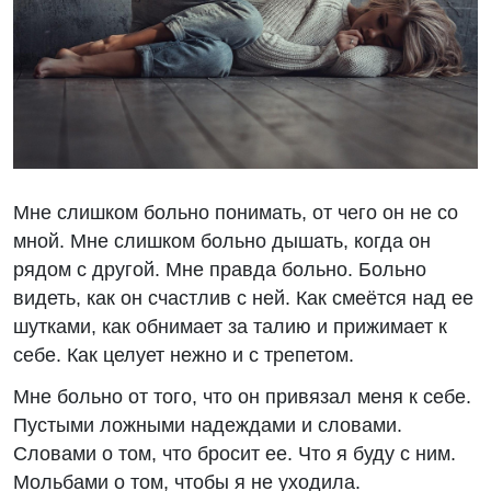
Мне слишком больно понимать, от чего он не со
мной. Мне слишком больно дышать, когда он
рядом с другой. Мне правда больно. Больно
видеть, как он счастлив с ней. Как смеётся над ее
шутками, как обнимает за талию и прижимает к
себе. Как целует нежно и с трепетом.
Мне больно от того, что он привязал меня к себе.
Пустыми ложными надеждами и словами.
Словами о том, что бросит ее. Что я буду с ним.
Мольбами о том, чтобы я не уходила.