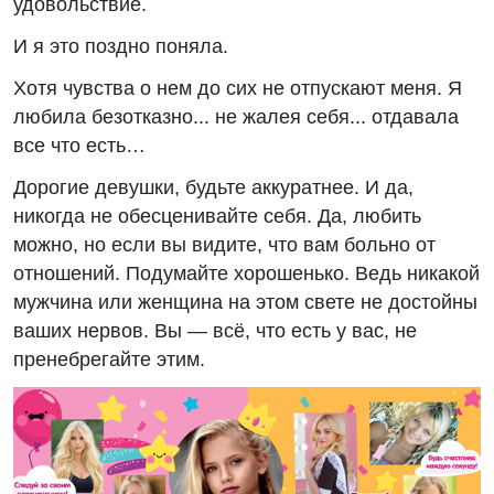
удовольствие.
И я это поздно поняла.
Хотя чувства о нем до сих не отпускают меня. Я
любила безотказно... не жалея себя... отдавала
все что есть…
Дорогие девушки, будьте аккуратнее. И да,
никогда не обесценивайте себя. Да, любить
можно, но если вы видите, что вам больно от
отношений. Подумайте хорошенько. Ведь никакой
мужчина или женщина на этом свете не достойны
ваших нервов. Вы — всё, что есть у вас, не
пренебрегайте этим.