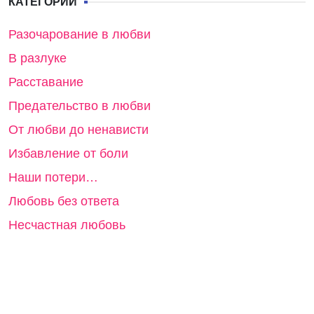
КАТЕГОРИИ
Разочарование в любви
В разлуке
Расставание
Предательство в любви
От любви до ненависти
Избавление от боли
Наши потери…
Любовь без ответа
Несчастная любовь