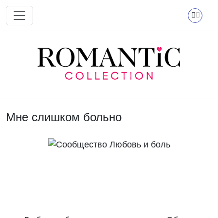
Перейти к основному содержанию
Мне слишком больно