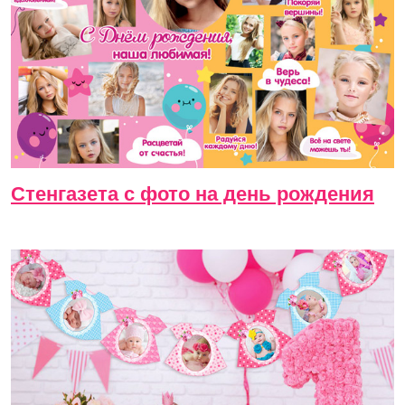
Стенгазета с фото на день рождения