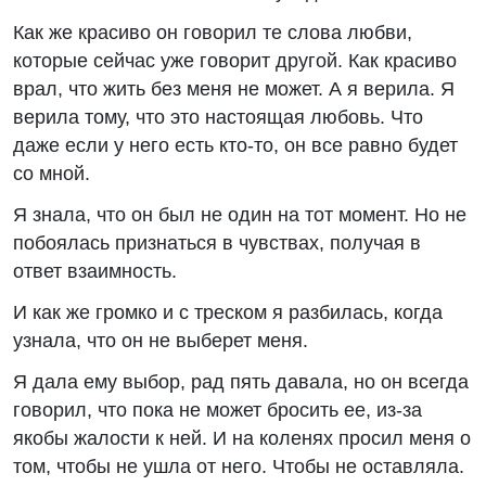
Как же красиво он говорил те слова любви,
которые сейчас уже говорит другой. Как красиво
врал, что жить без меня не может. А я верила. Я
верила тому, что это настоящая любовь. Что
даже если у него есть кто-то, он все равно будет
со мной.
Я знала, что он был не один на тот момент. Но не
побоялась признаться в чувствах, получая в
ответ взаимность.
И как же громко и с треском я разбилась, когда
узнала, что он не выберет меня.
Я дала ему выбор, рад пять давала, но он всегда
говорил, что пока не может бросить ее, из-за
якобы жалости к ней. И на коленях просил меня о
том, чтобы не ушла от него. Чтобы не оставляла.