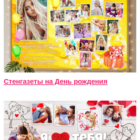
Стенгазеты на День рождения