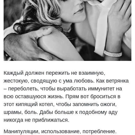
Каждый должен пережить не взаимную,
жестокую, сводящую с ума любовь. Как ветрянка
– переболеть, чтобы выработать иммунитет на
всю оставшуюся жизнь. Прям вот броситься в
этот кипящий котел, чтобы запомнить ожоги,
шрамы, боль. Дабы больше к подобному аду
никогда не приближаться.
Манипуляции, использование, потребление.