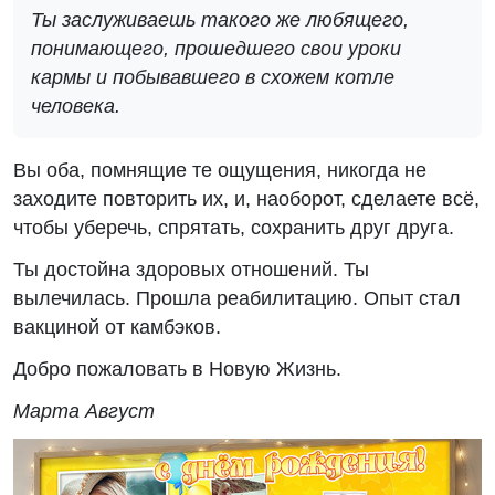
Ты заслуживаешь такого же любящего,
понимающего, прошедшего свои уроки
кармы и побывавшего в схожем котле
человека.
Вы оба, помнящие те ощущения, никогда не
заходите повторить их, и, наоборот, сделаете всё,
чтобы уберечь, спрятать, сохранить друг друга.
Ты достойна здоровых отношений. Ты
вылечилась. Прошла реабилитацию. Опыт стал
вакциной от камбэков.
Добро пожаловать в Новую Жизнь.
Марта Август