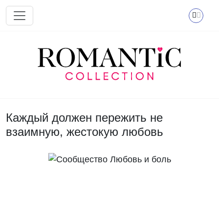
Перейти к основному содержанию
Каждый должен пережить не
взаимную, жестокую любовь