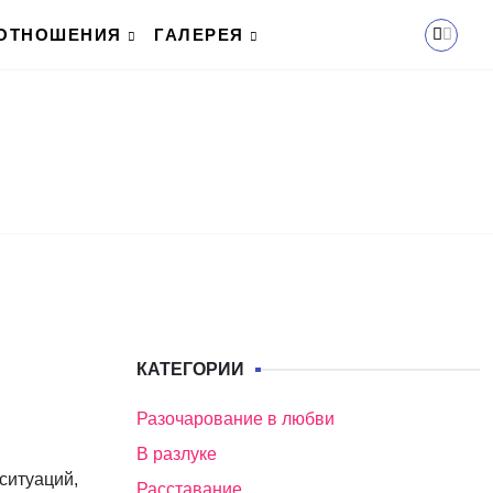
ОТНОШЕНИЯ
ГАЛЕРЕЯ
КАТЕГОРИИ
Разочарование в любви
В разлуке
ситуаций,
Расставание