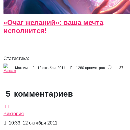
«Очаг желаний»: ваша мечта
исполнится!
Статистика:
Максим
12 октября, 2011
1280 просмотров
37
5
комментариев
Виктория
10:33, 12 октября 2011