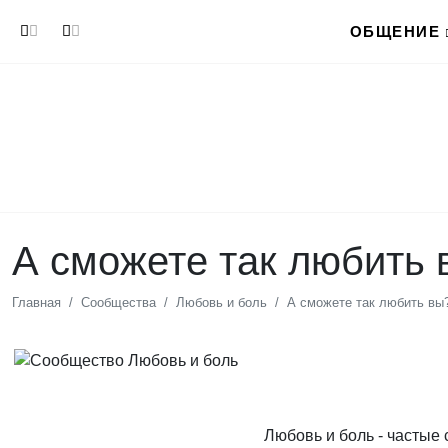
Перейти к основному содержанию
ОБЩЕНИЕ
А сможете так любить 
Главная
Сообщества
Любовь и боль
А сможете так любить вы
Любовь и боль - частые