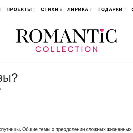
ПРОЕКТЫ
СТИХИ
ЛИРИКА
ПОДАРКИ
вы?
?
 спутницы. Общие темы о преодолении сложных жизненных 