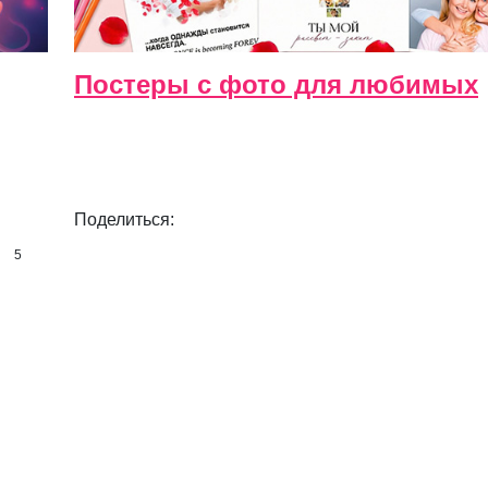
Постеры с фото для любимых
Поделиться:
5