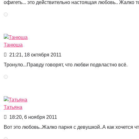
офигеть... это действительно настоящая любовь.. Жалко т
Танюша
21:21, 18 октября 2011
Тронуло...Правду говорят, что любви подвластно всё.
Татьяна
18:20, 6 ноября 2011
Вот это любовь..Жалко парня с девушкой..А как хочется ч