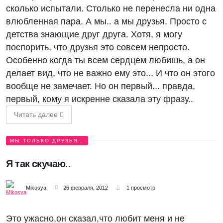
сколько испытали. Столько не перенесла ни одна
влюбленная пара. А мы.. а мы друзья. Просто с
детства знающие друг друга. Хотя, я могу
поспорить, что друзья это совсем непросто.
Особенно когда ты всем сердцем любишь, а он
делает вид, что не важно ему это... И что он этого
вообще не замечает. Но он первый... правда,
первый, кому я искренне сказала эту фразу..
Читать далее
МЫ ТОЛЬКО ДРУЗЬЯ…
Я так скучаю..
Mikosya
26 февраля, 2012
1 просмотр
Это ужасно,он сказал,что любит меня и не