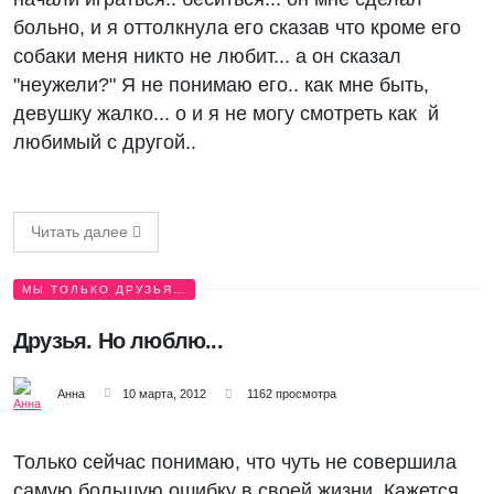
больно, и я оттолкнула его сказав что кроме его
собаки меня никто не любит... а он сказал
"неужели?" Я не понимаю его.. как мне быть,
девушку жалко... о и я не могу смотреть как й
любимый с другой..
Читать далее
МЫ ТОЛЬКО ДРУЗЬЯ…
Друзья. Но люблю...
Анна
10 марта, 2012
1162 просмотра
Только сейчас понимаю, что чуть не совершила
самую большую ошибку в своей жизни. Кажется,