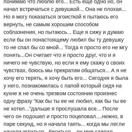
понимаю что люблю его... Есть еще одно но, он
начал встречаться с девушкой... Она не плохая...
Но я могу показаться эгоисткой я пытаюсь его
вернуть, не самым хорошим способом
соблазнения, но пытаюсь... Еще я сижу и думаю
если бы он понастоящему любил бы ту девушку
то не спал бы со мной... Тогда я просто его не мгу
понять...Он считает что я просто друг, что и я
ничего не чувствую, но если я ему скажу о своих
чувствах, боюсь мы прекратим общаться... А я не
хочу его терять, я хочу быть его... Сегодня я была
у него, познакомилась с папой который сидя на
кухне в не очень трезвом состоянии произнес
одну фразу "Как бы ты ее не любил, как бы ты ее
не хотел..."дальше я прослушала все... После
чего он подошел и просто поцеловал....нежно, в
паре секунд, но я начала таять... когда мы легли
начали играться.. беситься... он мне сделал