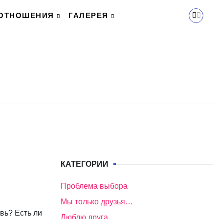
ОТНОШЕНИЯ
ГАЛЕРЕЯ
КАТЕГОРИИ
Проблема выбора
Мы только друзья…
вь? Есть ли
Люблю друга