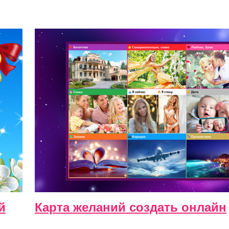
й
Карта желаний создать онлайн